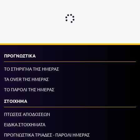
ΠΡΟΓΝΩΣΤΙΚΑ
ΤΟ ΣΤΗΡΙΓΜΑ ΤΗΣ ΗΜΕΡΑΣ
ΤΑ OVER ΤΗΣ ΗΜΕΡΑΣ
ΤΟ ΠΑΡΟΛΙ ΤΗΣ ΗΜΕΡΑΣ
ΣΤΟΙΧΗΜΑ
ΠΤΩΣΕΙΣ ΑΠΟΔΟΣΕΩΝ
ΕΙΔΙΚΑ ΣΤΟΙΧΗΜΑΤΑ
ΠΡΟΓΝΩΣΤΙΚΑ ΤΡΙΑΔΕΣ - ΠΑΡΟΛΙ ΗΜΕΡΑΣ