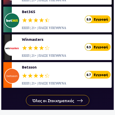
ΕΕΕΠ | 21+ | ΠΑΙΞΕ ΥΠΕΥΘΥΝΑ
Bet365
☆☆☆☆☆
★★★★★
8.9
Εγγραφή
ΕΕΕΠ | 21+ | ΠΑΙΞΕ ΥΠΕΥΘΥΝΑ
Winmasters
☆☆☆☆☆
★★★★★
8.5
Εγγραφή
ΕΕΕΠ | 21+ | ΠΑΙΞΕ ΥΠΕΥΘΥΝΑ
Betsson
☆☆☆☆☆
★★★★★
8.7
Εγγραφή
ΕΕΕΠ | 21+ | ΠΑΙΞΕ ΥΠΕΥΘΥΝΑ
Όλες οι Στοιχηματικές