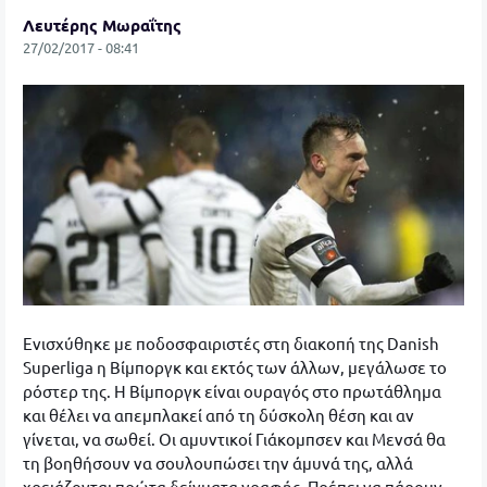
Λευτέρης Μωραΐτης
27/02/2017 - 08:41
Ενισχύθηκε με ποδοσφαιριστές στη διακοπή της Danish
Superliga η Βίμποργκ και εκτός των άλλων, μεγάλωσε το
ρόστερ της. Η Βίμποργκ είναι ουραγός στο πρωτάθλημα
και θέλει να απεμπλακεί από τη δύσκολη θέση και αν
γίνεται, να σωθεί. Οι αμυντικοί Γιάκομπσεν και Μενσά θα
τη βοηθήσουν να σουλουπώσει την άμυνά της, αλλά
χρειάζονται πρώτα δείγματα γραφής. Πρέπει να πάρουν