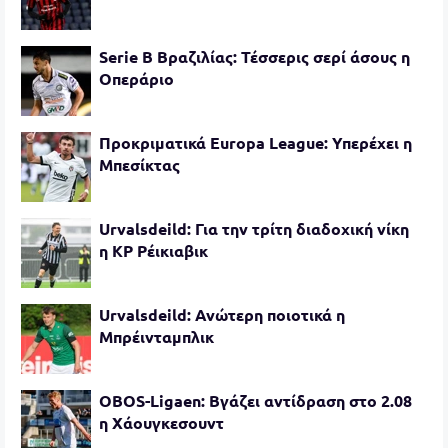
Serie B Βραζιλίας: Τέσσερις σερί άσους η
Οπεράριο
Προκριματικά Europa League: Υπερέχει η
Μπεσίκτας
Urvalsdeild: Για την τρίτη διαδοχική νίκη
η ΚΡ Ρέικιαβικ
Urvalsdeild: Ανώτερη ποιοτικά η
Μπρέινταμπλικ
OBOS-Ligaen: Βγάζει αντίδραση στο 2.08
η Χάουγκεσουντ