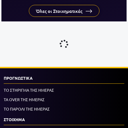
Όλες οι Στοιχηματικές
ΠΡΟΓΝΩΣΤΙΚΑ
ΤΟ ΣΤΗΡΙΓΜΑ ΤΗΣ ΗΜΕΡΑΣ
ΤΑ OVER ΤΗΣ ΗΜΕΡΑΣ
ΤΟ ΠΑΡΟΛΙ ΤΗΣ ΗΜΕΡΑΣ
ΣΤΟΙΧΗΜΑ