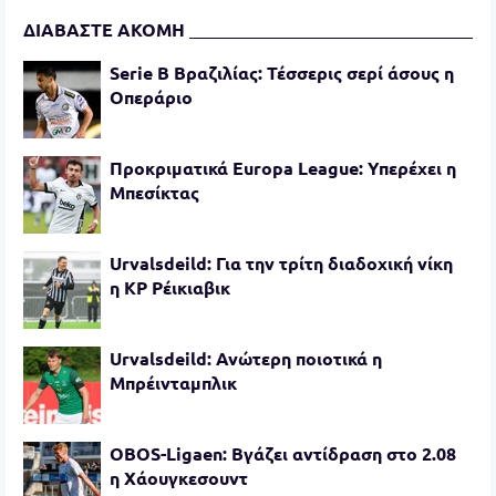
ΔΙΑΒΑΣΤΕ ΑΚΟΜΗ
Serie B Βραζιλίας: Τέσσερις σερί άσους η
Οπεράριο
Προκριματικά Europa League: Υπερέχει η
Μπεσίκτας
Urvalsdeild: Για την τρίτη διαδοχική νίκη
η ΚΡ Ρέικιαβικ
Urvalsdeild: Ανώτερη ποιοτικά η
Μπρέινταμπλικ
OBOS-Ligaen: Βγάζει αντίδραση στο 2.08
η Χάουγκεσουντ