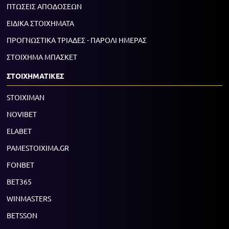
ΠΤΩΣΕΙΣ ΑΠΟΔΟΣΕΩΝ
ΕΙΔΙΚΑ ΣΤΟΙΧΗΜΑΤΑ
ΠΡΟΓΝΩΣΤΙΚΑ ΤΡΙΑΔΕΣ - ΠΑΡΟΛΙ ΗΜΕΡΑΣ
ΣΤΟΙΧΗΜΑ ΜΠΑΣΚΕΤ
ΣΤΟΙΧΗΜΑΤΙΚΕΣ
STOIXIMAN
NOVIBET
ELABET
PAMESTOIXIMA.GR
FONBET
BET365
WINMASTERS
BETSSON