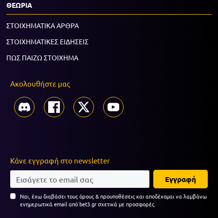
ΘΕΩΡΙΑ
ΣΤΟΙΧΗΜΑΤΙΚΑ ΑΡΘΡΑ
ΣΤΟΙΧΗΜΑΤΙΚΕΣ ΕΙΔΗΣΕΙΣ
ΠΩΣ ΠΑΙΖΩ ΣΤΟΙΧΗΜΑ
Ακολουθήστε μας
Κάνε εγγραφή στο newsletter
Εγγραφή
Ναι, έχω διαβάσει τους όρους & προυποθέσεις και αποδέχομαι να λαμβάνω
ενημερωτικά email από bet3.gr σχετικά με προσφορές.