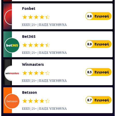
Fonbet
☆☆☆☆☆
★★★★★
8.8
Εγγραφή
ΕΕΕΠ | 21+ | ΠΑΙΞΕ ΥΠΕΥΘΥΝΑ
Bet365
☆☆☆☆☆
★★★★★
8.9
Εγγραφή
ΕΕΕΠ | 21+ | ΠΑΙΞΕ ΥΠΕΥΘΥΝΑ
Winmasters
☆☆☆☆☆
★★★★★
8.5
Εγγραφή
ΕΕΕΠ | 21+ | ΠΑΙΞΕ ΥΠΕΥΘΥΝΑ
Betsson
☆☆☆☆☆
★★★★★
8.7
Εγγραφή
ΕΕΕΠ | 21+ | ΠΑΙΞΕ ΥΠΕΥΘΥΝΑ