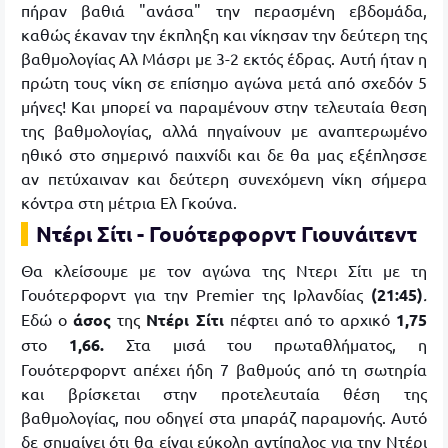
πήραν βαθιά "ανάσα" την περασμένη εβδομάδα,
καθώς έκαναν την έκπληξη και νίκησαν την δεύτερη της
βαθμολογίας Αλ Μάσρι με 3-2 εκτός έδρας. Αυτή ήταν η
πρώτη τους νίκη σε επίσημο αγώνα μετά από σχεδόν 5
μήνες! Και μπορεί να παραμένουν στην τελευταία θεση
της βαθμολογίας, αλλά πηγαίνουν με αναπτερωμένο
ηθικό στο σημερινό παιχνίδι και δε θα μας εξέπλησσε
αν πετύχαιναν και δεύτερη συνεχόμενη νίκη σήμερα
κόντρα στη μέτρια Ελ Γκούνα.
Ντέρι Σίτι - Γουότερφορντ Γιουνάιτεντ
Θα κλείσουμε με τον αγώνα της Ντερι Σίτι με τη
Γουότερφορντ για την Premier της Ιρλανδίας
(21:45)
.
Εδώ ο
άσος
της
Ντέρι Σίτι
πέφτει από το αρχικό
1,75
στο
1,66.
Στα μισά του πρωταθλήματος, η
Γουότερφορντ απέχει ήδη 7 βαθμούς από τη σωτηρία
και βρίσκεται στην προτελευταία θέση της
βαθμολογίας, που οδηγεί στα μπαράζ παραμονής. Αυτό
δε σημαίνει ότι θα είναι εύκολη αντίπαλος για την Ντέρι