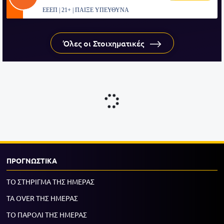
ΕΕΕΠ | 21+ | ΠΑΙΞΕ ΥΠΕΥΘΥΝΑ
Όλες οι Στοιχηματικές
ΠΡΟΓΝΩΣΤΙΚΑ
ΤΟ ΣΤΗΡΙΓΜΑ ΤΗΣ ΗΜΕΡΑΣ
ΤΑ OVER ΤΗΣ ΗΜΕΡΑΣ
ΤΟ ΠΑΡΟΛΙ ΤΗΣ ΗΜΕΡΑΣ