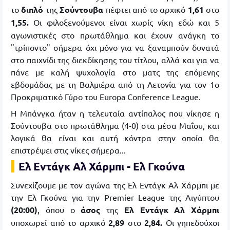
το
διπλό
της
Σούντουβα
πέφτει από το αρχικό
1,61
στο
1,55.
Οι φιλοξενούμενοι είναι χωρίς νίκη εδώ και 5
αγωνιστικές στο πρωτάθλημα και έχουν ανάγκη το
"τρίποντο" σήμερα όχι μόνο για να ξαναμπούν δυνατά
στο παιχνίδι της διεκδίκησης του τίτλου, αλλά και για να
πάνε με καλή ψυχολογία στο ματς της επόμενης
εβδομάδας με τη Βαλμιέρα από τη Λετονία για τον 1ο
Προκριματικό Γύρο του Europa Conference League.
Η Μπάνγκα ήταν η τελευταία αντίπαλος που νίκησε η
Σούντουβα στο πρωτάθλημα (4-0) στα μέσα Μαΐου, και
λογικά θα είναι και αυτή κόντρα στην οποία θα
επιστρέψει στις νίκες σήμερα...
Ελ Εντάγκ Αλ Χάρμπι - Ελ Γκούνα
Συνεχίζουμε με τον αγώνα της Ελ Εντάγκ Αλ Χάρμπι με
την Ελ Γκούνα για την Premier League της Αιγύπτου
(20:00)
, όπου ο
άσος
της
Ελ Εντάγκ Αλ Χάρμπι
υποχωρεί από το αρχικό
2,89
στο
2,84.
Οι γηπεδούχοι