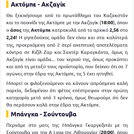
Ακτόμπε - Ακζαγίκ
Θα ξεκινήσουμε από το πρωτάθλημα του Καζακστάν
και το παιχνίδι της Ακτόμπε με την Ακζαγίκ (
18:00
), όπου
ο
άσος
της
Ακτόμπε
κατρακυλά από το αρχικό
2,56
στο
2,24!
Η γηπεδούχος ομάδα δεν είναι και στα καλύτερά
της, προερχόμενη από 2 σερί ανεπιτυχή αποτελέσματα
κόντρα σε Κιζίλ Ζαρ και Σαχτέρ Καραγκάντα, όμως η
Ακζαγίκ είναι ομάδα... του χεριού της, όπως προκύπτει
και από τη μεταξύ τους προϊστορία, που δείχνει ότι σε 7
αγώνες στην έδρα της Ακτόμπε, τις 5 έχει ηττηθεί.
Μπορεί οι φιλοξενούμενοι να κάνουν απρόσμενα καλή
πορεία, δεδομένου ότι φέτος επέστρεψαν στην πρώτη
κατηγορία μετά από 3 χρόνια, όμως θεωρούμε ότι δεν
θα περάσουν καλά στην έδρα της Ακτόμπε.
Μπάνγκα - Σούντουβα
Περνάμε στο ματς της Μπάνγκα Γκαργκζντάι με τη
Σούντουβα για την A Lyga της Λιθουανίας (
20:00
), όπου