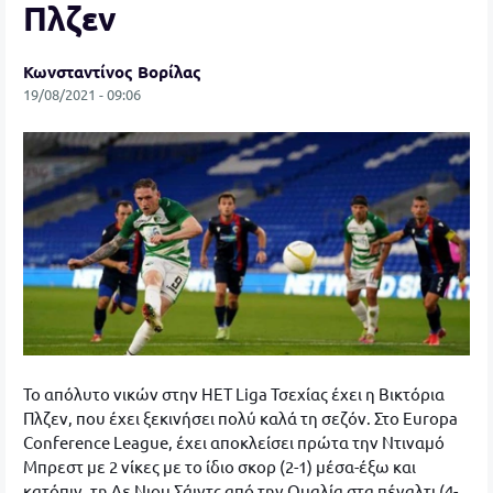
Πλζεν
Κωνσταντίνος Βορίλας
19/08/2021 - 09:06
Το απόλυτο νικών στην HET Liga Τσεχίας έχει η Βικτόρια
Πλζεν, που έχει ξεκινήσει πολύ καλά τη σεζόν. Στο Europa
Conference League, έχει αποκλείσει πρώτα την Ντιναμό
Μπρεστ με 2 νίκες με το ίδιο σκορ (2-1) μέσα-έξω και
κατόπιν, τη Δε Νιου Σάιντς από την Ουαλία στα πέναλτι (4-