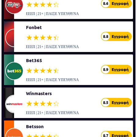
☆☆☆☆☆
★★★★★
8.6
Εγγραφή
ΕΕΕΠ | 21+ | ΠΑΙΞΕ ΥΠΕΥΘΥΝΑ
Fonbet
☆☆☆☆☆
★★★★★
8.8
Εγγραφή
ΕΕΕΠ | 21+ | ΠΑΙΞΕ ΥΠΕΥΘΥΝΑ
Bet365
☆☆☆☆☆
★★★★★
8.9
Εγγραφή
ΕΕΕΠ | 21+ | ΠΑΙΞΕ ΥΠΕΥΘΥΝΑ
Winmasters
☆☆☆☆☆
★★★★★
8.5
Εγγραφή
ΕΕΕΠ | 21+ | ΠΑΙΞΕ ΥΠΕΥΘΥΝΑ
Betsson
☆☆☆☆☆
★★★★★
8.7
Εγγραφή