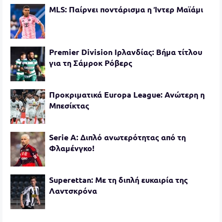
MLS: Παίρνει ποντάρισμα η Ίντερ Μαϊάμι
Premier Division Ιρλανδίας: Βήμα τίτλου
για τη Σάμροκ Ρόβερς
Προκριματικά Europa League: Ανώτερη η
Μπεσίκτας
Serie A: Διπλό ανωτερότητας από τη
Φλαμένγκο!
Superettan: Με τη διπλή ευκαιρία της
Λαντσκρόνα