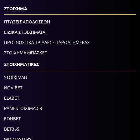
ΣΤΟΙΧΗΜΑ
ΠΤΩΣΕΙΣ ΑΠΟΔΟΣΕΩΝ
ΕΙΔΙΚΑ ΣΤΟΙΧΗΜΑΤΑ
ΠΡΟΓΝΩΣΤΙΚΑ ΤΡΙΑΔΕΣ - ΠΑΡΟΛΙ ΗΜΕΡΑΣ
ΣΤΟΙΧΗΜΑ ΜΠΑΣΚΕΤ
ΣΤΟΙΧΗΜΑΤΙΚΕΣ
STOIXIMAN
NOVIBET
ELABET
PAMESTOIXIMA.GR
FONBET
BET365
WINMASTERS