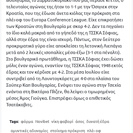
τελευταίος αγώνας της ήταν το 1-1 με την Όσιγιεκ στην
Κροατία, που της έδωσε άνετα κιόλας την πρόκριση στα
πλέι-οφ του Europa Conference League. Είχε επικρατήσει
των Κροατών στη Βουλγαρία με σκορ 4-2. Δεν τα πηγαίνει
το ίδιο καλά μακριά από το γήπεδό της η ΤΣΣΚΑ Σόφιας,
αλλά στην έδρα της είναι ισχυρή. Πάντως, στον δεύτερο
προκριματικό γύρο είχε αποκλείσει τη λετονική Λιεπάγια
μετά από 2 λευκές ισοπαλίες μέσα-έξω (3-1 στα πέναλτι).
Στο βουλγαρικό πρωτάθλημα, η ΤΣΣΚΑ Σόφιας έχει δώσει
μόλις έναν αγώνα, εναντίον της ΤΣΣΚΑ Σόφιας 1948 εκτός
έδρας και τον κέρδισε με 4-2. Στα μέσα Ιουλίου είχε
συντριβεί από τη Λουντογκόρετς με 4-0 στα πλαίσια του
Σούπερ Καπ Βουλγαρίας. Ενόψει του αγώνα στην Τσεχία
ενάντια στη Βικτόρια Πλζεν, θα λείψει ο τιμωρημένος
μέσος Άμος Γιούγκα. Επιστρέφει όμως ο επιθετικός
Τσατάκοβιτς.
Tags:
φόρμα
Novibet
νίκη φαβορί
άσος
δυνατή έδρα
αμυντικές αδυναμίες
στοίχημα πρόκριση
πλέι οφ