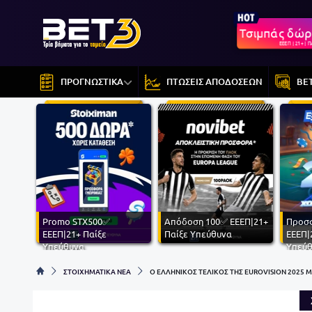
Τσιμπάς δώρα
ΕΕΕΠ | 21+ |
ΠΡΟΓΝΩΣΤΙΚΑ
ΠΤΩΣΕΙΣ ΑΠΟΔΟΣΕΩΝ
BET
Promo STX500✅
Απόδοση 100✅ ΕΕΕΠ|21+
Προσ
ΕΕΕΠ|21+ Παίξε
Παίξε Υπεύθυνα
ΕΕΕΠ|
Υπεύθυνα
Υπεύ
ΣΤΟΙΧΗΜΑΤΙΚΑ ΝΕΑ
Ο ΕΛΛΗΝΙΚΟΣ ΤΕΛΙΚΟΣ ΤΗΣ EUROVISION 2025 Μ