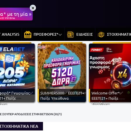
* με τη μία »
 ΠΑΙΞΕ ΥΠΕΥΘΥΝΑ
 ANALYSIS
ΠΡΟΣΦΟΡΕΣ*
ΕΙΔΗΣΕΙΣ
ΣΤΟΙΧΗΜΑΤΙΚ
φορά* Γνωριμίας✅
SUMMER5000✅ ΕΕΕΠ|21+
Welcome Offer*✅
21+ Παίξε
Παίξε Υπεύθυνα
ΕΕΕΠ|21+ Παίξε
θυνα
Υπεύθυνα
Ε ΣΟΥΠΕΡ ΑΠΟΔΟΣΕΙΣ ΣΤΗΝ BETSSON (30/1)
ΣΤΟΙΧΗΜΑΤΙΚΑ ΝΕΑ