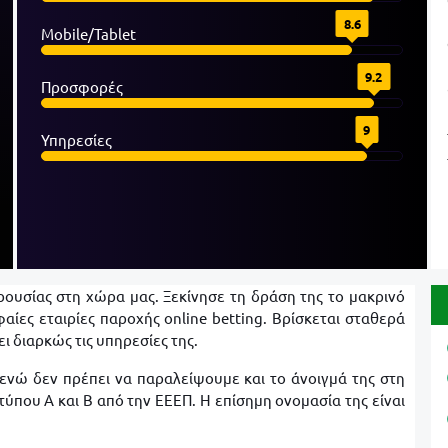
8.6
Mobile/Tablet
9.2
Προσφορές
9
Υπηρεσίες
ουσίας στη χώρα μας. Ξεκίνησε τη δράση της το μακρινό
φαίες εταιρίες παροχής online betting. Βρίσκεται σταθερά
ι διαρκώς τις υπηρεσίες της.
 ενώ δεν πρέπει να παραλείψουμε και το άνοιγμά της στη
 τύπου Α και Β από την ΕΕΕΠ. Η επίσημη ονομασία της είναι