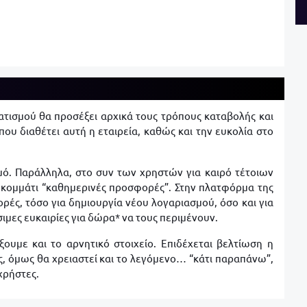
ματισμού θα προσέξει αρχικά τους τρόπους καταβολής και
υ διαθέτει αυτή η εταιρεία, καθώς και την ευκολία στο
μό. Παράλληλα, στο συν των χρηστών για καιρό τέτοιων
 κομμάτι “καθημερινές προσφορές”. Στην πλατφόρμα της
ρές, τόσο για δημιουργία νέου λογαριασμού, όσο και για
σιμες ευκαιρίες για δώρα* να τους περιμένουν.
ουμε και το αρνητικό στοιχείο. Επιδέχεται βελτίωση η
ς, όμως θα χρειαστεί και το λεγόμενο… “κάτι παραπάνω”,
χρήστες.