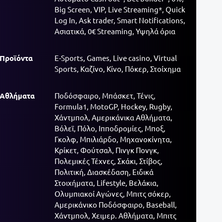
Big Screen, VIP, Live Streaming*, Quick
Log In, Ask trader, Smart Notifications,
Aσιατικά, 0€ Streaming, Υψηλά όρια
Προϊόντα
E-Sports, Games, Live casino, Virtual
Sports, Καζίνο, Κίνο, Πόκερ, Στοίχημα
Αθλήματα
Ποδόσφαιρο, Μπάσκετ, Τένις,
Formula1, MotoGP, Hockey, Rugby,
Χάντμπολ, Αμερικάνικα Αθλήματα,
Βόλεϊ, Πόλο, Ιπποδρομίες, Μποξ,
Γκολφ, Μπιλιάρδο, Μηχανοκίνητα,
Κρίκετ, Φούτσαλ, Πινγκ Πονγκ,
Πολεμικές Τέχνες, Σκάκι, Στίβος,
Πολιτική, Διασκέδαση, Ειδικά
Στοιχήματα, Lifestyle, Βελάκια,
Ολυμπιακοί Αγώνες, Μπιτς σόκερ,
Aμερικάνικο Ποδόσφαιρο, Βaseball,
Xάντμπολ, Xειμερ. Αθλήματα, Μπιτς