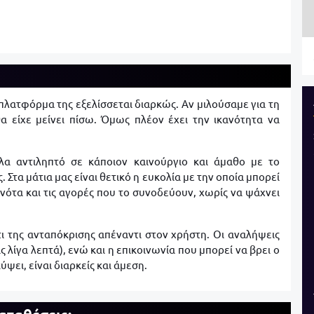
πλατφόρμα της εξελίσσεται διαρκώς. Αν μιλούσαμε για τη
 είχε μείνει πίσω. Όμως πλέον έχει την ικανότητα να
ολα αντιληπτό σε κάποιον καινούργιο και άμαθο με το
. Στα μάτια μας είναι θετικό η ευκολία με την οποία μπορεί
νότα και τις αγορές που το συνοδεύουν, χωρίς να ψάχνει
άτι της ανταπόκρισης απέναντι στον χρήστη. Οι αναλήψεις
ς λίγα λεπτά), ενώ και η επικοινωνία που μπορεί να βρει ο
ψει, είναι διαρκείς και άμεση.