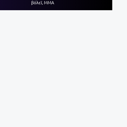
βόλεϊ, ΜΜΑ