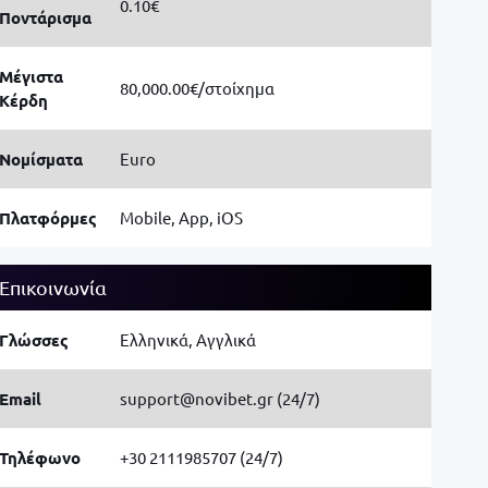
0.10€
Ποντάρισμα
Μέγιστα
80,000.00€/στοίχημα
Κέρδη
Νομίσματα
Euro
Πλατφόρμες
Mobile, App, iOS
Επικοινωνία
Γλώσσες
Ελληνικά, Αγγλικά
Email
support@novibet.gr
(24/7)
Τηλέφωνο
+30 2111985707 (24/7)