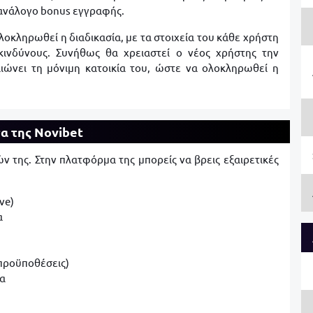
α ανάλογο bonus εγγραφής.
λοκληρωθεί η διαδικασία, με τα στοιχεία του κάθε χρήστη
 κινδύνους. Συνήθως θα χρειαστεί ο νέος χρήστης την
ιώνει τη μόνιμη κατοικία του, ώστε να ολοκληρωθεί η
τα της Novibet
ν της. Στην πλατφόρμα της μπορείς να βρεις εξαιρετικές
ve)
α
 προϋποθέσεις)
α