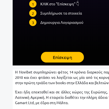
1
ΚΛΙΚ στο "Επίσκεψη" 👇
2
Συμπλήρωσε τα στοιχεία
3
Δημιουργια Λογαριασμού
Επίσκεψη
Η Novibet συμπληρώνει φέτος 14 χρόνια διαρκούς παρ
2010 και έχει φτάσει να λογίζεται ως μία από τις κορυ
στην πρώτη τριάδα των books στην Ελλάδα και βελτιώνε
Έχει ήδη επεκταθεί και σε άλλες χώρες της Ευρώπης,
Λατινική Αμερική. Η εταιρεία διαθέτει την πλήρη άδεια
Gamart Ltd, με έδρα στη Μάλτα.