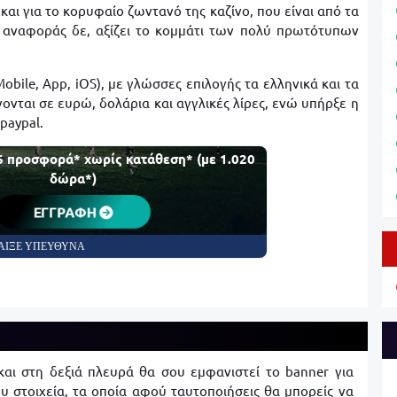
και για το κορυφαίο ζωντανό της καζίνο, που είναι από τα
 αναφοράς δε, αξίζει το κομμάτι των πολύ πρωτότυπων
ile, App, iOS), με γλώσσες επιλογής τα ελληνικά και τα
ίνονται σε ευρώ, δολάρια και αγγλικές λίρες, ενώ υπήρξε η
paypal.
προσφορά* χωρίς κατάθεση* (με 1.020
δώρα*)
ΕΓΓΡΑΦΗ
 ΠΑΙΞΕ ΥΠΕΥΘΥΝΑ
 και στη δεξιά πλευρά θα σου εμφανιστεί το banner για
 στοιχεία, τα οποία αφού ταυτοποιήσεις θα μπορείς να