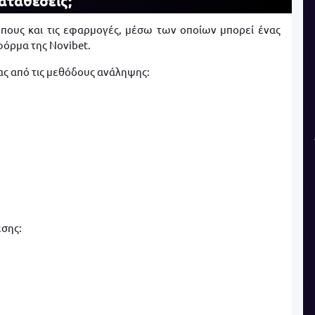
καταθέσεις;
όπους και τις εφαρμογές, μέσω των οποίων μπορεί ένας
φόρμα της Novibet.
τας από τις μεθόδους ανάληψης:
εσης: