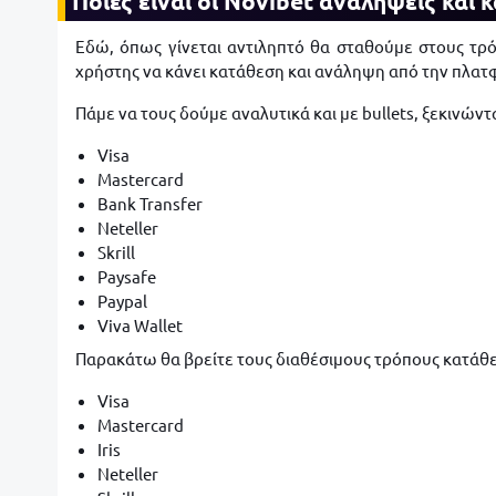
Ποιες είναι οι Novibet αναλήψεις και 
Εδώ, όπως γίνεται αντιληπτό θα σταθούμε στους τρ
χρήστης να κάνει κατάθεση και ανάληψη από την πλατ
Πάμε να τους δούμε αναλυτικά και με bullets, ξεκινών
Visa
Mastercard
Bank Transfer
Neteller
Skrill
Paysafe
Paypal
Viva Wallet
Παρακάτω θα βρείτε τους διαθέσιμους τρόπους κατάθ
Visa
Mastercard
Iris
Neteller