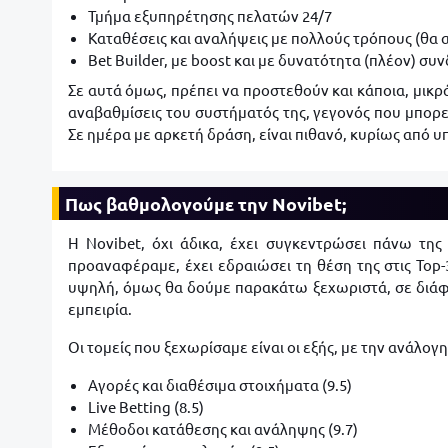
Τμήμα εξυπηρέτησης πελατών 24/7
Καταθέσεις και αναλήψεις με πολλούς τρόπους (θα
Bet Builder, με boost και με δυνατότητα (πλέον) συ
Σε αυτά όμως, πρέπει να προστεθούν και κάποια, μικρ
αναβαθμίσεις του συστήματός της, γεγονός που μπορεί 
Σε ημέρα με αρκετή δράση, είναι πιθανό, κυρίως από υ
Πως βαθμολογούμε την Novibet;
Η Novibet, όχι άδικα, έχει συγκεντρώσει πάνω της
προαναφέραμε, έχει εδραιώσει τη θέση της στις Top-
υψηλή, όμως θα δούμε παρακάτω ξεχωριστά, σε διάφο
εμπειρία.
Οι τομείς που ξεχωρίσαμε είναι οι εξής, με την ανάλο
Αγορές και διαθέσιμα στοιχήματα (9.5)
Live Betting (8.5)
Μέθοδοι κατάθεσης και ανάληψης (9.7)