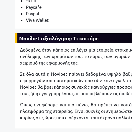
Skrill
Paysafe
Paypal
Viva Wallet
Novibet αξιολόγηση: Τι κοιτάμε
Δεδομένα όταν κάποιος επιλέγει μία εταιρεία στοιχη
ανάληψης των χρημάτων του, το εύρος των αγορών πο
χειρισμό της εφαρμογής της.
Σε όλα αυτά η Novibet παίρνει δεδομένα υψηλό βαθ
εφαρμογών και συστηματικών παικτών κάνει γκελ το
Novibet θα βρει κάποιος συνεχώς καινούργιες προσφο
τους ήδη εγγεγραμμένους, οι οποίοι βλέπουν τις διαθέ
Όπως αναφέραμε και πιο πάνω, θα πρέπει να κοιτάξ
πλατφόρμα της εταιρείας. Είναι συχνές οι ενημερώσει
κυρίως στις ώρες που εισέρχονται ταυτόχρονα πολλοί 