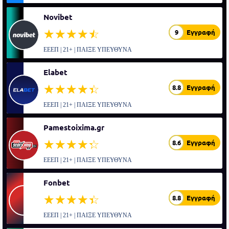
Novibet
☆☆☆☆☆
★★★★★
9
Εγγραφή
ΕΕΕΠ | 21+ | ΠΑΙΞΕ ΥΠΕΥΘΥΝΑ
Elabet
☆☆☆☆☆
★★★★★
8.8
Εγγραφή
ΕΕΕΠ | 21+ | ΠΑΙΞΕ ΥΠΕΥΘΥΝΑ
Pamestoixima.gr
☆☆☆☆☆
★★★★★
8.6
Εγγραφή
ΕΕΕΠ | 21+ | ΠΑΙΞΕ ΥΠΕΥΘΥΝΑ
Fonbet
☆☆☆☆☆
★★★★★
8.8
Εγγραφή
ΕΕΕΠ | 21+ | ΠΑΙΞΕ ΥΠΕΥΘΥΝΑ