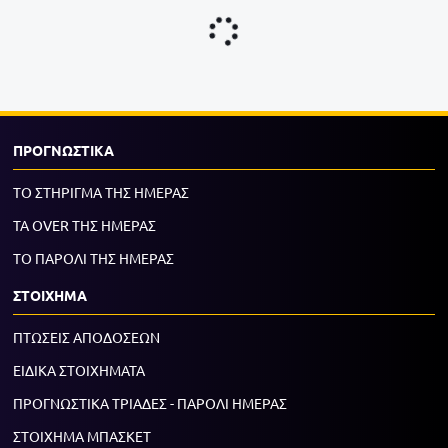
ΠΡΟΓΝΩΣΤΙΚΑ
ΤΟ ΣΤΗΡΙΓΜΑ ΤΗΣ ΗΜΕΡΑΣ
ΤΑ OVER ΤΗΣ ΗΜΕΡΑΣ
ΤΟ ΠΑΡΟΛΙ ΤΗΣ ΗΜΕΡΑΣ
ΣΤΟΙΧΗΜΑ
ΠΤΩΣΕΙΣ ΑΠΟΔΟΣΕΩΝ
ΕΙΔΙΚΑ ΣΤΟΙΧΗΜΑΤΑ
ΠΡΟΓΝΩΣΤΙΚΑ ΤΡΙΑΔΕΣ - ΠΑΡΟΛΙ ΗΜΕΡΑΣ
ΣΤΟΙΧΗΜΑ ΜΠΑΣΚΕΤ