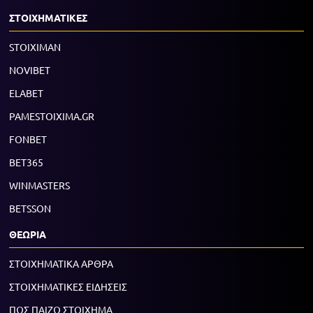
ΣΤΟΙΧΗΜΑΤΙΚΕΣ
STOIXIMAN
NOVIBET
ELABET
PAMESTOIXIMA.GR
FONBET
BET365
WINMASTERS
BETSSON
ΘΕΩΡΙΑ
ΣΤΟΙΧΗΜΑΤΙΚΑ ΑΡΘΡΑ
ΣΤΟΙΧΗΜΑΤΙΚΕΣ ΕΙΔΗΣΕΙΣ
ΠΩΣ ΠΑΙΖΩ ΣΤΟΙΧΗΜΑ