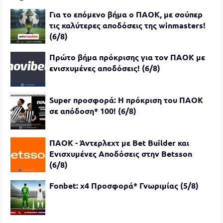
Για το επόμενο βήμα ο ΠΑΟΚ, με σούπερ
τις καλύτερες αποδόσεις της winmasters!
(6/8)
Πρώτο βήμα πρόκρισης για τον ΠΑΟΚ με
ενισχυμένες αποδόσεις! (6/8)
Super προσφορά: Η πρόκριση του ΠΑΟΚ
σε απόδοση* 100! (6/8)
ΠΑΟΚ - Άντερλεχτ με Bet Builder και
Ενισχυμένες Αποδόσεις στην Betsson
(6/8)
Fonbet: x4 Προσφορά* Γνωριμίας (5/8)