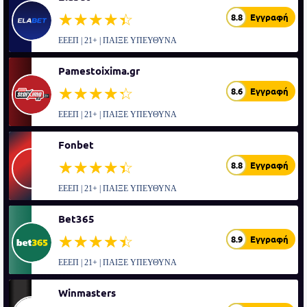
☆☆☆☆☆
★★★★★
8.8
Εγγραφή
ΕΕΕΠ | 21+ | ΠΑΙΞΕ ΥΠΕΥΘΥΝΑ
Pamestoixima.gr
☆☆☆☆☆
★★★★★
8.6
Εγγραφή
ΕΕΕΠ | 21+ | ΠΑΙΞΕ ΥΠΕΥΘΥΝΑ
Fonbet
☆☆☆☆☆
★★★★★
8.8
Εγγραφή
ΕΕΕΠ | 21+ | ΠΑΙΞΕ ΥΠΕΥΘΥΝΑ
Bet365
☆☆☆☆☆
★★★★★
8.9
Εγγραφή
ΕΕΕΠ | 21+ | ΠΑΙΞΕ ΥΠΕΥΘΥΝΑ
Winmasters