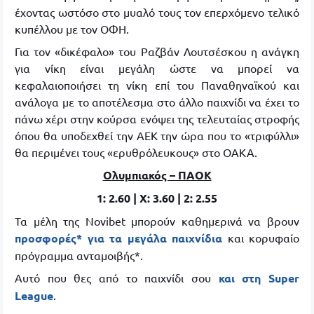
έχοντας ωστόσο στο μυαλό τους τον επερχόμενο τελικό
κυπέλλου με τον ΟΦΗ.
Για τον «δικέφαλο» του Ραζβάν Λουτσέσκου η ανάγκη
για νίκη είναι μεγάλη ώστε να μπορεί να
κεφαλαιοποιήσει τη νίκη επί του Παναθηναϊκού και
ανάλογα με το αποτέλεσμα στο άλλο παιχνίδι να έχει το
πάνω χέρι στην κούρσα ενόψει της τελευταίας στροφής
όπου θα υποδεχθεί την ΑΕΚ την ώρα που το «τριφύλλι»
θα περιμένει τους «ερυθρόλευκους» στο ΟΑΚΑ.
Ολυμπιακός – ΠΑΟΚ
1: 2.60 | X: 3.60 | 2: 2.55
Τα μέλη της Novibet μπορούν καθημερινά να βρουν
προσφορές* για τα μεγάλα παιχνίδια
και κορυφαίο
πρόγραμμα ανταμοιβής*.
Αυτό που θες από το παιχνίδι σου
και στη Super
League
.