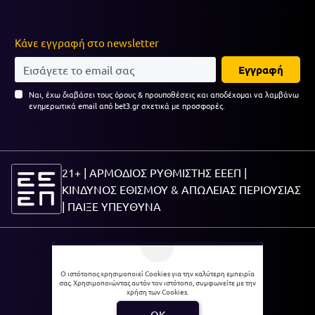
Κάνε εγγραφή στο newsletter
Εγγραφή
Ναι, έχω διαβάσει τους όρους & προυποθέσεις και αποδέχομαι να λαμβάνω
ενημερωτικά email από bet3.gr σχετικά με προσφορές.
21+ | ΑΡΜΟΔΙΟΣ ΡΥΘΜΙΣΤΗΣ ΕΕΕΠ |
ΚΙΝΔΥΝΟΣ ΕΘΙΣΜΟΥ & ΑΠΩΛΕΙΑΣ ΠΕΡΙΟΥΣΙΑΣ
|
ΠΑΙΞΕ ΥΠΕΥΘΥΝΑ
21+
Ο ιστότοπος χρησιμοποιεί Cookies για την καλύτερη εμπειρία
σας. Χρησιμοποιώντας αυτόν τον ιστότοπο, συμφωνείτε με την
χρήση των Cookies.
Πολιτική Απορρήτου |
Θέσεις εργασίας
OK