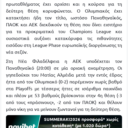
πρωταθλήματος έχει αρχίσει και η κούρσα για τη
δεύτερη θέση κορυφώνεται. Ο Ολυμπιακός έχει
κατακτήσει ήδη τον τίτλο, ωστόσο Παναθηναϊκός,
ΠΑΟΚ και ΑΕΚ διεκδικούν τη θέση που δίνει εισιτήριο
για τα προκριματικά του Champions League και
ουσιαστικά αυξάνει κατακόρυφα τις πιθανότητες
εισόδου στη League Phase ευρωπαϊκής διοργάνωσης τη
νέα σεζόν.
Στη Νέα Φιλαδέλφεια η ΑΕΚ υποδέχεται τον
Παναθηναϊκό (20:00) σε μία οριακή αναμέτρηση. Οι
γηπεδούχοι του Ματίας Αλμέιδα μετά την εντός έδρας
ήττα από τον Ολυμπιακό (0-2) παρέμειναν χωρίς βαθμό
στα Playoffs με τέσσερις ήττες σε ισάριθμα παιχνίδια
και πλέον με 53 βαθμούς βρίσκονται στην 4η θέση (-3
από τους «πράσινους», -2 από τον ΠΑΟΚ) και θέλουν
μόνο νίκη για να μείνουν ζωντανοί για τη δεύτερη θέση.
SUMMERAKI2026 προσφορά* χωρίς
κατάθεση* (με 1.020 δώρα*)