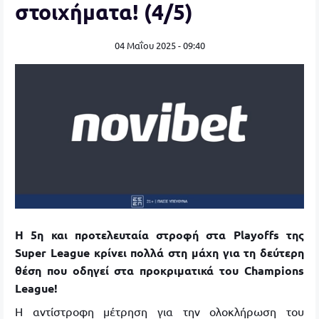
στοιχήματα! (4/5)
04 Μαΐου 2025 - 09:40
Η 5η και προτελευταία στροφή στα Playoffs της
Super League κρίνει πολλά στη μάχη για τη δεύτερη
θέση που οδηγεί στα προκριματικά του Champions
League!
Η αντίστροφη μέτρηση για την ολοκλήρωση του