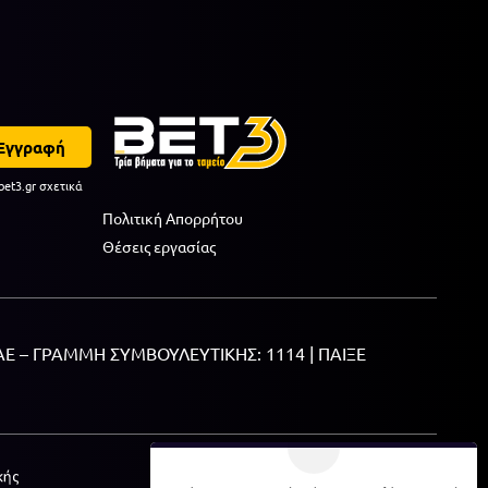
Εγγραφή
et3.gr σχετικά
Πολιτική Απορρήτου
Θέσεις εργασίας
Ε – ΓΡΑΜΜΗ ΣΥΜΒΟΥΛΕΥΤΙΚΗΣ: 1114 |
ΠΑΙΞΕ