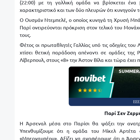
(22:00) με τη γαλλική ομάδα να βρίσκεται ένα 
χαρακτηριστικό και των δύο πλευρών ότι κυνηγούν το
Ο Ουσμάν Ντεμπελέ, ο οποίος κυνηγά τη Χρυσή Μπάλ
Παρί ονειρεύονται πρόκριση στον τελικό του Μονάχο
τους.
Φέτος οι πρωταθλητές Γαλλίας υπό τις οδηγίες του Λ
χτίσει θετική παράδοση απέναντι σε ομάδες της P
Λίβερπουλ, στους «8» την Άστον Βίλα και τώρα έχει
SUMMERAK
☆☆☆☆☆
★★★★★
ΕΕΕ
Παρί Σεν Ζερμέ
Η Άρσεναλ μέσα στο Παρίσι θα ψάξει την ανατρο
Υπενθυμίζουμε ότι η ομάδα του Μίκελ Αρτέτα 
«Μπερναμπέου». Αξίζει να αναφέρουμε ότι η Άρσενα