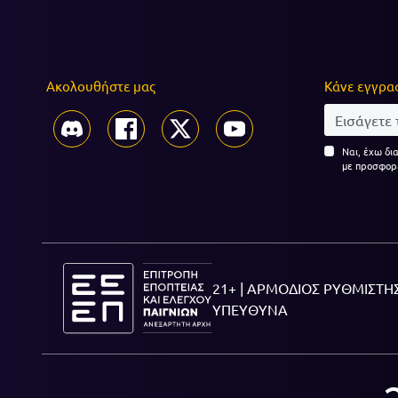
Ακολουθήστε μας
Κάνε εγγρα
Ναι, έχω δι
με προσφορ
21+ | ΑΡΜΟΔΙΟΣ ΡΥΘΜΙΣΤΗΣ
ΥΠΕΥΘΥΝΑ