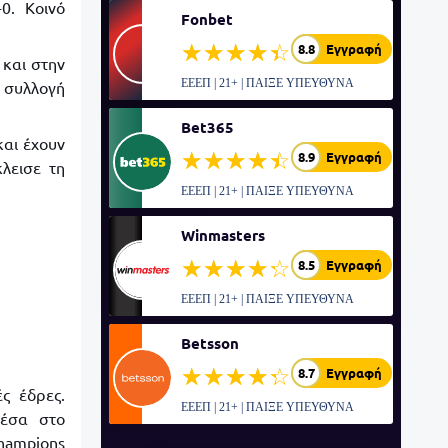
0. Κοινό
Fonbet
☆☆☆☆☆
★★★★★
8.8
Εγγραφή
 και στην
ΕΕΕΠ | 21+ | ΠΑΙΞΕ ΥΠΕΥΘΥΝΑ
η συλλογή
Bet365
και έχουν
☆☆☆☆☆
★★★★★
8.9
Εγγραφή
λεισε τη
ΕΕΕΠ | 21+ | ΠΑΙΞΕ ΥΠΕΥΘΥΝΑ
Winmasters
☆☆☆☆☆
★★★★★
8.5
Εγγραφή
ΕΕΕΠ | 21+ | ΠΑΙΞΕ ΥΠΕΥΘΥΝΑ
Betsson
☆☆☆☆☆
★★★★★
8.7
Εγγραφή
ς έδρες.
ΕΕΕΠ | 21+ | ΠΑΙΞΕ ΥΠΕΥΘΥΝΑ
μέσα στο
Champions