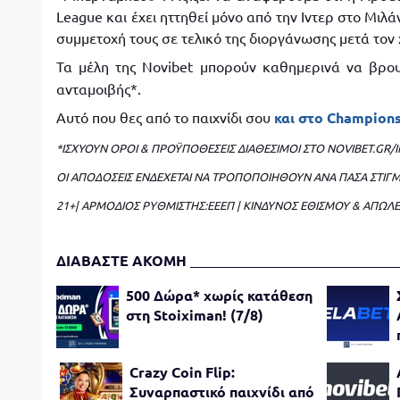
League και έχει ηττηθεί μόνο από την Ιντερ στο Μιλά
συμμετοχή τους σε τελικό της διοργάνωσης μετά το
Τα μέλη της Novibet μπορούν καθημερινά να βρ
ανταμοιβής*.
Αυτό που θες από το παιχνίδι σου
και στο Champion
*ΙΣΧΥΟΥΝ ΟΡΟΙ & ΠΡΟΫΠΟΘΕΣΕΙΣ ΔΙΑΘΕΣΙΜΟΙ ΣΤΟ NOVIBET.GR/
ΟΙ ΑΠΟΔΟΣΕΙΣ ΕΝΔΕΧΕΤΑΙ ΝΑ ΤΡΟΠΟΠΟΙΗΘΟΥΝ ΑΝΑ ΠΑΣΑ ΣΤΙΓ
21+| ΑΡΜΟΔΙΟΣ ΡΥΘΜΙΣΤΗΣ:ΕΕΕΠ | ΚΙΝΔΥΝΟΣ ΕΘΙΣΜΟΥ & ΑΠΩΛΕΙ
ΔΙΑΒΑΣΤΕ ΑΚΟΜΗ
500 Δώρα* χωρίς κατάθεση
στη Stoiximan! (7/8)
Crazy Coin Flip:
Συναρπαστικό παιχνίδι από