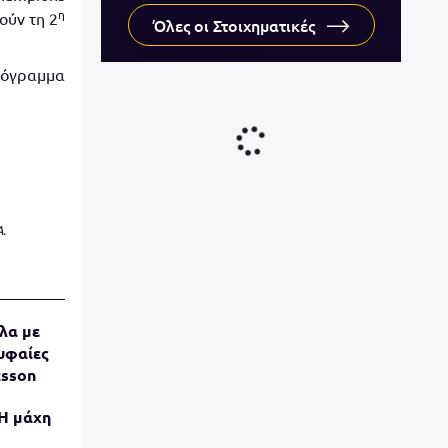
η
ούν τη 2
Όλες οι Στοιχηματικές
ρόγραμμα
.
λα με
ρυφαίες
tsson
Η μάχη