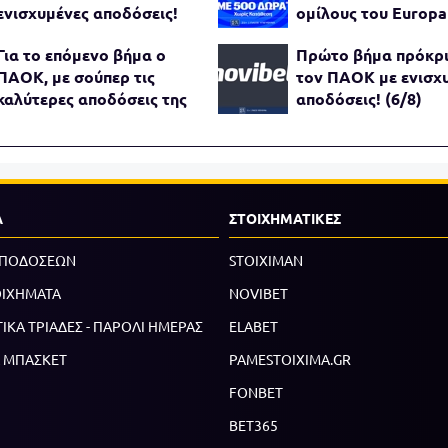
ενισχυμένες αποδόσεις!
ομίλους του Europa
(7/8)
League, με έπαθλο*
Για το επόμενο βήμα ο
Πρώτο βήμα πρόκρι
ανταμοιβής στη Sto
ΠΑΟΚ, με σούπερ τις
τον ΠΑΟΚ με ενισχ
(6/8)
καλύτερες αποδόσεις της
αποδόσεις! (6/8)
winmasters! (6/8)
Α
ΣΤΟΙΧΗΜΑΤΙΚΕΣ
ΑΠΟΔΟΣΕΩΝ
STOIXIMAN
ΟΙΧΗΜΑΤΑ
NOVIBET
ΚΑ ΤΡΙΑΔΕΣ - ΠΑΡΟΛΙ ΗΜΕΡΑΣ
ELABET
 ΜΠΑΣΚΕΤ
PAMESTOIXIMA.GR
FONBET
BET365