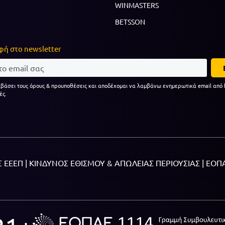
WINMASTERS
BETSSON
φή στο newsletter
αβάσει τους όρους & προυποθέσεις και αποδέχομαι να λαμβάνω ενημερωτικά email από b
ές.
 ΕΕΕΠ | ΚΙΝΔΥΝΟΣ ΕΘΙΣΜΟΥ & ΑΠΩΛΕΙΑΣ ΠΕΡΙΟΥΣΙΑΣ |
ΕΟΠΑ