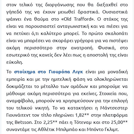
στον τελικό της διοργάνωσης που θα διεξαχθεί στο
γήπεδό της να έχουν μειωθεί δραστικά. Ουσιαστικά
ψάχνει ένα θαύμα στο «Old Trafford». Ο στόχος της
είναι να παρουσιαστεί ανταγωνιστική και να πιέσει για
να πετύχει ό,τι καλύτερο μπορεί. Το πρώτο σκαλοπάτι
είναι να μπορέσει να σκοράρει γρήγορα για να πιστέψει
ακόμη περισσότερο στην ανατροπή. Φυσικά, στο
εσωτερικό της κανείς δεν λέει πως η αποστολή της είναι
εύκολη.
Το
στοίχημα στο Γιουρόπα Λιγκ
είναι μια μοναδική
εμπειρία και με την ημιτελική φάση να ολοκληρώνεται
δοκιμάζεται το μέταλλο των ομάδων και μπορούμε να
μάθουμε ακόμη περισσότερα για εκείνες. Στοιχεία που,
αναμφίβολα, μπορούν να χρησιμεύσουν για την επιλογή
του τελικού νικητή. Το να κατακτήσει η Μάντσεστερ
Γιουνάιτεντ τον τίτλο πληρώνει 1,82** στην πλατφόρμα
της Betsson. Στο 2,25** πάει η Τότεναμ και στο 25,00**
συναντάμε τις Αθλέτικ Μπιλμπάο και Μπόντο Γκλιμτ.