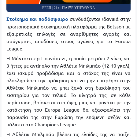
ΕΕΕΠ | 21+ | ΠΑΙΞΕ ΥΠΕΥΘΥΝΑ
Στοίχημα και ποδόσφαιρο
συνδυάζονται ιδανικά στην
πρωτοποριακή στοιχηματική πλατφόρμα της Betsson με
εξαιρετικές επιλογές σε αναρίθμητες αγορές και
ασύγκριτες αποδόσεις στους αγώνες για το Europa
League.
Η Μάντσεστερ Γιουνάιτεντ, η οποία μετράει 2 νίκες και
3 ήττες με αντίπαλο την Αθλέτικ Μπιλμπάο (12-10 γκολ),
έχει ισχυρό προβάδισμα και ο στόχος της είναι να
ολοκληρώσει την πρόκριση και να μην επιτρέψει στην
Αθλέτικ Μπιλμπάο να μπει ξανά στη διεκδίκηση του
εισιτηρίου για τον τελικό. Το κίνητρό της, σε κάθε
περίπτωση, βρίσκεται στα ύψη, μιας και μονάχα με την
κατάκτηση του Europa League θα εξασφαλίσει την
παρουσία της στην Ευρώπη την επόμενη σεζόν και
μάλιστα στο Champions League.
Η Αθλέτικ Μπιλμπάο βλέπει τις ελπίδες της να παίξει