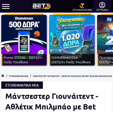
ΣΤΟΙΧΗΜΑΤΙΚΕΣ
ΕΓΓΡΑΦΗ
Promo STX500✅ ΕΕΕΠ|21+
SUMMERAKI2026✅
Προσφορ
Παίξε Υπεύθυνα
ΕΕΕΠ|21+ Παίξε Υπεύθυνα
ΕΕΕΠ|21+
ΣΤΟΙΧΗΜΑΤΙΚΑ ΝΕΑ
ΜΑΝΤΣΕΣΤΕΡ ΓΙΟΥΝΑΙΤΕΝΤ - ΑΘΛΕΤΙΚ ΜΠΙΛΜΠΑΟ ΜΕ BET BUILDER ΚΑΙ ΕΝΙΣΧΥΜΕ
ΣΤΟΙΧΗΜΑΤΙΚΑ ΝΕΑ
Μάντσεστερ Γιουνάιτεντ -
Αθλέτικ Μπιλμπάο με Bet