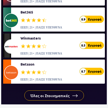
ΕΕΕΠ | 21+ | ΠΑΙΞΕ ΥΠΕΥΘΥΝΑ
Bet365
☆☆☆☆☆
★★★★★
8.9
Εγγραφή
ΕΕΕΠ | 21+ | ΠΑΙΞΕ ΥΠΕΥΘΥΝΑ
Winmasters
☆☆☆☆☆
★★★★★
8.5
Εγγραφή
ΕΕΕΠ | 21+ | ΠΑΙΞΕ ΥΠΕΥΘΥΝΑ
Betsson
☆☆☆☆☆
★★★★★
8.7
Εγγραφή
ΕΕΕΠ | 21+ | ΠΑΙΞΕ ΥΠΕΥΘΥΝΑ
Όλες οι Στοιχηματικές