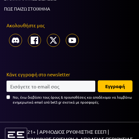
ΠΩΣ ΠΑΙΖΩ ΣΤΟΙΧΗΜΑ
Ακολουθήστε μας
Κάνε εγγραφή στο newsletter
Εγγραφή
Ναι, έχω διαβάσει τους όρους & προυποθέσεις και αποδέχομαι να λαμβάνω
ενημερωτικά email από bet3.gr σχετικά με προσφορές.
21+ | ΑΡΜΟΔΙΟΣ ΡΥΘΜΙΣΤΗΣ ΕΕΕΠ |