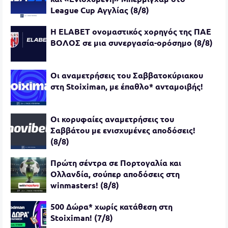
League Cup Αγγλίας (8/8)
Η ELABET ονομαστικός χορηγός της ΠΑΕ
ΒΟΛΟΣ σε μια συνεργασία-ορόσημο (8/8)
Οι αναμετρήσεις του Σαββατοκύριακου
στη Stoiximan, με έπαθλο* ανταμοιβής!
Oι κορυφαίες αναμετρήσεις του
Σαββάτου με ενισχυμένες αποδόσεις!
(8/8)
Πρώτη σέντρα σε Πορτογαλία και
Ολλανδία, σούπερ αποδόσεις στη
winmasters! (8/8)
500 Δώρα* χωρίς κατάθεση στη
Stoiximan! (7/8)