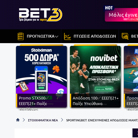
Μόλις έγινε
ΕΕΕΠ | 21+ |
ΠΡΟΓΝΩΣΤΙΚΑ
ΠΤΩΣΕΙΣ ΑΠΟΔΟΣΕΩΝ
BET
Promo STX500✅
Απόδοση 100✅ ΕΕΕΠ|21+
Προσ
ΕΕΕΠ|21+ Παίξε
Παίξε Υπεύθυνα
ΕΕΕΠ|
Υπεύθυνα
Υπεύ
ΣΤΟΙΧΗΜΑΤΙΚΑ ΝΕΑ
SPORTINGBET: ΕΝΙΣΧΥΜΕΝΕΣ ΑΠΟΔΟΣΕΙΣ ΜΑΝΤΣ