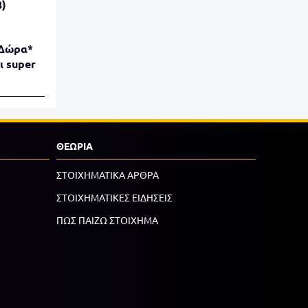
8)
 Δώρα*
ι super
! (4/8)
ΘΕΩΡΙΑ
ΣΤΟΙΧΗΜΑΤΙΚΑ ΑΡΘΡΑ
ΣΤΟΙΧΗΜΑΤΙΚΕΣ ΕΙΔΗΣΕΙΣ
ΠΩΣ ΠΑΙΖΩ ΣΤΟΙΧΗΜΑ