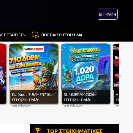
ΕΓΓΡΑΦΗ
ΕΣ ΕΤΑΙΡΙΕΣ
ΠΩΣ ΠΑΙΖΩ ΣΤΟΙΧΗΜΑ
Κωδικός SUMMER710✅
SUMMERAKI2026✅
Αποκλεισ
ΕΕΕΠ|21+ Παίξε
ΕΕΕΠ|21+ Παίξε
ΕΕΕΠ|21+
Υπεύθυνα
Υπεύθυνα
Υπεύθυν
TOP ΣΤΟΙΧΗΜΑΤΙΚΕΣ