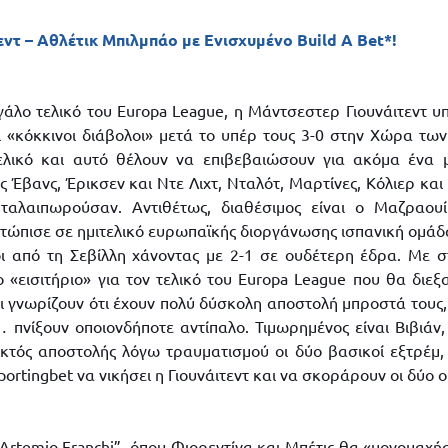
ντ – Αθλέτικ Μπιλμπάο με Ενισχυμένο Build A Bet*!
εγάλο τελικό του Europa League, η Μάντσεστερ Γιουνάιτεντ υ
ι «κόκκινοι διάβολοι» μετά το υπέρ τους 3-0 στην Χώρα τ
ελικό και αυτό θέλουν να επιβεβαιώσουν για ακόμα ένα μ
 Έβανς, Έρικσεν και Ντε Λιχτ, Νταλότ, Μαρτίνες, Κόλιερ και Ζ
αλαιπωρούσαν. Αντιθέτως, διαθέσιμος είναι ο Μαζραουί
ετώπισε σε ημιτελικό ευρωπαϊκής διοργάνωσης ισπανική ομάδ
δι από τη Σεβίλλη χάνοντας με 2-1 σε ουδέτερη έδρα. Με 
 «εισιτήριο» για τον τελικό του Europa League που θα διεξ
οι γνωρίζουν ότι έχουν πολύ δύσκολη αποστολή μπροστά τους
νίξουν οποιονδήποτε αντίπαλο. Τιμωρημένος είναι Βιβιάν,
κτός αποστολής λόγω τραυματισμού οι δύο βασικοί εξτρέμ,
portingbet να νικήσει η Γιουνάιτεντ και να σκοράρουν οι δύο 
Artemio Franchi”, όπου Φιορεντίνα και Μπέτις θα «μονομαχή