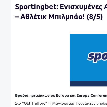
Sportingbet: Ενισχυμένες
– Αθλέτικ Μπιλμπάο! (8/5)
Βραδιά ημιτελικών σε Europa και Europa Confere
Στο “Old Trafford” η Μάντσεστερ Γιουνάιτεντ υποδ