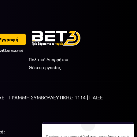
Εγγραφή
et3.gr σχετικά
Πολιτική Απορρήτου
Θέσεις εργασίας
Ε – ΓΡΑΜΜΗ ΣΥΜΒΟΥΛΕΥΤΙΚΗΣ: 1114 |
ΠΑΙΞΕ
Ο ιστότοπος χρησιμοποιεί Cookies για την καλύτερη εμπειρία