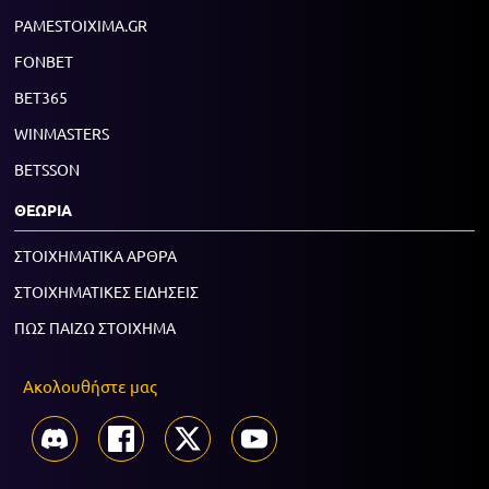
PAMESTOIXIMA.GR
FONBET
BET365
WINMASTERS
BETSSON
ΘΕΩΡΙΑ
ΣΤΟΙΧΗΜΑΤΙΚΑ ΑΡΘΡΑ
ΣΤΟΙΧΗΜΑΤΙΚΕΣ ΕΙΔΗΣΕΙΣ
ΠΩΣ ΠΑΙΖΩ ΣΤΟΙΧΗΜΑ
Ακολουθήστε μας