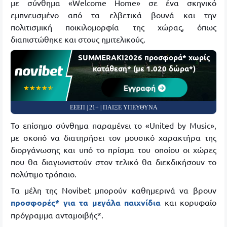
με σύνθημα «Welcome Home» σε ένα σκηνικό
εμπνευσμένο από τα ελβετικά βουνά και την
πολιτισμική ποικιλομορφία της χώρας, όπως
διαπιστώθηκε και στους ημιτελικούς.
SUMMERAKI2026 προσφορά* χωρίς
κατάθεση* (με 1.020 δώρα*)
Εγγραφή
☆☆☆☆☆
★★★★★
ΕΕΕΠ | 21+ | ΠΑΙΞΕ ΥΠΕΥΘΥΝΑ
Το επίσημο σύνθημα παραμένει το «United by Music»,
με σκοπό να διατηρήσει τον μουσικό χαρακτήρα της
διοργάνωσης και υπό το πρίσμα του οποίου οι χώρες
που θα διαγωνιστούν στον τελικό θα διεκδικήσουν το
πολύτιμο τρόπαιο.
Τα μέλη της Novibet μπορούν καθημερινά να βρουν
προσφορές* για τα μεγάλα παιχνίδια
και κορυφαίο
πρόγραμμα ανταμοιβής*.