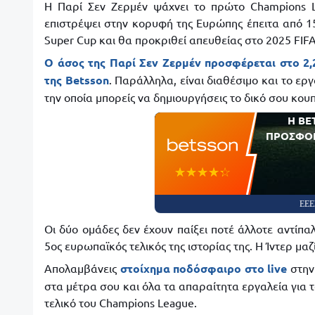
Η Παρί Σεν Ζερμέν ψάχνει το πρώτο Champions Le
επιστρέψει στην κορυφή της Ευρώπης έπειτα από 15
Super Cup και θα προκριθεί απευθείας στο 2025 FIFA
Ο άσος της Παρί Σεν Ζερμέν προσφέρεται στο 2,2
της Betsson
. Παράλληλα, είναι διαθέσιμο και το εργ
την οποία μπορείς να δημιουργήσεις το δικό σου κουπ
Η BE
ΠΡΟΣΦΟΡ
☆☆☆☆☆
★★★★★
ΕΕΕ
Οι δύο ομάδες δεν έχουν παίξει ποτέ άλλοτε αντίπα
5ος ευρωπαϊκός τελικός της ιστορίας της. Η Ίντερ μα
Απολαμβάνεις
στοίχημα ποδόσφαιρο στο live
στην 
στα μέτρα σου και όλα τα απαραίτητα εργαλεία για 
τελικό του Champions League.