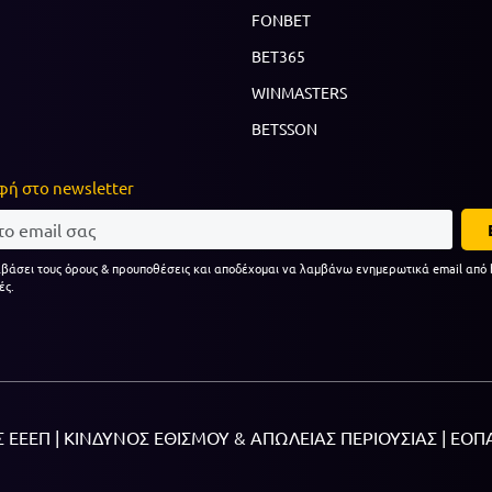
FONBET
BET365
WINMASTERS
BETSSON
φή στο newsletter
αβάσει τους όρους & προυποθέσεις και αποδέχομαι να λαμβάνω ενημερωτικά email από b
ές.
 ΕΕΕΠ | ΚΙΝΔΥΝΟΣ ΕΘΙΣΜΟΥ & ΑΠΩΛΕΙΑΣ ΠΕΡΙΟΥΣΙΑΣ |
ΕΟΠΑ