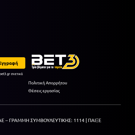
Εγγραφή
et3.gr σχετικά
Πολιτική Απορρήτου
Θέσεις εργασίας
Ε – ΓΡΑΜΜΗ ΣΥΜΒΟΥΛΕΥΤΙΚΗΣ: 1114 |
ΠΑΙΞΕ