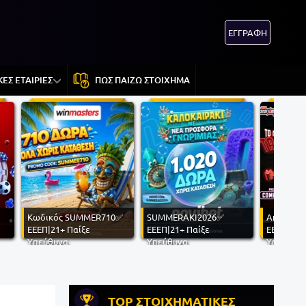
ΕΓΓΡΑΦΗ
ΕΣ ΕΤΑΙΡΙΕΣ
ΠΩΣ ΠΑΙΖΩ ΣΤΟΙΧΗΜΑ
Κωδικός SUMMER710✅
SUMMERAKI2026✅
Αποκλεισ
ΕΕΕΠ|21+ Παίξε
ΕΕΕΠ|21+ Παίξε
ΕΕΕΠ|21+
Υπεύθυνα
Υπεύθυνα
Υπεύθυν
TOP ΣΤΟΙΧΗΜΑΤΙΚΕΣ