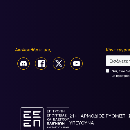
Ακολουθήστε μας
Κάνε εγγρα
Ναι, έχω δι
με προσφορ
21+ | ΑΡΜΟΔΙΟΣ ΡΥΘΜΙΣΤΗΣ
ΥΠΕΥΘΥΝΑ