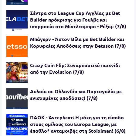
Σέντρα στο League Cup Αγγλίας με Bet
Builder πρόκρισης για Γουλβς και
ισορροπία στο Μίντλεσμπρο - Ρέξαμ (7/8)
Μπάγερν - Άστον Βίλα με Bet Builder και
Κορυφαίες Αποδόσεις στην Betsson (7/8)
Crazy Coin Flip: Συναρπαστικό παιχνίδι
από την Evolution (7/8)
Αυλαία σε Ολλανδία και Πορτογαλία με
ενισχυμένες αποδόσεις! (7/8)
ΠΑΟΚ - Άντερλεχτ: Η μάχη για τη είσοδο
στους ομίλους του Europa League, με
έπαθλο* ανταμοιβής στη Stoiximan! (6/8)