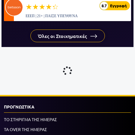
☆☆☆☆☆
★★★★★
8.7
Εγγραφή
ΕΕΕΠ | 21+ | ΠΑΙΞΕ ΥΠΕΥΘΥΝΑ
Όλες οι Στοιχηματικές
ΠΡΟΓΝΩΣΤΙΚΑ
ΤΟ ΣΤΗΡΙΓΜΑ ΤΗΣ ΗΜΕΡΑΣ
ΤΑ OVER ΤΗΣ ΗΜΕΡΑΣ