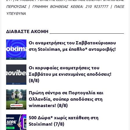
ΠΕΡΙΟΥΣΙΑΣ | ΓΡΑΜΜΗ ΒΟΗΘΕΙΑΣ ΚΕΘΕΑ: 210 9237777 | ΠΑΙΞΕ
ΥΠΕΥΘΥΝΑ
ΔΙΑΒΑΣΤΕ ΑΚΟΜΗ
Οι αναμετρήσεις του Σαββατοκύριακου
στη Stoiximan, με έπαθλο* ανταμοιβής!
Oι κορυφαίες αναμετρήσεις του
Σαββάτου με ενισχυμένες αποδόσεις!
(8/8)
Πρώτη σέντρα σε Πορτογαλία και
Ολλανδία, σούπερ αποδόσεις στη
winmasters! (8/8)
500 Δώρα* χωρίς κατάθεση στη
Stoiximan! (7/8)