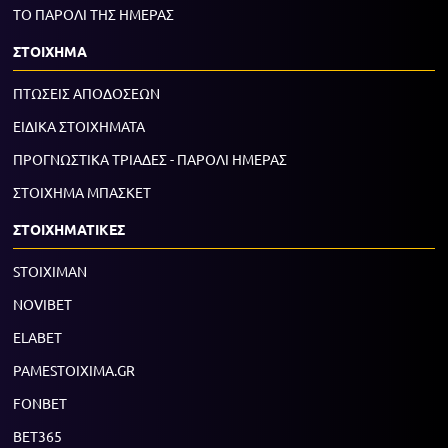
ΤΟ ΠΑΡΟΛΙ ΤΗΣ ΗΜΕΡΑΣ
ΣΤΟΙΧΗΜΑ
ΠΤΩΣΕΙΣ ΑΠΟΔΟΣΕΩΝ
ΕΙΔΙΚΑ ΣΤΟΙΧΗΜΑΤΑ
ΠΡΟΓΝΩΣΤΙΚΑ ΤΡΙΑΔΕΣ - ΠΑΡΟΛΙ ΗΜΕΡΑΣ
ΣΤΟΙΧΗΜΑ ΜΠΑΣΚΕΤ
ΣΤΟΙΧΗΜΑΤΙΚΕΣ
STOIXIMAN
NOVIBET
ELABET
PAMESTOIXIMA.GR
FONBET
BET365