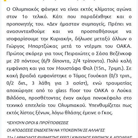
Ο Ολυμπιακός φάνηκε να είναι εκτός κλίματος αγώνα
στον 1ο τελικό. Κάτι που παραδέχθηκε και ο
προπονητής του. «Δεν ήμασταν συμπαγείς. Πρέπει να
ανασυνταχθούμε και να προσπαθήσουμε να
ισοφαρίσουμε την Κυριακή», δήλωσε μεταξύ άλλων ο
Γιώργος Μπαρτζώκας μετά το ντέρμπι του ΟΑΚΑ.
Πρώτος σκόρερ για τους Πειραιώτες ο Σάσα Βεζένκοφ
με 20 πόντους (6/9 δίποντα, 2/4 τρίποντα). Πολύ καλή
εμφάνιση και για τον Μουστάφα Φαλ (15π., 7ριμπ.). Σε
κακή βραδιά εμφανίστηκε ο Τόμας Γουόκαπ (0/3 τριπ.,
0/2 διπ., 3 λάθη για 3 ασίστ), ενώ τραυματίας
αποχώρησε από το glass floor του ΟΑΚΑ ο Λούκα
Βιλδόσα, προσθέτοντας έναν ακόμα πονοκέφαλο στο
τεχνικό επιτελείο του Ολυμπιακού. Υπενθυμίζεται πως
εκτός λίστας ξένων, λόγω θλάσης έμεινε ο Γκος.
*ΙΣΧΥΟΥΝ ΟΡΟΙ & ΠΡΟΫΠΟΘΕΣΕΙΣ
ΟΙ ΑΠΟΔΟΣΕΙΣ ΕΝΔΕΧΕΤΑΙ ΝΑ ΥΠΟΚΕΙΝΤΑΙ ΣΕ ΑΛΛΑΓΕΣ
21+ | ΑΡΜΟΔΙΟΣ ΡΥΘΜΙΣΤΗΣ ΕΕΕΠ | ΚΙΝΔΥΝΟΣ ΕΘΙΣΜΟΥ & ΑΠΩΛΕΙΑΣ