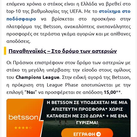
επόμενα χρόνια ο στόχος είναι η Ελλάδα να βρεθεί στο
top-10 της βαθμολογίας της UEFA. Με το
στοίχημα στο
ποδόσφαιρο
να βρίσκεται στο προσκήνιο στην
πλατφόρμα της Betsson, ανακαλύπτεις ανεπανάληπτες
προσφορές σε τεράστια γκάμα αγορών και με απίθανες
αποδόσεις.
Παναθηναϊκός – Στο δρόμο των αστεριών
Οι Πράσινοι επιστρέφουν στον δρόμο των αστεριών με
στόχο τη μεγάλη υπέρβαση: την είσοδο στους ομίλους
του
Champions League
. Στην ειδική αγορά της Betsson,
η πρόκριση στη League Phase αποτυπώνεται με την
επιλογή “
Ναι
” να προσφέρεται σε απόδοση
15,00
**.
Η BETSSON ΣΕ ΥΠΟΔΕΧΕΤΑΙ ΜΕ ΜΙΑ
ΑΠΙΣΤΕΥΤΗ ΠΡΟΣΦΟΡΑ* ΧΩΡΙΣ
ΚΑΤΑΘΕΣΗ ΜΕ 220 ΔΩΡΑ* + ΜΕ ΕΝΑ
ΓΥΡΙΣΜΑ!
☆☆☆☆☆
★★★★★
ΕΓΓΡΑΦΗ