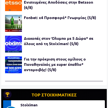
Ενισχυμένες Αποδόσεις στην Betsson
(6/8)
Fonbet: x4 Προσφορά* Γνωριμίας (5/8)
Διακοπές στον Όλυμπο με 5 Δώρα* σε
όλους από τη Stoiximan! (5/8)
Για την πρόκριση στους ομίλους ο
Παναθηναϊκός με super έπαθλο*
ανταμοιβής! (5/8)
TOP ΣΤΟΙΧΗΜΑΤΙΚΕΣ
Stoiximan