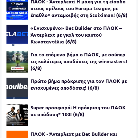
ΠΑΟΚ - Άντερλεχτ: Η μάχη για τη είσοδο
στους ομίλους του Europa League, με
έπαθλο* ανταμοιβής στη Stoiximan! (6/8)
«Ενισχυμένο» Bet Builder στο ΠΑΟΚ –
Άντερλεχτ με γκολ του καυτού
Κωνσταντέλια (6/8)
Για το επόμενο βήμα ο ΠΑΟΚ, με σούπερ
τις καλύτερες αποδόσεις της winmasters!
(6/8)
Πρώτο βήμα πρόκρισης για τον ΠΑΟΚ με
ενισχυμένες αποδόσεις! (6/8)
Super προσφορά: Η πρόκριση του ΠΑΟΚ
σε απόδοση* 100! (6/8)
ΠΑΟΚ - Άντερλεχτ με Bet Builder και