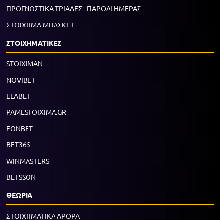
ΠΡΟΓΝΩΣΤΙΚΑ ΤΡΙΑΔΕΣ - ΠΑΡΟΛΙ ΗΜΕΡΑΣ
ΣΤΟΙΧΗΜΑ ΜΠΑΣΚΕΤ
ΣΤΟΙΧΗΜΑΤΙΚΕΣ
STOIXIMAN
NOVIBET
ELABET
PAMESTOIXIMA.GR
FONBET
BET365
WINMASTERS
BETSSON
ΘΕΩΡΙΑ
ΣΤΟΙΧΗΜΑΤΙΚΑ ΑΡΘΡΑ