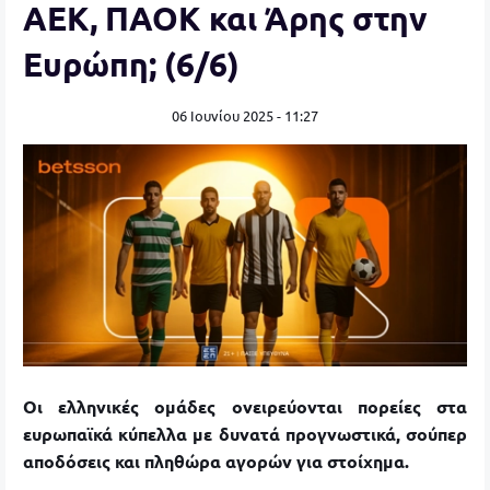
ΑΕΚ, ΠΑΟΚ και Άρης στην
Ευρώπη; (6/6)
06 Ιουνίου 2025 - 11:27
Οι ελληνικές ομάδες ονειρεύονται πορείες στα
ευρωπαϊκά κύπελλα με δυνατά προγνωστικά, σούπερ
αποδόσεις και πληθώρα αγορών για στοίχημα.