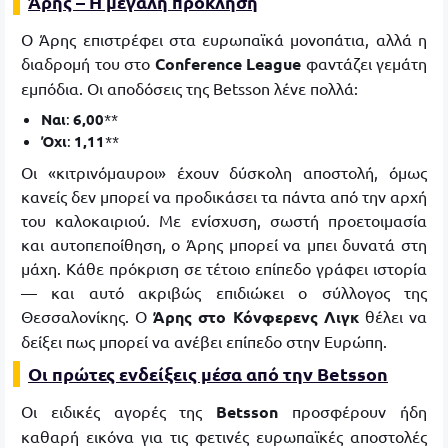
Άρης – Η μεγάλη πρόκληση
Ο Άρης επιστρέφει στα ευρωπαϊκά μονοπάτια, αλλά η
διαδρομή του στο
Conference League
φαντάζει γεμάτη
εμπόδια. Οι αποδόσεις της Betsson λένε πολλά:
Ναι
:
6,00
**
Όχι
:
1,11
**
Οι «κιτρινόμαυροι» έχουν δύσκολη αποστολή, όμως
κανείς δεν μπορεί να προδικάσει τα πάντα από την αρχή
του καλοκαιριού. Με ενίσχυση, σωστή προετοιμασία
και αυτοπεποίθηση, ο Άρης μπορεί να μπει δυνατά στη
μάχη. Κάθε πρόκριση σε τέτοιο επίπεδο γράφει ιστορία
— και αυτό ακριβώς επιδιώκει ο σύλλογος της
Θεσσαλονίκης. Ο
Άρης στο Κόνφερενς Λιγκ
θέλει να
δείξει πως μπορεί να ανέβει επίπεδο στην Ευρώπη.
Οι πρώτες ενδείξεις μέσα από την Betsson
Οι ειδικές αγορές της
Betsson
προσφέρουν ήδη
καθαρή εικόνα για τις φετινές ευρωπαϊκές αποστολές