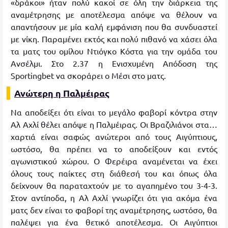
«δράκοι» ήταν πολύ κακοί σε όλη την διάρκεια της
αναμέτρησης με αποτέλεσμα απόψε να θέλουν να
απαντήσουν με μία καλή εμφάνιση που θα συνδυαστεί
με νίκη. Παραμένει εκτός και πολύ πιθανό να χάσει όλα
τα ματς του ομίλου Ντιόγκο Κόστα για την ομάδα του
Ανσέλμι. Στο 2.37 η Ενισχυμένη Απόδοση της
Sportingbet να σκοράρει ο Μέσι στο ματς.
Ανώτερη η Παλμέιρας
Να αποδείξει ότι είναι το μεγάλο φαβορί κόντρα στην
Αλ Αχλί θέλει απόψε η Παλμέιρας. Οι Βραζιλιάνοι στα…
χαρτιά είναι σαφώς ανώτεροι από τους Αιγύπτιους,
ωστόσο, θα πρέπει να το αποδείξουν και εντός
αγωνιστικού χώρου. Ο Φερέιρα αναμένεται να έχει
όλους τους παίκτες στη διάθεσή του και όπως όλα
δείχνουν θα παραταχτούν με το αγαπημένο του 3-4-3.
Στον αντίποδα, η Αλ Αχλί γνωρίζει ότι για ακόμα ένα
ματς δεν είναι το φαβορί της αναμέτρησης, ωστόσο, θα
παλέψει για ένα θετικό αποτέλεσμα. Οι Αιγύπτιοι