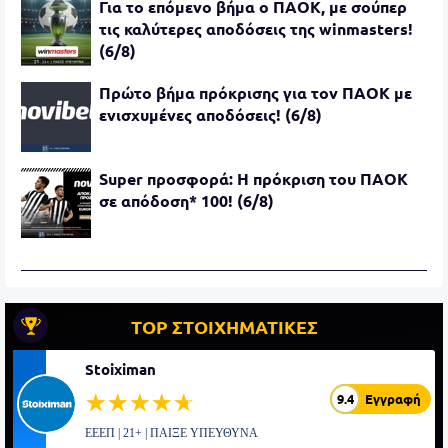
Για το επόμενο βήμα ο ΠΑΟΚ, με σούπερ
τις καλύτερες αποδόσεις της winmasters!
(6/8)
Πρώτο βήμα πρόκρισης για τον ΠΑΟΚ με
ενισχυμένες αποδόσεις! (6/8)
Super προσφορά: Η πρόκριση του ΠΑΟΚ
σε απόδοση* 100! (6/8)
TOP ΣΤΟΙΧΗΜΑΤΙΚΕΣ
Stoiximan
☆☆☆☆☆
★★★★★
9.4
Εγγραφή
ΕΕΕΠ | 21+ | ΠΑΙΞΕ ΥΠΕΥΘΥΝΑ