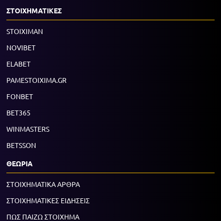
ΣΤΟΙΧΗΜΑΤΙΚΕΣ
STOIXIMAN
NOVIBET
ELABET
PAMESTOIXIMA.GR
FONBET
BET365
WINMASTERS
BETSSON
ΘΕΩΡΙΑ
ΣΤΟΙΧΗΜΑΤΙΚΑ ΑΡΘΡΑ
ΣΤΟΙΧΗΜΑΤΙΚΕΣ ΕΙΔΗΣΕΙΣ
ΠΩΣ ΠΑΙΖΩ ΣΤΟΙΧΗΜΑ