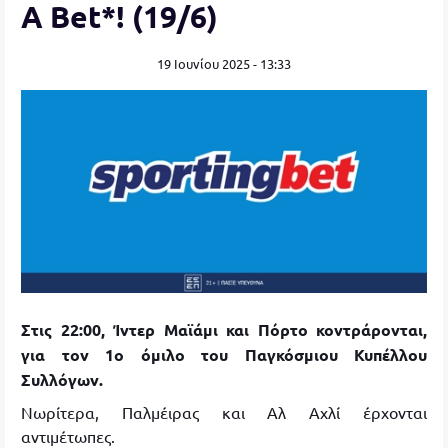
A Bet*! (19/6)
19 Ιουνίου 2025 - 13:33
Στις 22:00, Ίντερ Μαϊάμι και Πόρτο κοντράρονται,
για τον 1ο όμιλο του Παγκόσμιου Κυπέλλου
Συλλόγων.
Νωρίτερα, Παλμέιρας και Αλ Αχλί έρχονται
αντιμέτωπες.