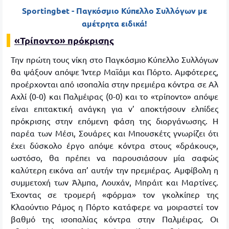
Sportingbet - Παγκόσμιο Κύπελλο Συλλόγων με
αμέτρητα ειδικά!
«Τρίποντο» πρόκρισης
Την πρώτη τους νίκη στο Παγκόσμιο Κύπελλο Συλλόγων
θα ψάξουν απόψε Ίντερ Μαϊάμι και Πόρτο. Αμφότερες,
προέρχονται από ισοπαλία στην πρεμιέρα κόντρα σε Αλ
Αχλί (0-0) και Παλμέιρας (0-0) και το «τρίποντο» απόψε
είναι επιτακτική ανάγκη για ν’ αποκτήσουν ελπίδες
πρόκρισης στην επόμενη φάση της διοργάνωσης. Η
παρέα των Μέσι, Σουάρες και Μπουσκέτς γνωρίζει ότι
έχει δύσκολο έργο απόψε κόντρα στους «δράκους»,
ωστόσο, θα πρέπει να παρουσιάσουν μία σαφώς
καλύτερη εικόνα απ’ αυτήν την πρεμιέρας. Αμφίβολη η
συμμετοχή των Άλμπα, Λουχάν, Μπράιτ και Μαρτίνες.
Έχοντας σε τρομερή «φόρμα» τον γκολκίπερ της
Κλαούντιο Ράμος η Πόρτο κατάφερε να μοιραστεί τον
βαθμό της ισοπαλίας κόντρα στην Παλμέιρας. Οι