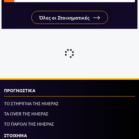
Όλες οι Στοιχηματικές
ΠΡΟΓΝΩΣΤΙΚΑ
ΤΟ ΣΤΗΡΙΓΜΑ ΤΗΣ ΗΜΕΡΑΣ
ΤΑ OVER ΤΗΣ ΗΜΕΡΑΣ
ΤΟ ΠΑΡΟΛΙ ΤΗΣ ΗΜΕΡΑΣ
ΣΤΟΙΧΗΜΑ