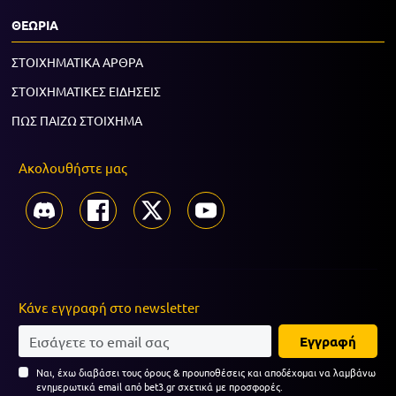
ΘΕΩΡΙΑ
ΣΤΟΙΧΗΜΑΤΙΚΑ ΑΡΘΡΑ
ΣΤΟΙΧΗΜΑΤΙΚΕΣ ΕΙΔΗΣΕΙΣ
ΠΩΣ ΠΑΙΖΩ ΣΤΟΙΧΗΜΑ
Ακολουθήστε μας
Κάνε εγγραφή στο newsletter
Εγγραφή
Ναι, έχω διαβάσει τους όρους & προυποθέσεις και αποδέχομαι να λαμβάνω
ενημερωτικά email από bet3.gr σχετικά με προσφορές.