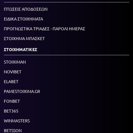
ΠΤΩΣΕΙΣ ΑΠΟΔΟΣΕΩΝ
ΕΙΔΙΚΑ ΣΤΟΙΧΗΜΑΤΑ
ΠΡΟΓΝΩΣΤΙΚΑ ΤΡΙΑΔΕΣ - ΠΑΡΟΛΙ ΗΜΕΡΑΣ
ΣΤΟΙΧΗΜΑ ΜΠΑΣΚΕΤ
ΣΤΟΙΧΗΜΑΤΙΚΕΣ
STOIXIMAN
NOVIBET
ELABET
PAMESTOIXIMA.GR
FONBET
BET365
WINMASTERS
BETSSON