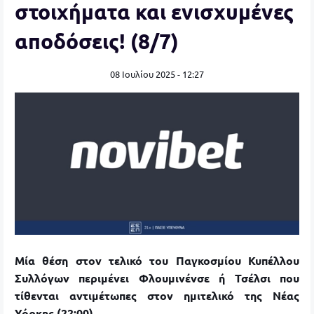
στοιχήματα και ενισχυμένες
αποδόσεις! (8/7)
08 Ιουλίου 2025 - 12:27
Μία θέση στον τελικό του Παγκοσμίου Κυπέλλου
Συλλόγων περιμένει Φλουμινένσε ή Τσέλσι που
τίθενται αντιμέτωπες στον ημιτελικό της Νέας
Υόρκης (22:00).