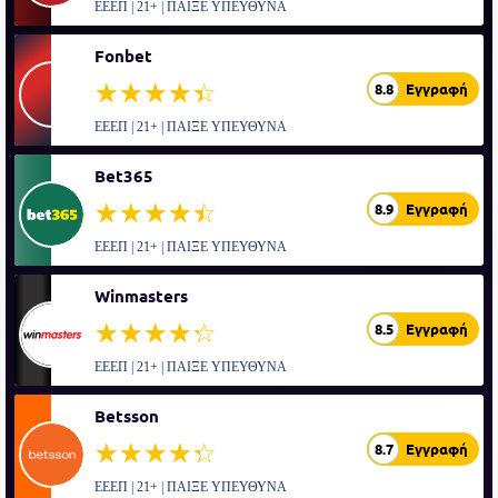
ΕΕΕΠ | 21+ | ΠΑΙΞΕ ΥΠΕΥΘΥΝΑ
Fonbet
☆☆☆☆☆
★★★★★
8.8
Εγγραφή
ΕΕΕΠ | 21+ | ΠΑΙΞΕ ΥΠΕΥΘΥΝΑ
Bet365
☆☆☆☆☆
★★★★★
8.9
Εγγραφή
ΕΕΕΠ | 21+ | ΠΑΙΞΕ ΥΠΕΥΘΥΝΑ
Winmasters
☆☆☆☆☆
★★★★★
8.5
Εγγραφή
ΕΕΕΠ | 21+ | ΠΑΙΞΕ ΥΠΕΥΘΥΝΑ
Betsson
☆☆☆☆☆
★★★★★
8.7
Εγγραφή
ΕΕΕΠ | 21+ | ΠΑΙΞΕ ΥΠΕΥΘΥΝΑ