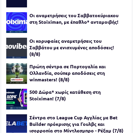
Οι αναμετρήσεις του Σαββατοκύριακου
στη Stoiximan, με έπαθλο* ανταμοιβής!
Oι κορυφαίες αναμετρήσεις του
Σαββάτου με ενισχυμένες αποδόσεις!
(8/8)
Πρώτη σέντρα σε Πορτογαλία και
Ολλανδία, σούπερ αποδόσεις στη
winmasters! (8/8)
500 Δώρα* χωρίς κατάθεση στη
Stoiximan! (7/8)
Σέντρα στο League Cup Αγγλίας με Bet
Builder πρόκρισης για Γουλβς και
ισορροπία στο Μίντλεσμπρο - Ρέξαμ (7/8)