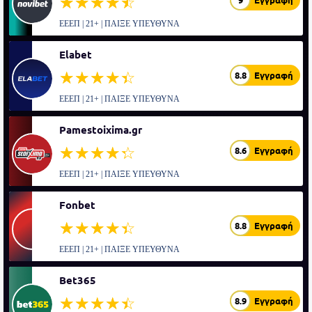
☆☆☆☆☆
★★★★★
ΕΕΕΠ | 21+ | ΠΑΙΞΕ ΥΠΕΥΘΥΝΑ
Elabet
☆☆☆☆☆
★★★★★
8.8
Εγγραφή
ΕΕΕΠ | 21+ | ΠΑΙΞΕ ΥΠΕΥΘΥΝΑ
Pamestoixima.gr
☆☆☆☆☆
★★★★★
8.6
Εγγραφή
ΕΕΕΠ | 21+ | ΠΑΙΞΕ ΥΠΕΥΘΥΝΑ
Fonbet
☆☆☆☆☆
★★★★★
8.8
Εγγραφή
ΕΕΕΠ | 21+ | ΠΑΙΞΕ ΥΠΕΥΘΥΝΑ
Bet365
☆☆☆☆☆
★★★★★
8.9
Εγγραφή