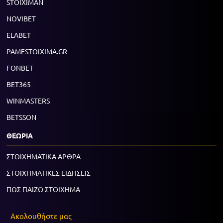
STOIXIMAN
NOVIBET
ELABET
PAMESTOIXIMA.GR
FONBET
BET365
WINMASTERS
BETSSON
ΘΕΩΡΙΑ
ΣΤΟΙΧΗΜΑΤΙΚΑ ΑΡΘΡΑ
ΣΤΟΙΧΗΜΑΤΙΚΕΣ ΕΙΔΗΣΕΙΣ
ΠΩΣ ΠΑΙΖΩ ΣΤΟΙΧΗΜΑ
Ακολουθήστε μας