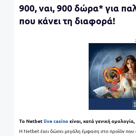
900, ναι, 900 δώρα* για παλ
που κάνει τη διαφορά!
Το Netbet
live casino
είναι, κατά γενική ομολογία,
Η Netbet έχει δώσει μεγάλη έμφαση στο προϊόν που 