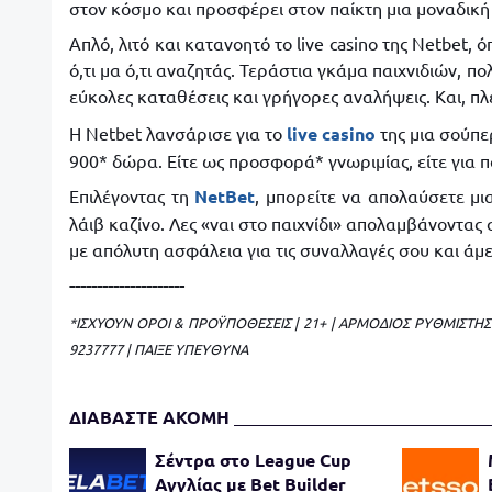
στον κόσμο και προσφέρει στον παίκτη μια μοναδική
Απλό, λιτό και κατανοητό το live casino της Netbet,
ό,τι μα ό,τι αναζητάς. Τεράστια γκάμα παιχνιδιών, π
εύκολες καταθέσεις και γρήγορες αναλήψεις. Και, πλ
Η Netbet λανσάρισε για το
live casino
της μια σούπε
900* δώρα. Είτε ως προσφορά* γνωριμίας, είτε για πα
Επιλέγοντας τη
NetBet
, μπορείτε να απολαύσετε μ
λάιβ καζίνο. Λες «ναι στο παιχνίδι» απολαμβάνοντα
με απόλυτη ασφάλεια για τις συναλλαγές σου και άμ
---------------------
*ΙΣΧΥΟΥΝ ΟΡΟΙ & ΠΡΟΫΠΟΘΕΣΕΙΣ | 21+ | ΑΡΜΟΔΙΟΣ ΡΥΘΜΙΣΤΗΣ
9237777 | ΠΑΙΞΕ ΥΠΕΥΘΥΝΑ
ΔΙΑΒΑΣΤΕ ΑΚΟΜΗ
Σέντρα στο League Cup
Αγγλίας με Bet Builder