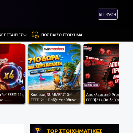
ΕΓΓΡΑΦΗ
ΕΣ ΕΤΑΙΡΙΕΣ
ΠΩΣ ΠΑΙΖΩ ΣΤΟΙΧΗΜΑ
r*✅ ΕΕΕΠ|21+
Κωδικός SUMMER710✅
Αποκλειστικό Promo✅
να
ΕΕΕΠ|21+ Παίξε Υπεύθυνα
ΕΕΕΠ|21+ Παίξε Υπεύθυνα
TOP ΣΤΟΙΧΗΜΑΤΙΚΕΣ