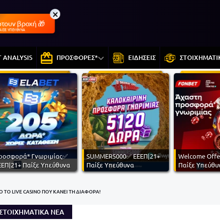
τουν βροχή 🎁
 ΠΑΙΞΕ ΥΠΕΥΘΥΝΑ
 ANALYSIS
ΠΡΟΣΦΟΡΕΣ*
ΕΙΔΗΣΕΙΣ
ΣΤΟΙΧΗΜΑΤΙΚ
ροσφορά* Γνωριμίας✅
SUMMER5000✅ ΕΕΕΠ|21+
Welcome Offe
ΕΕΠ|21+ Παίξε Υπεύθυνα
Παίξε Υπεύθυνα
Παίξε Υπεύθυ
ΠΟ ΤΟ LIVE CASINO ΠΟΥ ΚΑΝΕΙ ΤΗ ΔΙΑΦΟΡΑ!
ΣΤΟΙΧΗΜΑΤΙΚΑ ΝΕΑ