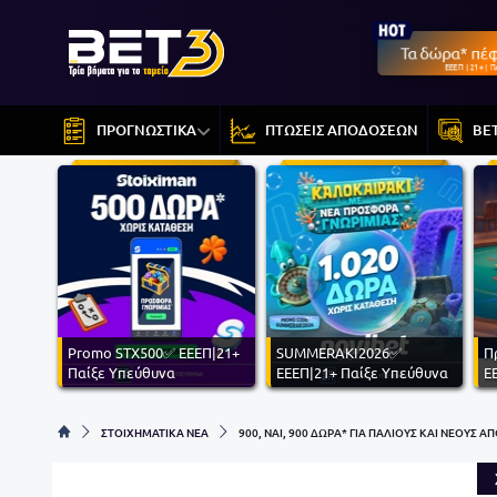
Τα δώρα* πέφ
ΕΕΕΠ | 21+ |
ΠΡΟΓΝΩΣΤΙΚΑ
ΠΤΩΣΕΙΣ ΑΠΟΔΟΣΕΩΝ
BET
Promo STX500✅ ΕΕΕΠ|21+
SUMMERAKI2026✅
Π
Παίξε Υπεύθυνα
ΕΕΕΠ|21+ Παίξε Υπεύθυνα
Ε
ΣΤΟΙΧΗΜΑΤΙΚΑ ΝΕΑ
900, ΝΑΙ, 900 ΔΩΡΑ* ΓΙΑ ΠΑΛΙΟΥΣ ΚΑΙ ΝΕΟΥΣ Α