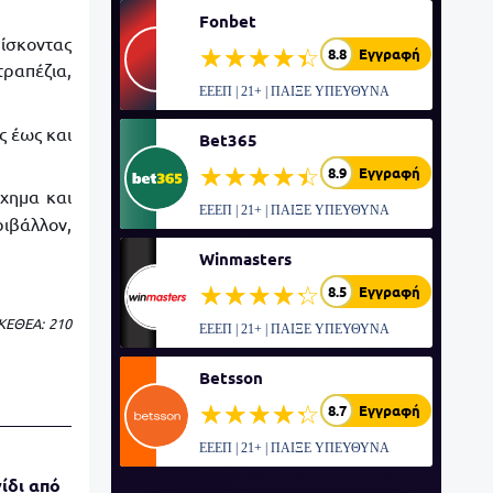
Fonbet
ρίσκοντας
☆☆☆☆☆
★★★★★
8.8
Εγγραφή
τραπέζια,
ΕΕΕΠ | 21+ | ΠΑΙΞΕ ΥΠΕΥΘΥΝΑ
ς έως και
Bet365
☆☆☆☆☆
★★★★★
8.9
Εγγραφή
ίχημα και
ΕΕΕΠ | 21+ | ΠΑΙΞΕ ΥΠΕΥΘΥΝΑ
ριβάλλον,
Winmasters
☆☆☆☆☆
★★★★★
8.5
Εγγραφή
ΚΕΘΕΑ: 210
ΕΕΕΠ | 21+ | ΠΑΙΞΕ ΥΠΕΥΘΥΝΑ
Betsson
☆☆☆☆☆
★★★★★
8.7
Εγγραφή
ΕΕΕΠ | 21+ | ΠΑΙΞΕ ΥΠΕΥΘΥΝΑ
ίδι από