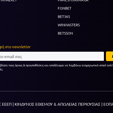
FONBET
BET365
WINMASTERS
BETSSON
φή στο newsletter
αβάσει τους όρους & προυποθέσεις και αποδέχομαι να λαμβάνω ενημερωτικά email από b
ές.
 ΕΕΕΠ | ΚΙΝΔΥΝΟΣ ΕΘΙΣΜΟΥ & ΑΠΩΛΕΙΑΣ ΠΕΡΙΟΥΣΙΑΣ |
ΕΟΠΑ