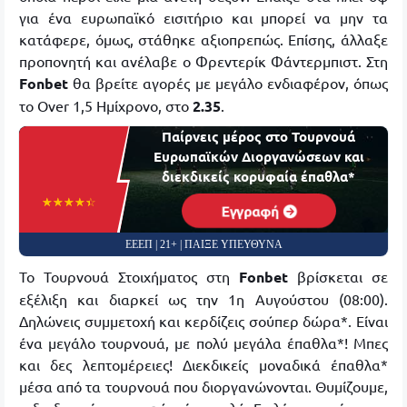
για ένα ευρωπαϊκό εισιτήριο και μπορεί να μην τα
κατάφερε, όμως, στάθηκε αξιοπρεπώς. Επίσης, άλλαξε
προπονητή και ανέλαβε ο Φρεντερίκ Φάντερμπιστ. Στη
Fonbet
θα βρείτε αγορές με μεγάλο ενδιαφέρον, όπως
το Over 1,5 Ημίχρονο, στο
2.35
.
Παίρνεις μέρος στο Τουρνουά
Ευρωπαϊκών Διοργανώσεων και
διεκδικείς κορυφαία έπαθλα*
☆☆☆☆☆
★★★★★
Εγγραφή
ΕΕΕΠ | 21+ | ΠΑΙΞΕ ΥΠΕΥΘΥΝΑ
Το Τουρνουά Στοιχήματος στη
Fonbet
βρίσκεται σε
εξέλιξη και διαρκεί ως την 1η Αυγούστου (08:00).
Δηλώνεις συμμετοχή και κερδίζεις σούπερ δώρα*. Είναι
ένα μεγάλο τουρνουά, με πολύ μεγάλα έπαθλα*! Μπες
και δες λεπτομέρειες! Διεκδικείς μοναδικά έπαθλα*
μέσα από τα τουρνουά που διοργανώνονται. Θυμίζουμε,