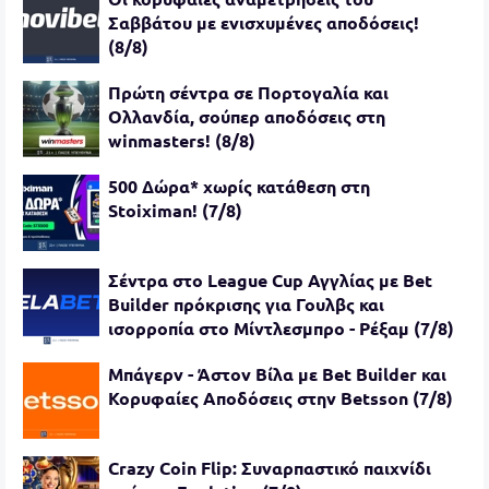
Σαββάτου με ενισχυμένες αποδόσεις!
(8/8)
Πρώτη σέντρα σε Πορτογαλία και
Ολλανδία, σούπερ αποδόσεις στη
winmasters! (8/8)
500 Δώρα* χωρίς κατάθεση στη
Stoiximan! (7/8)
Σέντρα στο League Cup Αγγλίας με Bet
Builder πρόκρισης για Γουλβς και
ισορροπία στο Μίντλεσμπρο - Ρέξαμ (7/8)
Μπάγερν - Άστον Βίλα με Bet Builder και
Κορυφαίες Αποδόσεις στην Betsson (7/8)
Crazy Coin Flip: Συναρπαστικό παιχνίδι