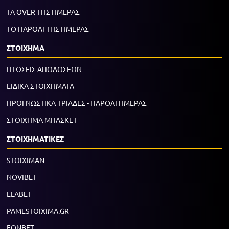
ΤΑ OVER ΤΗΣ ΗΜΕΡΑΣ
ΤΟ ΠΑΡΟΛΙ ΤΗΣ ΗΜΕΡΑΣ
ΣΤΟΙΧΗΜΑ
ΠΤΩΣΕΙΣ ΑΠΟΔΟΣΕΩΝ
ΕΙΔΙΚΑ ΣΤΟΙΧΗΜΑΤΑ
ΠΡΟΓΝΩΣΤΙΚΑ ΤΡΙΑΔΕΣ - ΠΑΡΟΛΙ ΗΜΕΡΑΣ
ΣΤΟΙΧΗΜΑ ΜΠΑΣΚΕΤ
ΣΤΟΙΧΗΜΑΤΙΚΕΣ
STOIXIMAN
NOVIBET
ELABET
PAMESTOIXIMA.GR
FONBET