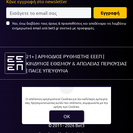
Κάνε εγγραφή στο newsletter
Εγγραφή
Ναι, έχω διαβάσει τους όρους & προυποθέσεις και αποδέχομαι να λαμβάνω
ενημερωτικά email από bet3.gr σχετικά με προσφορές.
21+ | ΑΡΜΟΔΙΟΣ ΡΥΘΜΙΣΤΗΣ ΕΕΕΠ |
ΚΙΝΔΥΝΟΣ ΕΘΙΣΜΟΥ & ΑΠΩΛΕΙΑΣ ΠΕΡΙΟΥΣΙΑΣ
|
ΠΑΙΞΕ ΥΠΕΥΘΥΝΑ
21+
Ο ιστότοπος χρησιμοποιεί Cookies για την καλύτερη εμπειρία
σας. Χρησιμοποιώντας αυτόν τον ιστότοπο, συμφωνείτε με την
χρήση των Cookies.
Πολιτική Απορρήτου |
Θέσεις εργασίας
OK
© 2011 - 2026 Bet3