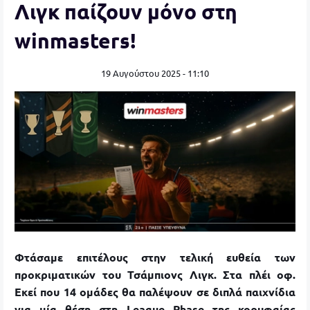
Λιγκ παίζουν μόνο στη
winmasters!
19 Αυγούστου 2025 - 11:10
Φτάσαμε επιτέλους στην τελική ευθεία των
προκριματικών του Τσάμπιονς Λιγκ. Στα πλέι οφ.
Εκεί που 14 ομάδες θα παλέψουν σε διπλά παιχνίδια
για μία θέση στη League Phase της κορυφαίας