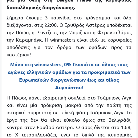
διασυλλογικής διοργάνωσης.
Σήμερα έχουμε 3 παιχνίδια στο πρόγραμμα και όλα
διεξάγονται στις 22:00. Ο Ερυθρός Αστέρας υποδέχεται
την Πάφο, η Ρέιντζερς την Μπριζ και η Φερεντσβάρος
την Καραμπάγκ. Η winmasters είναι εδώ με κορυφαίες
αποδόσεις για τον δρόμο των ομάδων προς τα
«αστέρια»!
Μόνο στη winmasters, 0% Γκανιότα σε όλους τους
αγώνες ελληνικών ομάδων για τα προκριματικά των
Ευρωπαϊκών διοργανώσεων έως και τέλος
Αυγούστου!
Η Πάφος κάνει εξαιρετική δουλειά στο Τσάμπιονς Λιγκ
και είναι μία πρόκριση μακριά από την πρώτη της
ιστορικά συμμετοχή σε τελική φάση Τσάμπιονς Λιγκ. Το
έργο της δεν θα είναι εύκολο όμως στο Βελιγράδι,
κόντρα στον Ερυθρό Αστέρα. Ο άσος δίνεται στο 1.68,
το Χ τετραπλασιάζει, ενώ το διπλό της κυπριακής