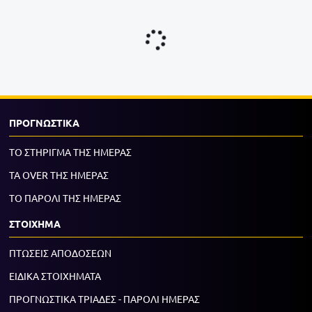
ΠΡΟΓΝΩΣΤΙΚΑ
ΤΟ ΣΤΗΡΙΓΜΑ ΤΗΣ ΗΜΕΡΑΣ
ΤΑ OVER ΤΗΣ ΗΜΕΡΑΣ
ΤΟ ΠΑΡΟΛΙ ΤΗΣ ΗΜΕΡΑΣ
ΣΤΟΙΧΗΜΑ
ΠΤΩΣΕΙΣ ΑΠΟΔΟΣΕΩΝ
ΕΙΔΙΚΑ ΣΤΟΙΧΗΜΑΤΑ
ΠΡΟΓΝΩΣΤΙΚΑ ΤΡΙΑΔΕΣ - ΠΑΡΟΛΙ ΗΜΕΡΑΣ