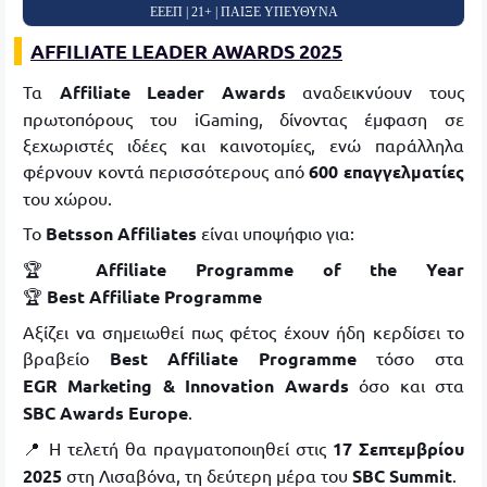
ΕΕΕΠ | 21+ | ΠΑΙΞΕ ΥΠΕΥΘΥΝΑ
AFFILIATE LEADER AWARDS 2025
Τα
Affiliate Leader Awards
αναδεικνύουν τους
πρωτοπόρους του iGaming, δίνοντας έμφαση σε
ξεχωριστές ιδέες και καινοτομίες, ενώ παράλληλα
φέρνουν κοντά περισσότερους από
600 επαγγελματίες
του χώρου.
Το
Betsson Affiliates
είναι υποψήφιο για:
🏆
Affiliate Programme of the Year
🏆
Best Affiliate Programme
Αξίζει να σημειωθεί πως φέτος έχουν ήδη κερδίσει το
βραβείο
Best Affiliate Programme
τόσο στα
EGR Marketing & Innovation Awards
όσο και στα
SBC Awards Europe
.
📍 Η τελετή θα πραγματοποιηθεί στις
17 Σεπτεμβρίου
2025
στη Λισαβόνα, τη δεύτερη μέρα του
SBC Summit
.