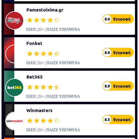
Pamestoixima.gr
☆☆☆☆☆
★★★★★
8.6
Εγγραφή
ΕΕΕΠ | 21+ | ΠΑΙΞΕ ΥΠΕΥΘΥΝΑ
Fonbet
☆☆☆☆☆
★★★★★
8.8
Εγγραφή
ΕΕΕΠ | 21+ | ΠΑΙΞΕ ΥΠΕΥΘΥΝΑ
Bet365
☆☆☆☆☆
★★★★★
8.9
Εγγραφή
ΕΕΕΠ | 21+ | ΠΑΙΞΕ ΥΠΕΥΘΥΝΑ
Winmasters
☆☆☆☆☆
★★★★★
8.5
Εγγραφή
ΕΕΕΠ | 21+ | ΠΑΙΞΕ ΥΠΕΥΘΥΝΑ