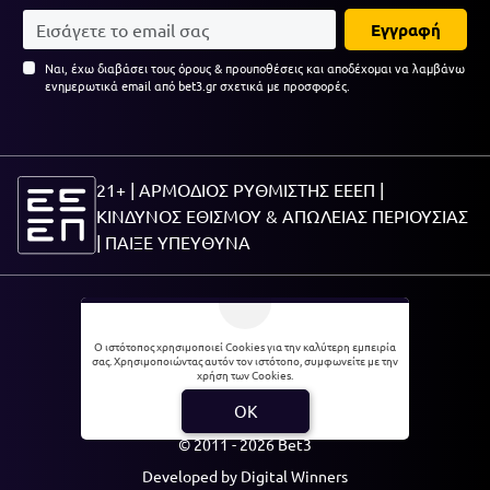
Εγγραφή
Ναι, έχω διαβάσει τους όρους & προυποθέσεις και αποδέχομαι να λαμβάνω
ενημερωτικά email από bet3.gr σχετικά με προσφορές.
21+ | ΑΡΜΟΔΙΟΣ ΡΥΘΜΙΣΤΗΣ ΕΕΕΠ |
ΚΙΝΔΥΝΟΣ ΕΘΙΣΜΟΥ & ΑΠΩΛΕΙΑΣ ΠΕΡΙΟΥΣΙΑΣ
|
ΠΑΙΞΕ ΥΠΕΥΘΥΝΑ
21+
Ο ιστότοπος χρησιμοποιεί Cookies για την καλύτερη εμπειρία
σας. Χρησιμοποιώντας αυτόν τον ιστότοπο, συμφωνείτε με την
χρήση των Cookies.
Πολιτική Απορρήτου |
Θέσεις εργασίας
OK
© 2011 - 2026 Bet3
Developed by
Digital Winners