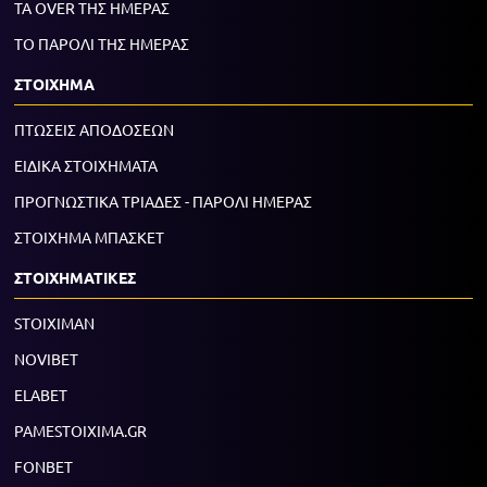
ΤΑ OVER ΤΗΣ ΗΜΕΡΑΣ
ΤΟ ΠΑΡΟΛΙ ΤΗΣ ΗΜΕΡΑΣ
ΣΤΟΙΧΗΜΑ
ΠΤΩΣΕΙΣ ΑΠΟΔΟΣΕΩΝ
ΕΙΔΙΚΑ ΣΤΟΙΧΗΜΑΤΑ
ΠΡΟΓΝΩΣΤΙΚΑ ΤΡΙΑΔΕΣ - ΠΑΡΟΛΙ ΗΜΕΡΑΣ
ΣΤΟΙΧΗΜΑ ΜΠΑΣΚΕΤ
ΣΤΟΙΧΗΜΑΤΙΚΕΣ
STOIXIMAN
NOVIBET
ELABET
PAMESTOIXIMA.GR
FONBET