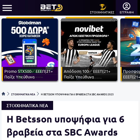
ΣΤΟΙΧΗΜΑΤΙΚΕΣ
ΕΓΓΡΑΦΗ
Promo STX500✅ ΕΕΕΠ|21+
Απόδοση 100✅ ΕΕΕΠ|21+
Προσφορ
Παίξε Υπεύθυνα
Παίξε Υπεύθυνα
ΕΕΕΠ|21+
ΣΤΟΙΧΗΜΑΤΙΚΑ ΝΕΑ
Η BETSSON ΥΠΟΨΗΦΙΑ ΓΙΑ 6 ΒΡΑΒΕΙΑ ΣΤΑ SBC AWARDS 2025
ΣΤΟΙΧΗΜΑΤΙΚΑ ΝΕΑ
Η Betsson υποψήφια για 6
βραβεία στα SBC Awards