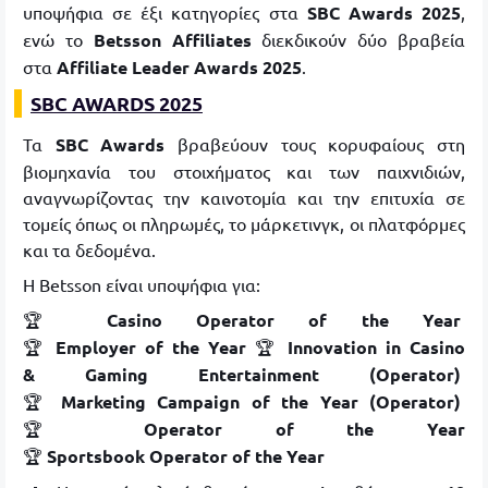
υποψήφια σε έξι κατηγορίες στα
SBC Awards
2025
,
ενώ το
Betsson Affiliates
διεκδικούν δύο βραβεία
στα
Affiliate Leader Awards
2025
.
SBC AWARDS 2025
Τα
SBC Awards
βραβεύουν τους κορυφαίους στη
βιομηχανία του στοιχήματος και των παιχνιδιών,
αναγνωρίζοντας την καινοτομία και την επιτυχία σε
τομείς όπως οι πληρωμές, το μάρκετινγκ, οι πλατφόρμες
και τα δεδομένα.
Η Betsson είναι υποψήφια για:
🏆
Casino Operator of the Year
🏆
Employer of the Year
🏆
Innovation in Casino
& Gaming Entertainment (Operator)
🏆
Marketing Campaign of the Year (Operator)
🏆
Operator of the Year
🏆
Sportsbook Operator of the Year