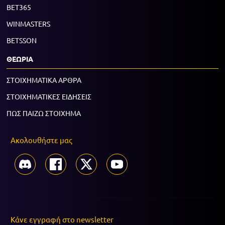
BET365
WINMASTERS
BETSSON
ΘΕΩΡΙΑ
ΣΤΟΙΧΗΜΑΤΙΚΑ ΑΡΘΡΑ
ΣΤΟΙΧΗΜΑΤΙΚΕΣ ΕΙΔΗΣΕΙΣ
ΠΩΣ ΠΑΙΖΩ ΣΤΟΙΧΗΜΑ
Ακολουθήστε μας
Κάνε εγγραφή στο newsletter