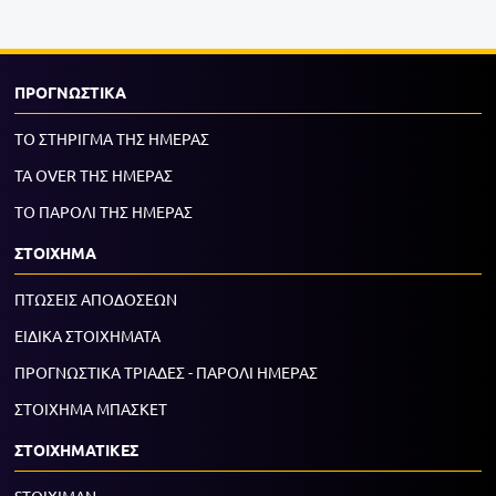
ΠΡΟΓΝΩΣΤΙΚΑ
ΤΟ ΣΤΗΡΙΓΜΑ ΤΗΣ ΗΜΕΡΑΣ
ΤΑ OVER ΤΗΣ ΗΜΕΡΑΣ
ΤΟ ΠΑΡΟΛΙ ΤΗΣ ΗΜΕΡΑΣ
ΣΤΟΙΧΗΜΑ
ΠΤΩΣΕΙΣ ΑΠΟΔΟΣΕΩΝ
ΕΙΔΙΚΑ ΣΤΟΙΧΗΜΑΤΑ
ΠΡΟΓΝΩΣΤΙΚΑ ΤΡΙΑΔΕΣ - ΠΑΡΟΛΙ ΗΜΕΡΑΣ
ΣΤΟΙΧΗΜΑ ΜΠΑΣΚΕΤ
ΣΤΟΙΧΗΜΑΤΙΚΕΣ