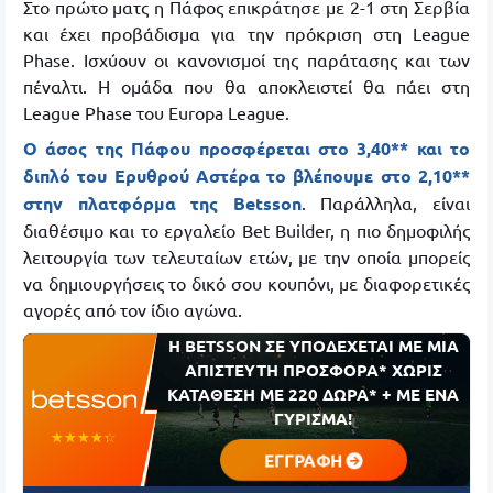
Στο πρώτο ματς η Πάφος επικράτησε με 2-1 στη Σερβία
και έχει προβάδισμα για την πρόκριση στη League
Phase. Ισχύουν οι κανονισμοί της παράτασης και των
πέναλτι. Η ομάδα που θα αποκλειστεί θα πάει στη
League Phase του Europa League.
Ο άσος της Πάφου προσφέρεται στο 3,40** και το
διπλό του Ερυθρού Αστέρα το βλέπουμε στο 2,10**
στην πλατφόρμα της Betsson
. Παράλληλα, είναι
διαθέσιμο και το εργαλείο Bet Builder, η πιο δημοφιλής
λειτουργία των τελευταίων ετών, με την οποία μπορείς
να δημιουργήσεις το δικό σου κουπόνι, με διαφορετικές
αγορές από τον ίδιο αγώνα.
Η BETSSON ΣΕ ΥΠΟΔΕΧΕΤΑΙ ΜΕ ΜΙΑ
ΑΠΙΣΤΕΥΤΗ ΠΡΟΣΦΟΡΑ* ΧΩΡΙΣ
ΚΑΤΑΘΕΣΗ ΜΕ 220 ΔΩΡΑ* + ΜΕ ΕΝΑ
ΓΥΡΙΣΜΑ!
☆☆☆☆☆
★★★★★
ΕΓΓΡΑΦΗ