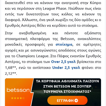
διοχετευθεί στο να κάνουν την ανατροπή στην Κύπρο
και να περάσουν στη League Phase. Νιώθουν πως είναι
εντός των δυνατοτήτων τους κιόλας να κάνουν τη
διαφορά. Άλλωστε, ένα γκολ χωρίζει τις δύο ομάδες κι ο
Ερυθρός Αστέρας θέλει να κερδίσει αυτό το στοίχημα.
Στην αναβαθμισμένη και πάντοτε αξιόπιστη
στοιχηματική πλατφόρμα της Betsson, ανακαλύπτεις
μοναδικές προσφορές για
στοίχημα
, σε αμέτρητες
αγορές και με ασυναγώνιστες αποδόσεις στους αγώνες
για το Champions League. Στο Πάφος εναντίον Ερυθρός
Αστέρας, το στοίχημα των
Over 2,5 γκολ
βρίσκεται στο
1,68**, ενώ το αντίστοιχο
Under 2,5 γκολ
φτάνει στο
2,12**.
ΤΑ ΚΟΡΥΦΑΙΑ ΑΘΛΗΜΑΤΑ ΠΑΙΖΟΥΝ
ΣΤΗΝ BETSSON ΜΕ ΣΟΥΠΕΡ
ΤΟΥΡΝΟΥΑ ΣΤΟΙΧΗΜΑΤΟΣ*
☆☆☆☆☆
★★★★★
ΕΓΓΡΑΦΗ