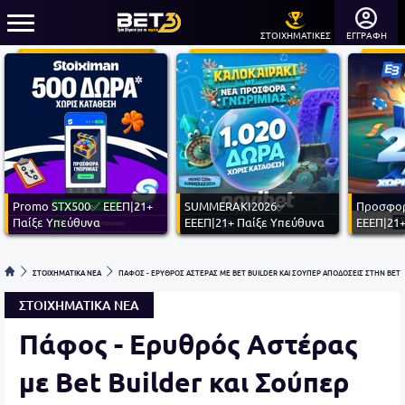
ΣΤΟΙΧΗΜΑΤΙΚΕΣ
ΕΓΓΡΑΦΗ
Promo STX500✅ ΕΕΕΠ|21+
SUMMERAKI2026✅
Προσφορ
Παίξε Υπεύθυνα
ΕΕΕΠ|21+ Παίξε Υπεύθυνα
ΕΕΕΠ|21+
ΣΤΟΙΧΗΜΑΤΙΚΑ ΝΕΑ
ΠΑΦΟΣ - ΕΡΥΘΡΟΣ ΑΣΤΕΡΑΣ ΜΕ BET BUILDER ΚΑΙ ΣΟΥΠΕΡ ΑΠΟΔΟΣΕΙΣ ΣΤΗΝ BETS
ΣΤΟΙΧΗΜΑΤΙΚΑ ΝΕΑ
Πάφος - Ερυθρός Αστέρας
με Bet Builder και Σούπερ