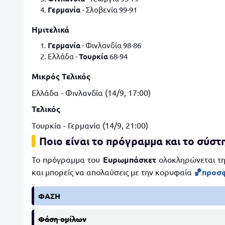
Γερμανία
- Σλοβενία 99-91
Ημιτελικά
Γερμανία
- Φινλανδία 98-86
Ελλάδα -
Τουρκία
68-94
Μικρός Τελικός
Ελλάδα - Φινλανδία (14/9, 17:00)
Τελικός
Τουρκία - Γερμανία (14/9, 21:00)
Ποιο είναι το πρόγραμμα και το σύσ
Το πρόγραμμα του
Ευρωμπάσκετ
ολοκληρώνεται την
και μπορείς να απολαύσεις με την κορυφαία
🏀προσφ
ΦΑΣΗ
Φάση ομίλων