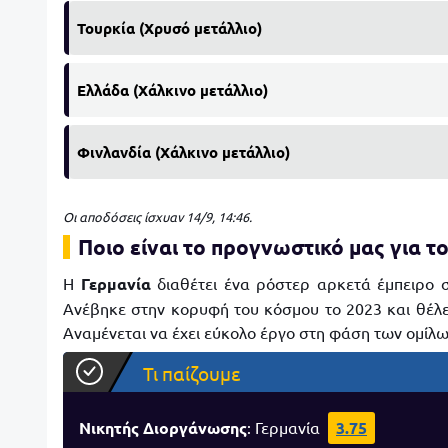
Τουρκία (Χρυσό μετάλλιο)
Ελλάδα (Χάλκινο μετάλλιο)
Φινλανδία (Χάλκινο μετάλλιο)
Οι αποδόσεις ίσχυαν 14/9, 14:46.
Ποιο είναι το προγνωστικό μας για τ
Η
Γερμανία
διαθέτει ένα ρόστερ αρκετά έμπειρο σ
Ανέβηκε στην κορυφή του κόσμου το 2023 και θέλει
Αναμένεται να έχει εύκολο έργο στη φάση των ομίλων,
Τι παίζουμε
Νικητής Διοργάνωσης
: Γερμανία
3.75