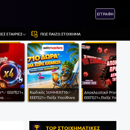
ΕΓΓΡΑΦΗ
ΕΣ ΕΤΑΙΡΙΕΣ
ΠΩΣ ΠΑΙΖΩ ΣΤΟΙΧΗΜΑ
r*✅ ΕΕΕΠ|21+
Κωδικός SUMMER710✅
Αποκλειστικό Promo✅
να
ΕΕΕΠ|21+ Παίξε Υπεύθυνα
ΕΕΕΠ|21+ Παίξε Υπεύθυνα
TOP ΣΤΟΙΧΗΜΑΤΙΚΕΣ