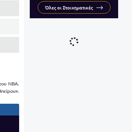
Όλες οι Στοιχηματικές
του ΝΒΑ.
Ηπείρου».