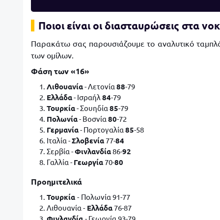
Ποιοι είναι οι διασταυρώσεις στα νοκ
Παρακάτω σας παρουσιάζουμε το αναλυτικό ταμπλό
των ομίλων.
Φάση των «16»
Λιθουανία
- Λετονία
88
-79
Ελλάδα
- Ισραήλ
84
-79
Τουρκία
- Σουηδία
85
-79
Πολωνία
- Βοσνία
80
-72
Γερμανία
- Πορτογαλία
85
-58
Ιταλία -
Σλοβενία
77-
84
Σερβία -
Φινλανδία
86-
92
Γαλλία -
Γεωργία
70-
80
Προημιτελικά
Τουρκία
-
Πολωνία 91-77
Λιθουανία -
Ελλάδα
76-87
Φινλανδία
- Γεωργία 93-79