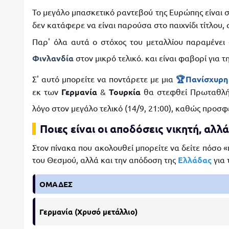
Το μεγάλο μπασκετικό ραντεβού της Ευρώπης είναι σ
δεν κατάφερε να είναι παρούσα στο παιχνίδι τίτλου,
Παρ' όλα αυτά ο στόχος του μεταλλίου παραμένει
Φινλανδία
στον μικρό τελικό. και είναι φαβορί για 
Σ' αυτό μπορείτε να ποντάρετε με μια
🏆Πανίσχυρη 
εκ των
Γερμανία
&
Τουρκία
θα στεφθεί Πρωταθλήτ
λόγο στον μεγάλο τελικό (14/9, 21:00), καθώς προσ
Ποιες είναι οι αποδόσεις νικητή, αλλ
Στον πίνακα που ακολουθεί μπορείτε να δείτε πόσο 
του Θεσμού, αλλά και την απόδοση της
Ελλάδας
για 
ΟΜΑΔΕΣ
Γερμανία (Χρυσό μετάλλιο)