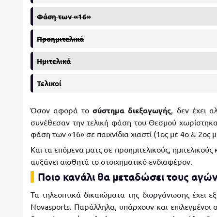
Φάση των «16»
Προημιτελικά
Ημιτελικά
Τελικοί
Όσον αφορά το
σύστημα διεξαγωγής
, δεν έχει 
συνέθεσαν την τελική φάση του Θεσμού χωρίστηκαν
φάση των «16» σε παιχνίδια χιαστί (1ος με 4ο & 2ος με
Και τα επόμενα ματς σε προημιτελικούς, ημιτελικούς κ
αυξάνει αισθητά το στοιχηματικό ενδιαφέρον.
Ποιο κανάλι θα μεταδώσει τους αγών
Τα τηλεοπτικά δικαιώματα της διοργάνωσης έχει ε
Novasports. Παράλληλα, υπάρχουν και επιλεγμένοι