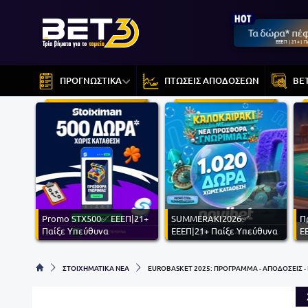
Τα δώρα* πέφ
ΕΕΕΠ | 21+ |
ΠΡΟΓΝΩΣΤΙΚΑ
ΠΤΩΣΕΙΣ ΑΠΟΔΟΣΕΩΝ
BET
Promo STX500✅ ΕΕΕΠ|21+
SUMMERAKI2026✅
Π
Παίξε Υπεύθυνα
ΕΕΕΠ|21+ Παίξε Υπεύθυνα
Ε
ΣΤΟΙΧΗΜΑΤΙΚΑ ΝΕΑ
EUROBASKET 2025: ΠΡΟΓΡΑΜΜΑ - ΑΠΟΔΟΣΕΙΣ -