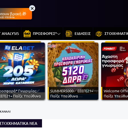
τουν βροχή 🎁
 ΠΑΙΞΕ ΥΠΕΥΘΥΝΑ
 ANALYSIS
ΠΡΟΣΦΟΡΕΣ*
ΕΙΔΗΣΕΙΣ
ΣΤΟΙΧΗΜΑΤΙΚ
ροσφορά* Γνωριμίας✅
SUMMER5000✅ ΕΕΕΠ|21+
Welcome Offe
ΕΕΠ|21+ Παίξε Υπεύθυνα
Παίξε Υπεύθυνα
Παίξε Υπεύθυ
 ΚΑΝΑΛΙ
ΣΤΟΙΧΗΜΑΤΙΚΑ ΝΕΑ