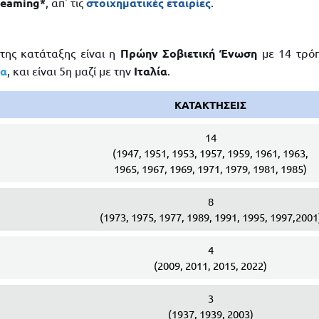
reaming*
, απ' τις
στοιχηματικές εταιρίες
.
της κατάταξης είναι η
Πρώην Σοβιετική Ένωση
με 14 τρόπ
δα
, και είναι 5η μαζί με την
Ιταλία
.
ΚΑΤΑΚΤΗΣΕΙΣ
14
(1947, 1951, 1953, 1957, 1959, 1961, 1963,
1965, 1967, 1969, 1971, 1979, 1981, 1985)
8
(1973, 1975, 1977, 1989, 1991, 1995, 1997,2001
4
(2009, 2011, 2015, 2022)
3
(1937, 1939, 2003)