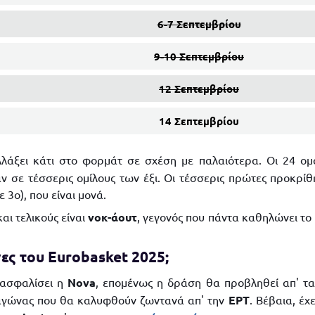
6-7 Σεπτεμβρίου
9-10 Σεπτεμβρίου
12 Σεπτεμβρίου
14 Σεπτεμβρίου
αλλάξει κάτι στο φορμάτ σε σχέση με παλαιότερα. Οι 24 ο
 σε τέσσερις ομίλους των έξι. Οι τέσσερις πρώτες προκρί
 3ο), που είναι μονά.
αι τελικούς είναι
νοκ-άουτ
, γεγονός που πάντα καθηλώνει το 
ες του Eurobasket 2025;
ξασφαλίσει η
Nova
, επομένως η δράση θα προβληθεί απ' τα
 αγώνας που θα καλυφθούν ζωντανά απ' την
ΕΡΤ
. Βέβαια, έχ