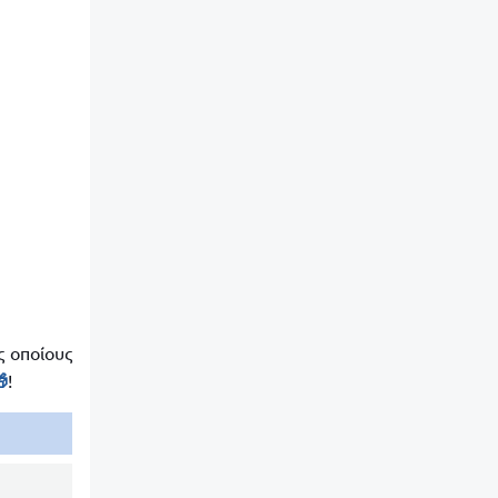
ς οποίους

!