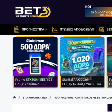
Τα δώρα* πέφ
ΕΕΕΠ | 21+ |
ΠΡΟΓΝΩΣΤΙΚΑ
ΠΤΩΣΕΙΣ ΑΠΟΔΟΣΕΩΝ
BET
Promo STX500✅ ΕΕΕΠ|21+
SUMMERAKI2026✅
Π
Παίξε Υπεύθυνα
ΕΕΕΠ|21+ Παίξε Υπεύθυνα
Ε
ΣΤΟΙΧΗΜΑΤΙΚΑ ΝΕΑ
ΡΕΑΛ ΜΑΔΡΙΤΗΣ - ΟΛΥΜΠΙΑΚΟΣ ΜΕ BET BUILDER