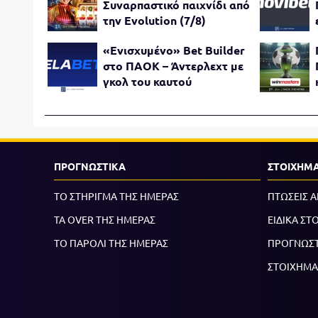
Συναρπαστικό παιχνίδι από
την Evolution (7/8)
«Ενισχυμένο» Bet Builder
στο ΠΑΟΚ – Άντερλεχτ με
γκολ του καυτού
Κωνσταντέλια (6/8)
ΠΡΟΓΝΩΣΤΙΚΑ
ΣΤΟΙΧΗΜ
ΤΟ ΣΤΗΡΙΓΜΑ ΤΗΣ ΗΜΕΡΑΣ
ΠΤΩΣΕΙΣ 
ΤΑ OVER ΤΗΣ ΗΜΕΡΑΣ
ΕΙΔΙΚΑ ΣΤ
ΤΟ ΠΑΡΟΛΙ ΤΗΣ ΗΜΕΡΑΣ
ΠΡΟΓΝΩΣΤΙ
ΣΤΟΙΧΗΜΑ