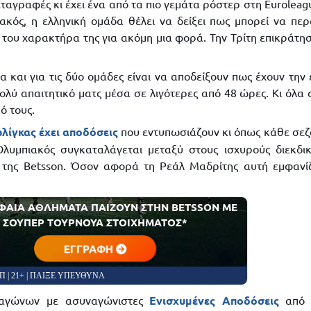
αγραφές κι έχει ένα από τα πιο γεμάτα ρόστερ στη Euroleagu
ακός, η ελληνική ομάδα θέλει να δείξει πως μπορεί να πε
 του χαρακτήρα της για ακόμη μια φορά. Την Τρίτη επικράτη
 και για τις δύο ομάδες είναι να αποδείξουν πως έχουν την 
λύ απαιτητικό ματς μέσα σε λιγότερες από 48 ώρες. Κι όλα
ό τους.
λίγκας έχει αποδόσεις
που εντυπωσιάζουν κι όπως κάθε σεζό
Ολυμπιακός συγκαταλάγεται μεταξύ στους ισχυρούς διεκδικ
 της Betsson. Όσον αφορά τη Ρεάλ Μαδρίτης αυτή εμφανίζ
ΦΑΙΑ ΑΘΛΗΜΑΤΑ ΠΑΙΖΟΥΝ ΣΤΗΝ BETSSON ΜΕ
ΣΟΥΠΕΡ ΤΟΥΡΝΟΥΑ ΣΤΟΙΧΗΜΑΤΟΣ*
ΕΓΓΡΑΦΗ
Π | 21+ | ΠΑΙΞΕ ΥΠΕΥΘΥΝΑ
ς αγώνων με ασυναγώνιστες
Ενισχυμένες Αποδόσεις
από 