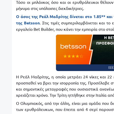
Τόσο οι μπλάνκος όσο και οι ερυθρόλευκοι θέλουν 
μήνυμα στις υπόλοιπες διεκδικήτριες.
Ο άσος της Ρεάλ Μαδρίτης δίνεται στο 1.85** κα
της Betsson
. Στις τιμές συμπεριλαμβάνεται και το
εργαλείο Bet Builder, που κάνει την εμπειρία στο στ
Η BE
ΠΡΟΣΦΟΡ
☆☆☆☆☆
★★★★★
ΕΕΕ
Η Ρεάλ Μαδρίτης, η οποία μετράει 24 νίκες και 22 
προσπαθεί να βρει την ισορροπία της. Προσέλαβε σ
και σημαντικές μεταγραφές που ουσιαστικά ανανέωσ
χρειάζεται χρόνο. Την Τρίτη ηττήθηκε στην Ιταλία απ
Ο Ολυμπιακός, από την άλλη, είναι μια ομάδα που 
των ερυθρόλευκων, που έπειτα από 4 σερί παρουσί