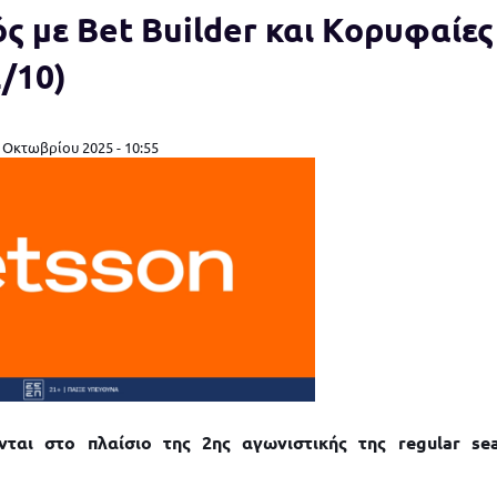
ς με Bet Builder και Κορυφαίες
/10)
 Οκτωβρίου 2025 - 10:55
ται στο πλαίσιο της 2ης αγωνιστικής της regular se