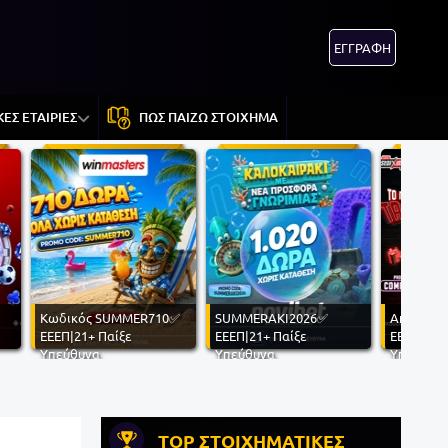
ΕΓΓΡΑΦΗ
ΕΣ ΕΤΑΙΡΙΕΣ
ΠΩΣ ΠΑΙΖΩ ΣΤΟΙΧΗΜΑ
Κωδικός SUMMER710✅
SUMMERAKI2026✅
Αποκλεισ
ΕΕΕΠ|21+ Παίξε
ΕΕΕΠ|21+ Παίξε
ΕΕΕΠ|21+
Υπεύθυνα
Υπεύθυνα
Υπεύθυν
TOP ΣΤΟΙΧΗΜΑΤΙΚΕΣ