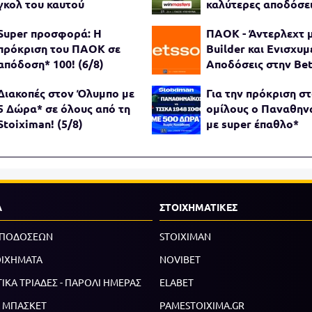
γκολ του καυτού
καλύτερες αποδόσει
Κωνσταντέλια (6/8)
winmasters! (6/8)
Super προσφορά: Η
ΠΑΟΚ - Άντερλεχτ μ
πρόκριση του ΠΑΟΚ σε
Builder και Ενισχυμ
απόδοση* 100! (6/8)
Αποδόσεις στην Be
(6/8)
Διακοπές στον Όλυμπο με
Για την πρόκριση σ
5 Δώρα* σε όλους από τη
ομίλους ο Παναθην
Stoiximan! (5/8)
με super έπαθλο*
ανταμοιβής! (5/8)
Α
ΣΤΟΙΧΗΜΑΤΙΚΕΣ
ΑΠΟΔΟΣΕΩΝ
STOIXIMAN
ΟΙΧΗΜΑΤΑ
NOVIBET
ΚΑ ΤΡΙΑΔΕΣ - ΠΑΡΟΛΙ ΗΜΕΡΑΣ
ELABET
 ΜΠΑΣΚΕΤ
PAMESTOIXIMA.GR