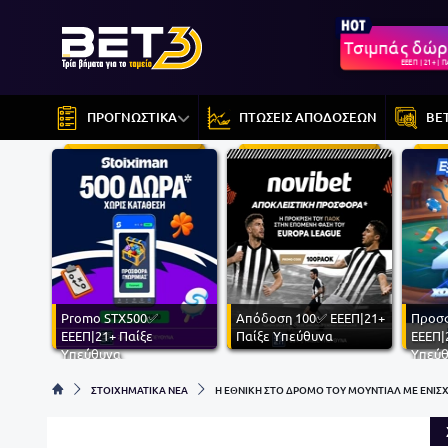
Τσιμπάς δώρα
ΕΕΕΠ | 21+ |
ΠΡΟΓΝΩΣΤΙΚΑ
ΠΤΩΣΕΙΣ ΑΠΟΔΟΣΕΩΝ
BET
Promo STX500✅
Απόδοση 100✅ ΕΕΕΠ|21+
Προσ
ΕΕΕΠ|21+ Παίξε
Παίξε Υπεύθυνα
ΕΕΕΠ|
Υπεύθυνα
Υπεύ
ΣΤΟΙΧΗΜΑΤΙΚΑ ΝΕΑ
Η ΕΘΝΙΚΗ ΣΤΟ ΔΡΟΜΟ ΤΟΥ ΜΟΥΝΤΙΑΛ ΜΕ ΕΝΙΣ