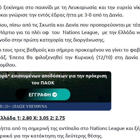
 ξεκίνημα στο παιχνίδι με τη Λευκορωσία και την ευρεία νίκ
αι γνώρισε την εντός έδρας ήττα με 3-0 από τη Δανία.
ου, πίσω από τις Σκωτία και Δανία που προπορεύονται με τέσ
ρτιο για τα πλέι οφ του Nations League, με την Ελλάδα ν
ν άνοδο στην πρώτη κατηγορία της διοργάνωσης.
 τους τρεις βαθμούς και σήμερα προκειμένου να γίνει το φα
άζ. Έπειτα θα φιλοξενηθεί την Κυριακή (12/10) στη Δανία
ομίλου.
ρά* ενισχυμένων αποδόσεων για την πρόκριση
του ΠΑΟΚ
ΕΓΓΡΑΦΗ
Π | 21+ | ΠΑΙΞΕ ΥΠΕΥΘΥΝΑ
λλάδα 1: 2.80 Χ: 3.05 2: 2.75
ήττα από τη σημερινή της αντίπαλο στο Nations League και ξέρ
χικά για την κατάκτηση της δεύτερης θέσης.