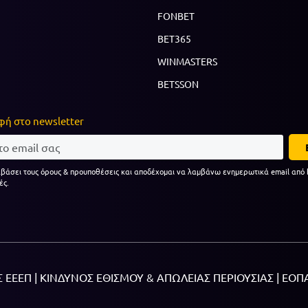
FONBET
BET365
WINMASTERS
BETSSON
φή στο newsletter
αβάσει τους όρους & προυποθέσεις και αποδέχομαι να λαμβάνω ενημερωτικά email από b
ές.
 ΕΕΕΠ | ΚΙΝΔΥΝΟΣ ΕΘΙΣΜΟΥ & ΑΠΩΛΕΙΑΣ ΠΕΡΙΟΥΣΙΑΣ |
ΕΟΠΑ