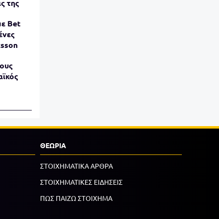
ς της
ε Bet
ένες
tsson
τους
αϊκός
ΘΕΩΡΙΑ
ΣΤΟΙΧΗΜΑΤΙΚΑ ΑΡΘΡΑ
ΣΤΟΙΧΗΜΑΤΙΚΕΣ ΕΙΔΗΣΕΙΣ
ΠΩΣ ΠΑΙΖΩ ΣΤΟΙΧΗΜΑ