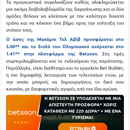
Τα προγνωστικά συγκλονίζουν καθώς ολοκληρώνεται
μια ακόμη διαβολοβδομάδα της διοργάνωσης και οι δύο
ομάδες θέλουν να κλείσουν με τον καλύτερο δυνατό
τρόπο και να κάνουν ένα βήμα προς την επίτευξη του
στόχου τους.
Ο άσος της Μακάμπι Τελ Αβίβ προσφέρεται στο
3.00** και το διπλό του Ολυμπιακού ανέρχεται στο
1.41** στην πλατφόρμα της Betsson
. Στις τιμές
συμπεριλαμβάνεται και το ενδεχόμενο της παράτασης.
Παράλληλα, είναι διαθέσιμο και το εργαλείο Bet Builder,
η πιο δημοφιλής λειτουργία των τελευταίων ετών, με
την οποία μπορείς να δημιουργήσεις το δικό σου
κουπόνι, με διαφορετικές αγορές από τον ίδιο αγώνα.
Η BETSSON ΣΕ ΥΠΟΔΕΧΕΤΑΙ ΜΕ ΜΙΑ
ΑΠΙΣΤΕΥΤΗ ΠΡΟΣΦΟΡΑ* ΧΩΡΙΣ
ΚΑΤΑΘΕΣΗ ΜΕ 220 ΔΩΡΑ* + ΜΕ ΕΝΑ
ΓΥΡΙΣΜΑ!
☆☆☆☆☆
★★★★★
ΕΓΓΡΑΦΗ