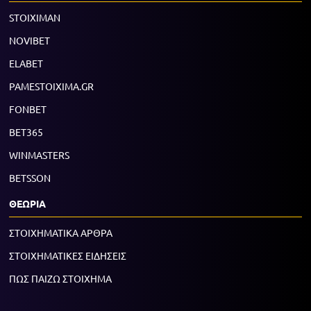
STOIXIMAN
NOVIBET
ELABET
PAMESTOIXIMA.GR
FONBET
BET365
WINMASTERS
BETSSON
ΘΕΩΡΙΑ
ΣΤΟΙΧΗΜΑΤΙΚΑ ΑΡΘΡΑ
ΣΤΟΙΧΗΜΑΤΙΚΕΣ ΕΙΔΗΣΕΙΣ
ΠΩΣ ΠΑΙΖΩ ΣΤΟΙΧΗΜΑ