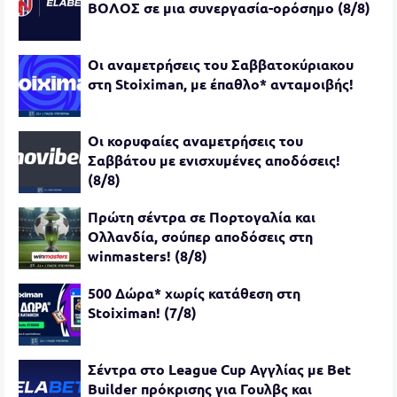
ΒΟΛΟΣ σε μια συνεργασία-ορόσημο (8/8)
Οι αναμετρήσεις του Σαββατοκύριακου
στη Stoiximan, με έπαθλο* ανταμοιβής!
Oι κορυφαίες αναμετρήσεις του
Σαββάτου με ενισχυμένες αποδόσεις!
(8/8)
Πρώτη σέντρα σε Πορτογαλία και
Ολλανδία, σούπερ αποδόσεις στη
winmasters! (8/8)
500 Δώρα* χωρίς κατάθεση στη
Stoiximan! (7/8)
Σέντρα στο League Cup Αγγλίας με Bet
Builder πρόκρισης για Γουλβς και