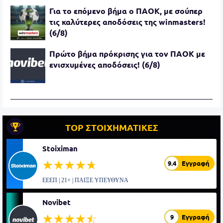
Για το επόμενο βήμα ο ΠΑΟΚ, με σούπερ
τις καλύτερες αποδόσεις της winmasters!
(6/8)
Πρώτο βήμα πρόκρισης για τον ΠΑΟΚ με
ενισχυμένες αποδόσεις! (6/8)
TOP ΣΤΟΙΧΗΜΑΤΙΚΕΣ
Stoiximan
☆☆☆☆☆
★★★★★
9.4
Εγγραφή
ΕΕΕΠ | 21+ | ΠΑΙΞΕ ΥΠΕΥΘΥΝΑ
Novibet
☆☆☆☆☆
★★★★★
9
Εγγραφή