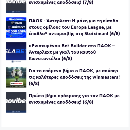
ενισχυμένες αποδόσεις! (7/8)
ΠΑΟΚ - Άντερλεχτ: Η μάχη για τη είσοδο
στους ομίλους του Europa League, με
έπαθλο* ανταμοιβής στη Stoiximan! (6/8)
«Ενισχυμένο» Bet Builder στο ΠΑΟΚ –
Άντερλεχτ με γκολ του καυτού
Κωνσταντέλια (6/8)
Για το επόμενο βήμα ο ΠΑΟΚ, με σούπερ
τις καλύτερες αποδόσεις της winmasters!
(6/8)
Πρώτο βήμα πρόκρισης για τον ΠΑΟΚ με
ενισχυμένες αποδόσεις! (6/8)