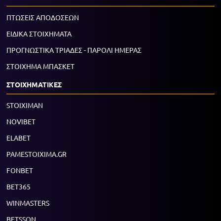
ΠΤΩΣΕΙΣ ΑΠΟΔΟΣΕΩΝ
ΕΙΔΙΚΑ ΣΤΟΙΧΗΜΑΤΑ
ΠΡΟΓΝΩΣΤΙΚΑ ΤΡΙΑΔΕΣ - ΠΑΡΟΛΙ ΗΜΕΡΑΣ
ΣΤΟΙΧΗΜΑ ΜΠΑΣΚΕΤ
ΣΤΟΙΧΗΜΑΤΙΚΕΣ
STOIXIMAN
NOVIBET
ELABET
PAMESTOIXIMA.GR
FONBET
BET365
WINMASTERS
BETSSON