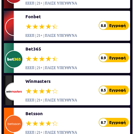
ΕΕΕΠ | 21+ | ΠΑΙΞΕ ΥΠΕΥΘΥΝΑ
Fonbet
☆☆☆☆☆
★★★★★
8.8
Εγγραφή
ΕΕΕΠ | 21+ | ΠΑΙΞΕ ΥΠΕΥΘΥΝΑ
Bet365
☆☆☆☆☆
★★★★★
8.9
Εγγραφή
ΕΕΕΠ | 21+ | ΠΑΙΞΕ ΥΠΕΥΘΥΝΑ
Winmasters
☆☆☆☆☆
★★★★★
8.5
Εγγραφή
ΕΕΕΠ | 21+ | ΠΑΙΞΕ ΥΠΕΥΘΥΝΑ
Betsson
☆☆☆☆☆
★★★★★
8.7
Εγγραφή
ΕΕΕΠ | 21+ | ΠΑΙΞΕ ΥΠΕΥΘΥΝΑ