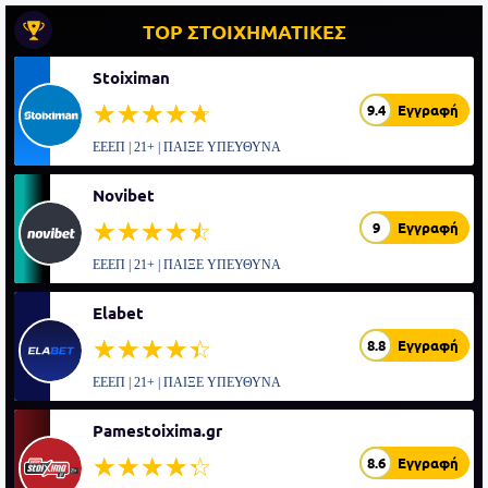
TOP ΣΤΟΙΧΗΜΑΤΙΚΕΣ
Stoiximan
☆☆☆☆☆
★★★★★
9.4
Εγγραφή
ΕΕΕΠ | 21+ | ΠΑΙΞΕ ΥΠΕΥΘΥΝΑ
Novibet
☆☆☆☆☆
★★★★★
9
Εγγραφή
ΕΕΕΠ | 21+ | ΠΑΙΞΕ ΥΠΕΥΘΥΝΑ
Elabet
☆☆☆☆☆
★★★★★
8.8
Εγγραφή
ΕΕΕΠ | 21+ | ΠΑΙΞΕ ΥΠΕΥΘΥΝΑ
Pamestoixima.gr
☆☆☆☆☆
★★★★★
8.6
Εγγραφή