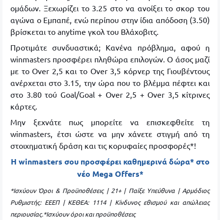
ομάδων. Ξεχωρίζει το 3.25 στο να ανοίξει το σκορ του
αγώνα ο Εμπαπέ, ενώ περίπου στην ίδια απόδοση (3.50)
βρίσκεται το anytime γκολ του Βλάχοβιτς.
Προτιμάτε συνδυαστικά; Κανένα πρόβλημα, αφού η
winmasters προσφέρει πληθώρα επιλογών. Ο άσος μαζί
με το Over 2,5 και το Over 3,5 κόρνερ της Γιουβέντους
ανέρχεται στο 3.15, την ώρα που το βλέμμα πέφτει και
στο 3.80 τού Goal/Goal + Over 2,5 + Over 3,5 κίτρινες
κάρτες.
Μην ξεχνάτε πως μπορείτε να επισκεφθείτε τη
winmasters, έτσι ώστε να μην χάνετε στιγμή από τη
στοιχηματική δράση και τις κορυφαίες προσφορές*!
Η winmasters σου προσφέρει καθημερινά δώρα* στο
νέο
Mega
Offers*
*Ισχύουν Όροι & Προϋποθέσεις | 21+ | Παίξε Υπεύθυνα | Αρμόδιος
Ρυθμιστής: ΕΕΕΠ | ΚΕΘΕΑ: 1114 | Κίνδυνος εθισμού και απώλειας
περιουσίας.*Ισχύουν όροι και προϋποθέσεις