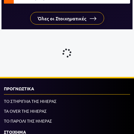
Όλες οι Στοιχηματικές
ΠΡΟΓΝΩΣΤΙΚΑ
ΤΟ ΣΤΗΡΙΓΜΑ ΤΗΣ ΗΜΕΡΑΣ
ΤΑ OVER ΤΗΣ ΗΜΕΡΑΣ
ΤΟ ΠΑΡΟΛΙ ΤΗΣ ΗΜΕΡΑΣ
ΣΤΟΙΧΗΜΑ