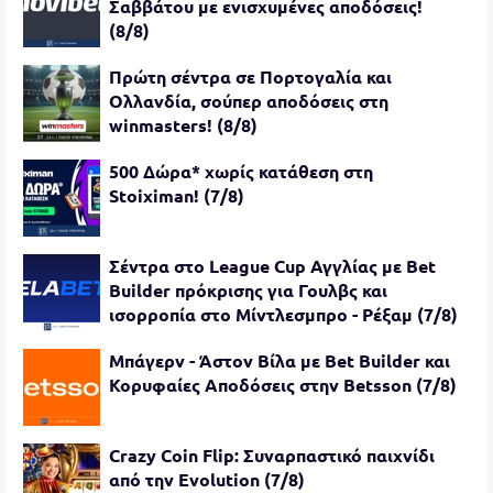
Σαββάτου με ενισχυμένες αποδόσεις!
(8/8)
Πρώτη σέντρα σε Πορτογαλία και
Ολλανδία, σούπερ αποδόσεις στη
winmasters! (8/8)
500 Δώρα* χωρίς κατάθεση στη
Stoiximan! (7/8)
Σέντρα στο League Cup Αγγλίας με Bet
Builder πρόκρισης για Γουλβς και
ισορροπία στο Μίντλεσμπρο - Ρέξαμ (7/8)
Μπάγερν - Άστον Βίλα με Bet Builder και
Κορυφαίες Αποδόσεις στην Betsson (7/8)
Crazy Coin Flip: Συναρπαστικό παιχνίδι
από την Evolution (7/8)