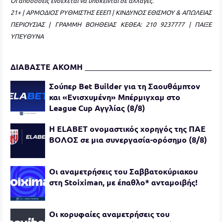
Οι αποδόσεις ενδέχεται να υπόκεινται σε αλλαγές.
21+ | ΑΡΜΟΔΙΟΣ ΡΥΘΜΙΣΤΗΣ ΕΕΕΠ | ΚΙΝΔΥΝΟΣ ΕΘΙΣΜΟΥ & ΑΠΩΛΕΙΑΣ
ΠΕΡΙΟΥΣΙΑΣ | ΓΡΑΜΜΗ ΒΟΗΘΕΙΑΣ ΚΕΘΕΑ: 210 9237777 | ΠΑΙΞΕ
ΥΠΕΥΘΥΝΑ
ΔΙΑΒΑΣΤΕ ΑΚΟΜΗ
Σούπερ Bet Builder για τη Σαουθάμπτον
και «Ενισχυμένη» Μπέρμιγχαμ στο
League Cup Αγγλίας (8/8)
Η ELABET ονομαστικός χορηγός της ΠΑΕ
ΒΟΛΟΣ σε μια συνεργασία-ορόσημο (8/8)
Οι αναμετρήσεις του Σαββατοκύριακου
στη Stoiximan, με έπαθλο* ανταμοιβής!
Oι κορυφαίες αναμετρήσεις του