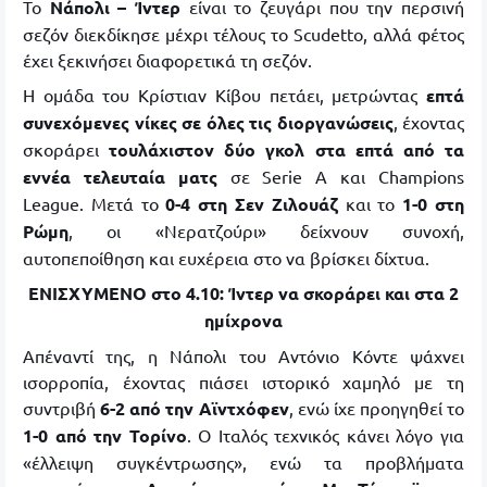
Το
Νάπολι – Ίντερ
είναι το ζευγάρι που την περσινή
σεζόν διεκδίκησε μέχρι τέλους το Scudetto, αλλά φέτος
έχει ξεκινήσει διαφορετικά τη σεζόν.
Η ομάδα του Κρίστιαν Κίβου πετάει, μετρώντας
επτά
συνεχόμενες νίκες σε όλες τις διοργανώσεις
, έχοντας
σκοράρει
τουλάχιστον δύο γκολ στα επτά από τα
εννέα τελευταία ματς
σε Serie A και Champions
League. Μετά το
0-4 στη Σεν Ζιλουάζ
και το
1-0 στη
Ρώμη
, οι «Νερατζούρι» δείχνουν συνοχή,
αυτοπεποίθηση και ευχέρεια στο να βρίσκει δίχτυα.
ΕΝΙΣΧΥΜΕΝΟ στο 4.10: Ίντερ να σκοράρει και στα 2
ημίχρονα
Απέναντί της, η Νάπολι του Αντόνιο Κόντε ψάχνει
ισορροπία, έχοντας πιάσει ιστορικό χαμηλό με τη
συντριβή
6-2 από την Αϊντχόφεν
, ενώ ίχε προηγηθεί το
1-0 από την Τορίνο
. Ο Ιταλός τεχνικός κάνει λόγο για
«έλλειψη συγκέντρωσης», ενώ τα προβλήματα