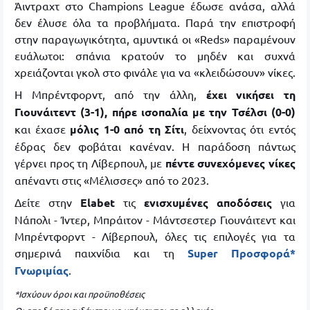
Άιντραχτ στο Champions League έδωσε ανάσα, αλλά
δεν έλυσε όλα τα προβλήματα. Παρά την επιστροφή
στην παραγωγικότητα, αμυντικά οι «Reds» παραμένουν
ευάλωτοι: σπάνια κρατούν το μηδέν και συχνά
χρειάζονται γκολ στο φινάλε για να «κλειδώσουν» νίκες.
Η Μπρέντφορντ, από την άλλη,
έχει νικήσει τη
Γιουνάιτεντ (3-1), πήρε ισοπαλία με την Τσέλσι (0-0)
και έχασε
μόλις 1-0 από τη Σίτι
, δείχνοντας ότι εντός
έδρας δεν φοβάται κανέναν. Η παράδοση πάντως
γέρνει προς τη Λίβερπουλ, με
πέντε συνεχόμενες νίκες
απέναντι στις «Μέλισσες» από το 2023.
Δείτε στην
Elabet
τις
ενισχυμένες αποδόσεις
για
Νάπολι - Ίντερ, Μπράιτον - Μάντσεστερ Γιουνάιτεντ και
Μπρέντφορντ - Λίβερπουλ, όλες τις επιλογές για τα
σημερινά παιχνίδια και τη
Super Προσφορά*
Γνωριμίας
.
*Ισχύουν όροι και προϋποθέσεις