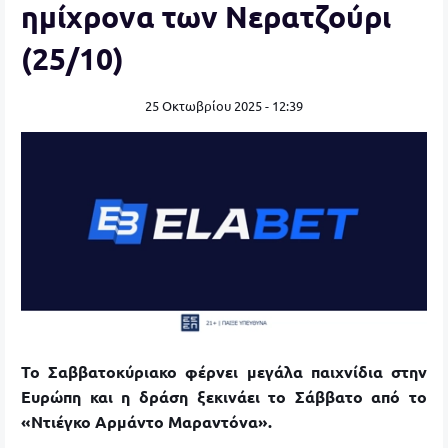
ημίχρονα των Νερατζούρι
(25/10)
25 Οκτωβρίου 2025 - 12:39
Το Σαββατοκύριακο φέρνει μεγάλα παιχνίδια στην
Ευρώπη και η δράση ξεκινάει το Σάββατο από το
«Ντιέγκο Αρμάντο Μαραντόνα».