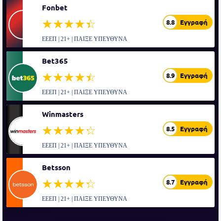
Fonbet
☆☆☆☆☆
★★★★★
8.8
Εγγραφή
ΕΕΕΠ | 21+ | ΠΑΙΞΕ ΥΠΕΥΘΥΝΑ
Bet365
☆☆☆☆☆
★★★★★
8.9
Εγγραφή
ΕΕΕΠ | 21+ | ΠΑΙΞΕ ΥΠΕΥΘΥΝΑ
Winmasters
☆☆☆☆☆
★★★★★
8.5
Εγγραφή
ΕΕΕΠ | 21+ | ΠΑΙΞΕ ΥΠΕΥΘΥΝΑ
Betsson
☆☆☆☆☆
★★★★★
8.7
Εγγραφή
ΕΕΕΠ | 21+ | ΠΑΙΞΕ ΥΠΕΥΘΥΝΑ