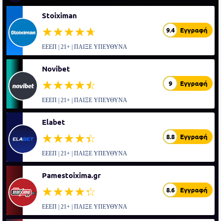
Stoiximan
☆☆☆☆☆
★★★★★
9.4
Εγγραφή
ΕΕΕΠ | 21+ | ΠΑΙΞΕ ΥΠΕΥΘΥΝΑ
Novibet
☆☆☆☆☆
★★★★★
9
Εγγραφή
ΕΕΕΠ | 21+ | ΠΑΙΞΕ ΥΠΕΥΘΥΝΑ
Elabet
☆☆☆☆☆
★★★★★
8.8
Εγγραφή
ΕΕΕΠ | 21+ | ΠΑΙΞΕ ΥΠΕΥΘΥΝΑ
Pamestoixima.gr
☆☆☆☆☆
★★★★★
8.6
Εγγραφή
ΕΕΕΠ | 21+ | ΠΑΙΞΕ ΥΠΕΥΘΥΝΑ