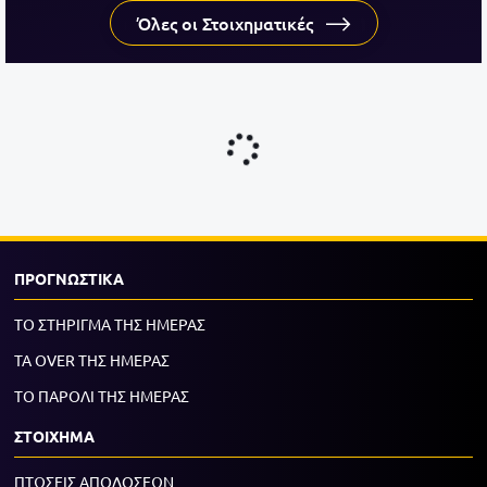
Όλες οι Στοιχηματικές
ΠΡΟΓΝΩΣΤΙΚΑ
ΤΟ ΣΤΗΡΙΓΜΑ ΤΗΣ ΗΜΕΡΑΣ
ΤΑ OVER ΤΗΣ ΗΜΕΡΑΣ
ΤΟ ΠΑΡΟΛΙ ΤΗΣ ΗΜΕΡΑΣ
ΣΤΟΙΧΗΜΑ
ΠΤΩΣΕΙΣ ΑΠΟΔΟΣΕΩΝ