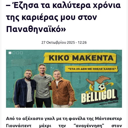
– Έζησα τα καλύτερα χρόνια
της καριέρας μου στον
Παναθηναϊκό»
27 Οκτωβρίου 2025 - 12:26
Από το αξέχαστο γκολ με τη φανέλα της Μάντσεστερ
Γιουνάιτεντ μέχρι την “αναγέννηση” στον