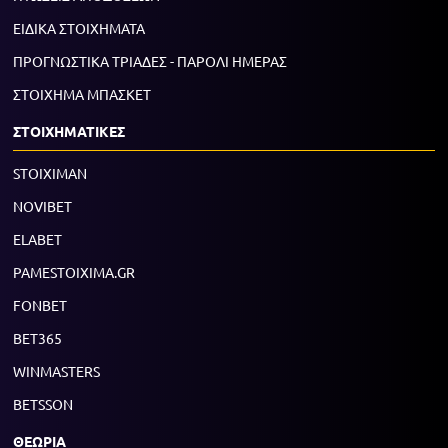
ΕΙΔΙΚΑ ΣΤΟΙΧΗΜΑΤΑ
ΠΡΟΓΝΩΣΤΙΚΑ ΤΡΙΑΔΕΣ - ΠΑΡΟΛΙ ΗΜΕΡΑΣ
ΣΤΟΙΧΗΜΑ ΜΠΑΣΚΕΤ
ΣΤΟΙΧΗΜΑΤΙΚΕΣ
STOIXIMAN
NOVIBET
ELABET
PAMESTOIXIMA.GR
FONBET
BET365
WINMASTERS
BETSSON
ΘΕΩΡΙΑ