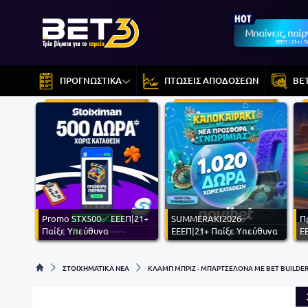
Μπαίνεις, παίρ
ΕΕΕΠ | 21+ |
ΠΡΟΓΝΩΣΤΙΚΑ
ΠΤΩΣΕΙΣ ΑΠΟΔΟΣΕΩΝ
BET
Promo STX500✅ ΕΕΕΠ|21+
SUMMERAKI2026✅
Π
Παίξε Υπεύθυνα
ΕΕΕΠ|21+ Παίξε Υπεύθυνα
Ε
ΣΤΟΙΧΗΜΑΤΙΚΑ ΝΕΑ
ΚΛΑΜΠ ΜΠΡΙΖ - ΜΠΑΡΤΣΕΛΟΝΑ ΜΕ BET BUILDER 