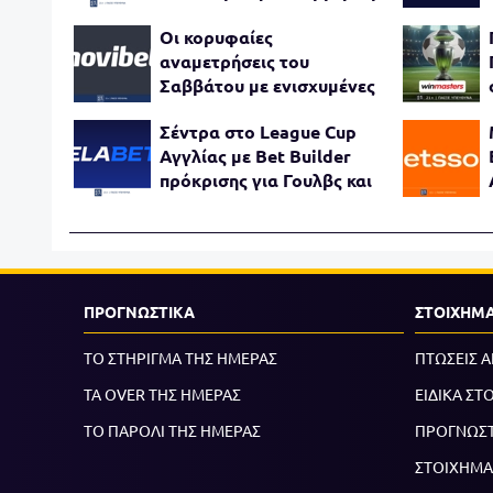
στο League Cup Αγγλίας
Oι κορυφαίες
(8/8)
αναμετρήσεις του
Σαββάτου με ενισχυμένες
αποδόσεις! (8/8)
Σέντρα στο League Cup
Αγγλίας με Bet Builder
πρόκρισης για Γουλβς και
ισορροπία στο
Μίντλεσμπρο - Ρέξαμ (7/8)
ΠΡΟΓΝΩΣΤΙΚΑ
ΣΤΟΙΧΗΜ
ΤΟ ΣΤΗΡΙΓΜΑ ΤΗΣ ΗΜΕΡΑΣ
ΠΤΩΣΕΙΣ 
ΤΑ OVER ΤΗΣ ΗΜΕΡΑΣ
ΕΙΔΙΚΑ ΣΤ
ΤΟ ΠΑΡΟΛΙ ΤΗΣ ΗΜΕΡΑΣ
ΠΡΟΓΝΩΣΤΙ
ΣΤΟΙΧΗΜΑ