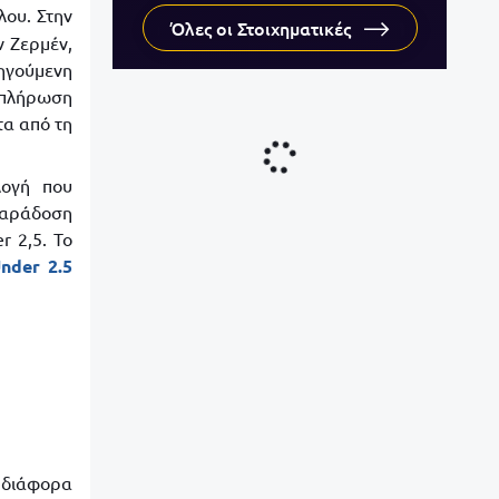
λου. Στην
Όλες οι Στοιχηματικές
ν Ζερμέν,
οηγούμενη
υμπλήρωση
τα από τη
λογή που
 παράδοση
r 2,5. Το
nder 2.5
διάφορα