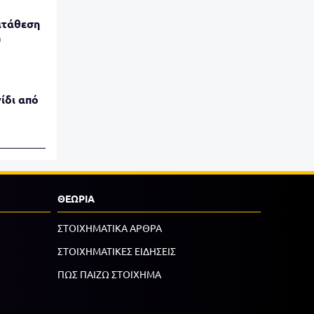
ατάθεση
)
ίδι από
ΘΕΩΡΙΑ
ΣΤΟΙΧΗΜΑΤΙΚΑ ΑΡΘΡΑ
ΣΤΟΙΧΗΜΑΤΙΚΕΣ ΕΙΔΗΣΕΙΣ
ΠΩΣ ΠΑΙΖΩ ΣΤΟΙΧΗΜΑ