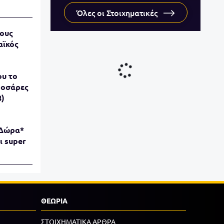
Όλες οι Στοιχηματικές
τους
αϊκός
ου το
δοσάρες
8)
 Δώρα*
ι super
! (4/8)
ΘΕΩΡΙΑ
ΣΤΟΙΧΗΜΑΤΙΚΑ ΑΡΘΡΑ