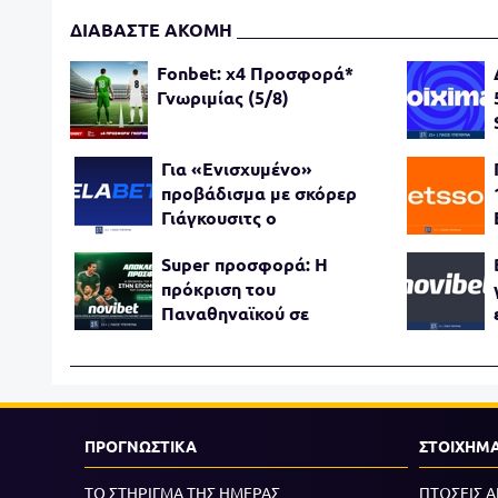
ΔΙΑΒΑΣΤΕ ΑΚΟΜΗ
Fonbet: x4 Προσφορά*
Γνωριμίας (5/8)
Για «Ενισχυμένο»
προβάδισμα με σκόρερ
Γιάγκουσιτς ο
Παναθηναϊκός στο
Super προσφορά: Η
Conference (5/8)
πρόκριση του
Παναθηναϊκού σε
απόδοση* 100! (5/8)
ΠΡΟΓΝΩΣΤΙΚΑ
ΣΤΟΙΧΗΜ
ΤΟ ΣΤΗΡΙΓΜΑ ΤΗΣ ΗΜΕΡΑΣ
ΠΤΩΣΕΙΣ 