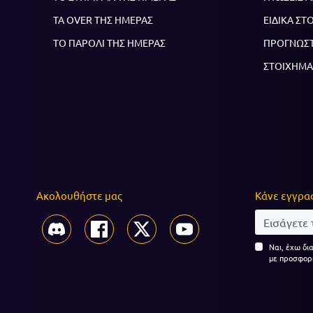
ΤΑ OVER ΤΗΣ ΗΜΕΡΑΣ
ΕΙΔΙΚΑ ΣΤ
ΤΟ ΠΑΡΟΛΙ ΤΗΣ ΗΜΕΡΑΣ
ΠΡΟΓΝΩΣΤΙ
ΣΤΟΙΧΗΜΑ
Ακολουθήστε μας
Κάνε εγγρα
Ναι, έχω δι
με προσφορ