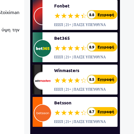
Fonbet
Stoiximan
☆☆☆☆☆
★★★★★
8.8
Εγγραφή
ΕΕΕΠ | 21+ | ΠΑΙΞΕ ΥΠΕΥΘΥΝΑ
α ύψη την
Bet365
☆☆☆☆☆
★★★★★
8.9
Εγγραφή
ΕΕΕΠ | 21+ | ΠΑΙΞΕ ΥΠΕΥΘΥΝΑ
Winmasters
☆☆☆☆☆
★★★★★
8.5
Εγγραφή
ΕΕΕΠ | 21+ | ΠΑΙΞΕ ΥΠΕΥΘΥΝΑ
Betsson
☆☆☆☆☆
★★★★★
8.7
Εγγραφή
ΕΕΕΠ | 21+ | ΠΑΙΞΕ ΥΠΕΥΘΥΝΑ