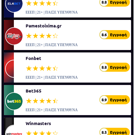
☆☆☆☆☆
★★★★★
8.8
Εγγραφή
ΕΕΕΠ | 21+ | ΠΑΙΞΕ ΥΠΕΥΘΥΝΑ
Pamestoixima.gr
☆☆☆☆☆
★★★★★
8.6
Εγγραφή
ΕΕΕΠ | 21+ | ΠΑΙΞΕ ΥΠΕΥΘΥΝΑ
Fonbet
☆☆☆☆☆
★★★★★
8.8
Εγγραφή
ΕΕΕΠ | 21+ | ΠΑΙΞΕ ΥΠΕΥΘΥΝΑ
Bet365
☆☆☆☆☆
★★★★★
8.9
Εγγραφή
ΕΕΕΠ | 21+ | ΠΑΙΞΕ ΥΠΕΥΘΥΝΑ
Winmasters
☆☆☆☆☆
★★★★★
8.5
Εγγραφή