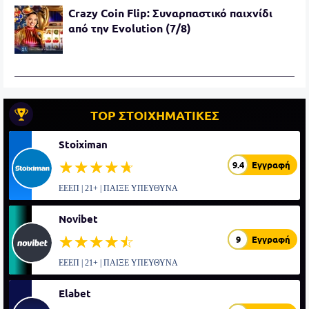
Crazy Coin Flip: Συναρπαστικό παιχνίδι
από την Evolution (7/8)
TOP ΣΤΟΙΧΗΜΑΤΙΚΕΣ
Stoiximan
☆☆☆☆☆
★★★★★
9.4
Εγγραφή
ΕΕΕΠ | 21+ | ΠΑΙΞΕ ΥΠΕΥΘΥΝΑ
Novibet
☆☆☆☆☆
★★★★★
9
Εγγραφή
ΕΕΕΠ | 21+ | ΠΑΙΞΕ ΥΠΕΥΘΥΝΑ
Elabet