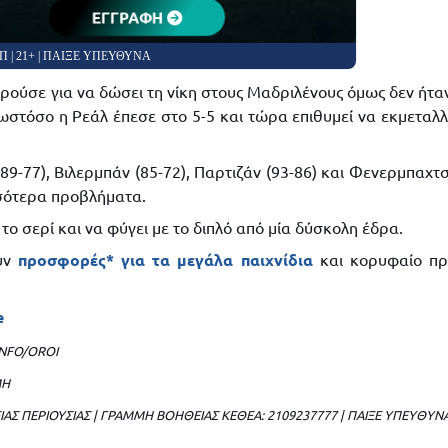
ΕΓΓΡΑΦΗ
Π | 21+ | ΠΑΙΞΕ ΥΠΕΥΘΥΝΑ
πορούσε για να δώσει τη νίκη στους Μαδριλένους όμως δεν ήτα
ωστόσο η Ρεάλ έπεσε στο 5-5 και τώρα επιθυμεί να εκμεταλλ
9-77), Βιλερμπάν (85-72), Παρτιζάν (93-86) και Φενερμπαχτσ
σσότερα προβλήματα.
 σερί και να φύγει με το διπλό από μία δύσκολη έδρα.
ουν
προσφορές* για τα μεγάλα παιχνίδια
και κορυφαίο π
e
INFO/OROI
ΜΗ
ΑΣ ΠΕΡΙΟΥΣΙΑΣ | ΓΡΑΜΜΗ ΒΟΗΘΕΙΑΣ ΚΕΘΕΑ: 2109237777 | ΠΑΙΞΕ ΥΠΕΥΘΥΝΑ