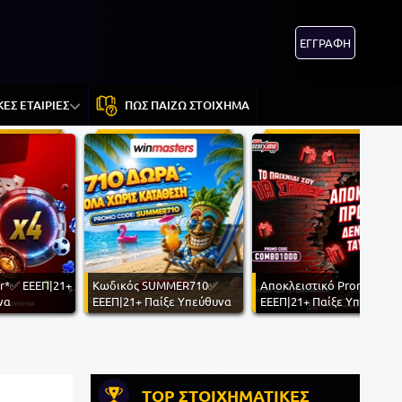
ΕΓΓΡΑΦΗ
ΕΣ ΕΤΑΙΡΙΕΣ
ΠΩΣ ΠΑΙΖΩ ΣΤΟΙΧΗΜΑ
r*✅ ΕΕΕΠ|21+
Κωδικός SUMMER710✅
Αποκλειστικό Promo✅
να
ΕΕΕΠ|21+ Παίξε Υπεύθυνα
ΕΕΕΠ|21+ Παίξε Υπεύθυνα
TOP ΣΤΟΙΧΗΜΑΤΙΚΕΣ