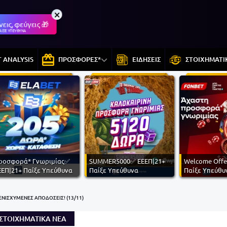
νεις, φεύγεις 🎁
 ΠΑΙΞΕ ΥΠΕΥΘΥΝΑ
 ANALYSIS
ΠΡΟΣΦΟΡΕΣ*
ΕΙΔΗΣΕΙΣ
ΣΤΟΙΧΗΜΑΤΙΚ
ροσφορά* Γνωριμίας✅
SUMMER5000✅ ΕΕΕΠ|21+
Welcome Offe
ΕΕΠ|21+ Παίξε Υπεύθυνα
Παίξε Υπεύθυνα
Παίξε Υπεύθυ
ΝΙΣΧΥΜΕΝΕΣ ΑΠΟΔΟΣΕΙΣ! (13/11)
ΣΤΟΙΧΗΜΑΤΙΚΑ ΝΕΑ