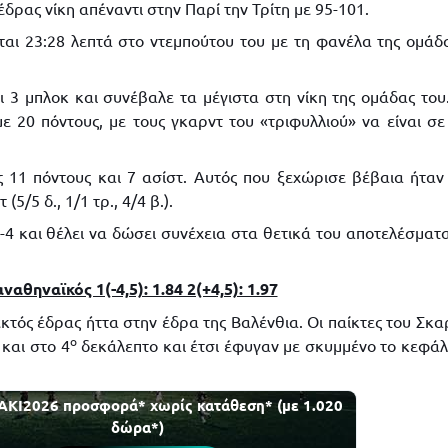
δρας νίκη απέναντι στην Παρί την Τρίτη με 95-101.
ται 23:28 λεπτά στο ντεμπούτου του με τη φανέλα της ομάδ
ι 3 μπλοκ και συνέβαλε τα μέγιστα στη νίκη της ομάδας το
 20 πόντους, με τους γκαρντ του «τριφυλλιού» να είναι σ
ς 11 πόντους και 7 ασίστ. Αυτός που ξεχώρισε βέβαια ήταν
/5 δ., 1/1 τρ., 4/4 β.).
-4 και θέλει να δώσει συνέχεια στα θετικά του αποτελέσματ
αθηναϊκός 1(-4,5): 1.84 2(+4,5): 1.97
κτός έδρας ήττα στην έδρα της Βαλένθια. Οι παίκτες του Σκα
ο
και στο 4
δεκάλεπτο και έτσι έφυγαν με σκυμμένο το κεφάλ
I2026 προσφορά* χωρίς κατάθεση* (με 1.020
δώρα*)