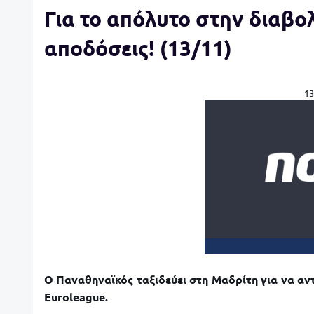
Για το απόλυτο στην διαβ
αποδόσεις! (13/11)
13
Ο Παναθηναϊκός ταξιδεύει στη Μαδρίτη για να αντ
Euroleague.