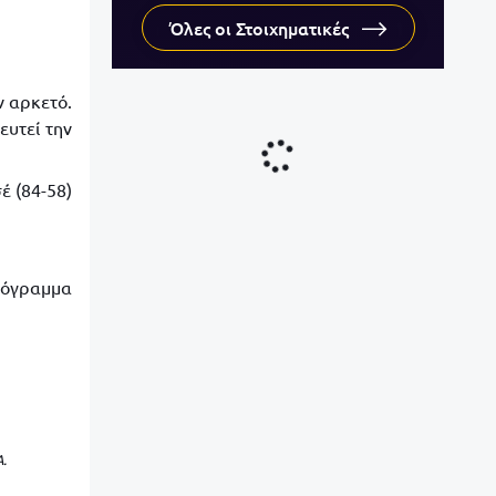
Όλες οι Στοιχηματικές
ν αρκετό.
ευτεί την
έ (84-58)
ρόγραμμα
.