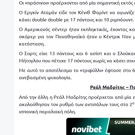
Οι «πράσινοι» προέρχονται από μία σημαντική εκτός έ
Ο Εργκίν Αταμάν είδε τον Κένιθ Φαρίντ να αγωνίζε
κάνει double double με 17 πόντους και 10 ριμπάουντ.
Ο Αμερικανός σέντερ ήταν εκπληκτικός, έχοντας κα
σκόρερ για τον Παναθηναϊκό ήταν ο Κέντρικ Ναν με
κατάσταση.
Ο Σορτς είχε 13 πόντους και 6 ασίστ και ο Σλούκα
Μήτογλου που πέτυχε 17 πόντους χωρίς να χάσει σουτ (5
Με αυτό το αποτέλεσμα το «τριφύλλι» έφτασε στο 6
ανεβασμένη ψυχολογία.
Ρεάλ Μαδρίτης – Παν
Από την άλλη η Ρεάλ Μαδρίτης προέρχεται από μία ε
ο
ακολούθησαν τον ρυθμό των αντιπάλων τους στο 2
ισπανική παραλιακή πόλη.
SUMMERAK