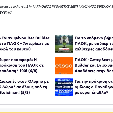
όκεινται σε αλλαγές. 21+ | ΑΡΜΟΔΙΟΣ ΡΥΘΜΙΣΤΗΣ ΕΕΕΠ | ΚΙΝΔΥΝΟΣ ΕΘΙΣΜΟΥ
ΥΠΕΥΘΥΝΑ
«Ενισχυμένο» Bet Builder
Για το επόμενο βήμ
στο ΠΑΟΚ – Άντερλεχτ με
ΠΑΟΚ, με σούπερ τι
γκολ του καυτού
καλύτερες αποδόσει
Κωνσταντέλια (6/8)
winmasters! (6/8)
Super προσφορά: Η
ΠΑΟΚ - Άντερλεχτ μ
πρόκριση του ΠΑΟΚ σε
Builder και Ενισχυμ
απόδοση* 100! (6/8)
Αποδόσεις στην Be
(6/8)
Διακοπές στον Όλυμπο με
Για την πρόκριση σ
5 Δώρα* σε όλους από τη
ομίλους ο Παναθην
Stoiximan! (5/8)
με super έπαθλο*
ανταμοιβής! (5/8)