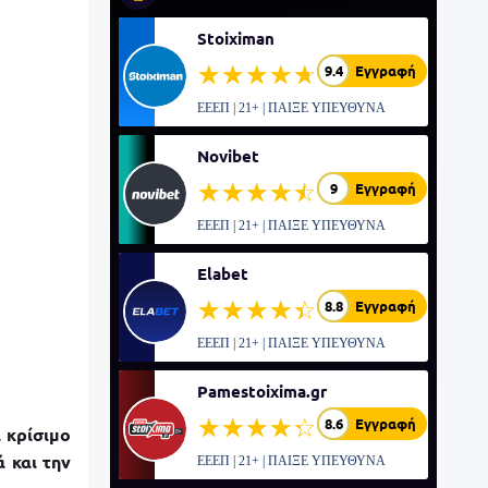
Stoiximan
☆☆☆☆☆
★★★★★
9.4
Εγγραφή
ΕΕΕΠ | 21+ | ΠΑΙΞΕ ΥΠΕΥΘΥΝΑ
Novibet
☆☆☆☆☆
★★★★★
9
Εγγραφή
ΕΕΕΠ | 21+ | ΠΑΙΞΕ ΥΠΕΥΘΥΝΑ
Elabet
☆☆☆☆☆
★★★★★
8.8
Εγγραφή
ΕΕΕΠ | 21+ | ΠΑΙΞΕ ΥΠΕΥΘΥΝΑ
Pamestoixima.gr
☆☆☆☆☆
★★★★★
8.6
Εγγραφή
 κρίσιμο
 και την
ΕΕΕΠ | 21+ | ΠΑΙΞΕ ΥΠΕΥΘΥΝΑ