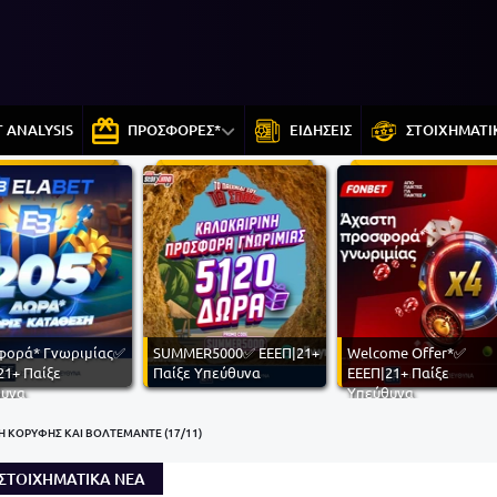
 ANALYSIS
ΠΡΟΣΦΟΡΕΣ*
ΕΙΔΗΣΕΙΣ
ΣΤΟΙΧΗΜΑΤΙΚ
φορά* Γνωριμίας✅
SUMMER5000✅ ΕΕΕΠ|21+
Welcome Offer*✅
21+ Παίξε
Παίξε Υπεύθυνα
ΕΕΕΠ|21+ Παίξε
θυνα
Υπεύθυνα
Η ΚΟΡΥΦΗΣ ΚΑΙ ΒΟΛΤΕΜΑΝΤΕ (17/11)
ΣΤΟΙΧΗΜΑΤΙΚΑ ΝΕΑ