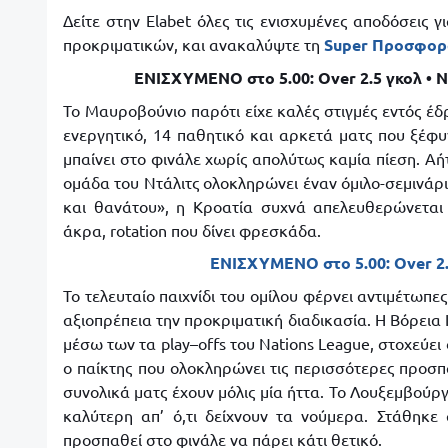
Δείτε στην Elabet όλες τις ενισχυμένες αποδόσεις γ
προκριματικών, και ανακαλύψτε τη
Super Προσφορ
ΕΝΙΣΧΥΜΕΝΟ στο 5.00: Over 2.5 γκολ • Να
Το Μαυροβούνιο παρότι είχε καλές στιγμές εντός έδρ
ενεργητικό, 14 παθητικό και αρκετά ματς που ξέφ
μπαίνει στο φινάλε χωρίς απολύτως καμία πίεση. Α
ομάδα του Ντάλιτς ολοκληρώνει έναν όμιλο-σεμινάριο
και θανάτου», η Κροατία συχνά απελευθερώνεται 
άκρα, rotation που δίνει φρεσκάδα.
ΕΝΙΣΧΥΜΕΝΟ στο 5.00: Over 2.5
Το τελευταίο παιχνίδι του ομίλου φέρνει αντιμέτωπε
αξιοπρέπεια την προκριματική διαδικασία. Η Βόρεια
μέσω των τα play–offs του Nations League, στοχεύει 
ο παίκτης που ολοκληρώνει τις περισσότερες προσπ
συνολικά ματς έχουν μόλις μία ήττα. Το Λουξεμβούρ
καλύτερη απ’ ό,τι δείχνουν τα νούμερα. Στάθηκε 
προσπαθεί στο φινάλε να πάρει κάτι θετικό.