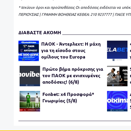
* Ισχύουν όροι και προϋποθέσεις Οι αποδόσεις ενδέχεται να υπ
ΠΕΡΙΟΥΣΙΑΣ | ΓΡΑΜΜΗ ΒΟΗΘΕΙΑΣ ΚΕΘΕΑ: 210 9237777 | ΠΑΙΞΕ 
ΔΙΑΒΑΣΤΕ ΑΚΟΜΗ
ΠΑΟΚ - Άντερλεχτ: Η μάχη
για τη είσοδο στους
ομίλους του Europa
League, με έπαθλο*
Πρώτο βήμα πρόκρισης για
ανταμοιβής στη Stoiximan!
τον ΠΑΟΚ με ενισχυμένες
(6/8)
αποδόσεις! (6/8)
Fonbet: x4 Προσφορά*
Γνωριμίας (5/8)