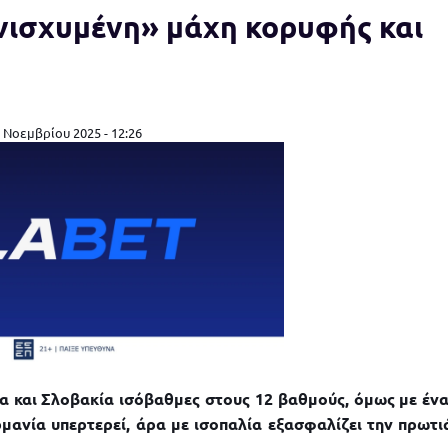
Ενισχυμένη» μάχη κορυφής και
 Νοεμβρίου 2025 - 12:26
α και Σλοβακία ισόβαθμες στους 12 βαθμούς, όμως με ένα
ανία υπερτερεί, άρα με ισοπαλία εξασφαλίζει την πρωτιά