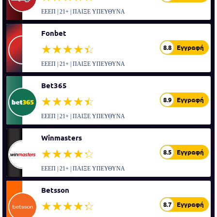
ΕΕΕΠ | 21+ | ΠΑΙΞΕ ΥΠΕΥΘΥΝΑ
Fonbet
☆☆☆☆☆
★★★★★
8.8
Εγγραφή
ΕΕΕΠ | 21+ | ΠΑΙΞΕ ΥΠΕΥΘΥΝΑ
Bet365
☆☆☆☆☆
★★★★★
8.9
Εγγραφή
ΕΕΕΠ | 21+ | ΠΑΙΞΕ ΥΠΕΥΘΥΝΑ
Winmasters
☆☆☆☆☆
★★★★★
8.5
Εγγραφή
ΕΕΕΠ | 21+ | ΠΑΙΞΕ ΥΠΕΥΘΥΝΑ
Betsson
☆☆☆☆☆
★★★★★
8.7
Εγγραφή