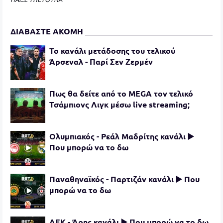
ΔΙΑΒΑΣΤΕ ΑΚΟΜΗ
Το κανάλι μετάδοσης του τελικού
Άρσεναλ - Παρί Σεν Ζερμέν
Πως θα δείτε από το MEGA τον τελικό
Τσάμπιονς Λιγκ μέσω live streaming;
Ολυμπιακός - Ρεάλ Μαδρίτης κανάλι ▶️
Που μπορώ να το δω
Παναθηναϊκός - Παρτιζάν κανάλι ▶️ Που
μπορώ να το δω
ΑΕΚ - Άρης κανάλι ▶️ Που μπορώ να το δω