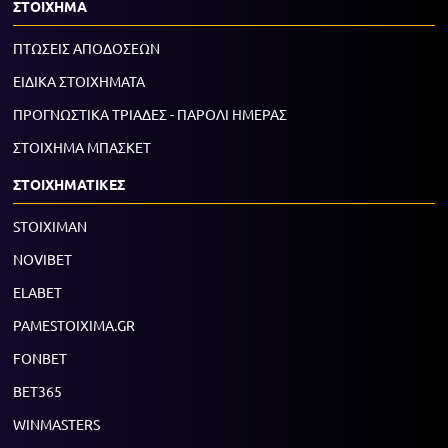
ΣΤΟΙΧΗΜΑ
ΠΤΩΣΕΙΣ ΑΠΟΔΟΣΕΩΝ
ΕΙΔΙΚΑ ΣΤΟΙΧΗΜΑΤΑ
ΠΡΟΓΝΩΣΤΙΚΑ ΤΡΙΑΔΕΣ - ΠΑΡΟΛΙ ΗΜΕΡΑΣ
ΣΤΟΙΧΗΜΑ ΜΠΑΣΚΕΤ
ΣΤΟΙΧΗΜΑΤΙΚΕΣ
STOIXIMAN
NOVIBET
ELABET
PAMESTOIXIMA.GR
FONBET
BET365
WINMASTERS