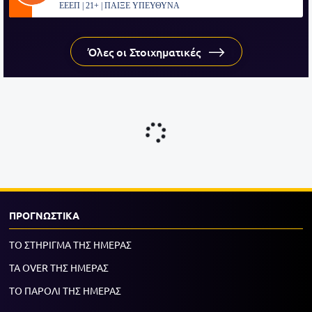
ΕΕΕΠ | 21+ | ΠΑΙΞΕ ΥΠΕΥΘΥΝΑ
Όλες οι Στοιχηματικές
ΠΡΟΓΝΩΣΤΙΚΑ
ΤΟ ΣΤΗΡΙΓΜΑ ΤΗΣ ΗΜΕΡΑΣ
ΤΑ OVER ΤΗΣ ΗΜΕΡΑΣ
ΤΟ ΠΑΡΟΛΙ ΤΗΣ ΗΜΕΡΑΣ