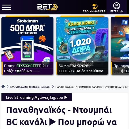
ΣΤΟΙΧΗΜΑΤΙΚΕΣ
ΕΓΓΡΑΦΗ
Promo STX500✅ ΕΕΕΠ|21+
SUMMERAKI2026✅
Προσφορ
Παίξε Υπεύθυνα
ΕΕΕΠ|21+ Παίξε Υπεύθυνα
ΕΕΕΠ|21+
LIVE STREAMING ΑΓΩΝΕΣ ΣΗΜΕΡΑ ▶️
ΠΑΝΑΘΗΝΑΙΚΟΣ - ΝΤΟΥΜΠΑΙ BC ΚΑΝΑΛΙ ▶️ ΠΟΥ ΜΠΟΡΩ ΝΑ ΤΟ ΔΩ
Live Streaming Αγώνες Σήμερα ▶️
Παναθηναϊκός - Ντουμπάι
BC κανάλι ▶️ Που μπορώ να