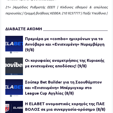
21+ |Αρμόδιος Ρυθμιστής ΕΕΕΠ | Κίνδυνος εθισμού & απώλειας
περιουσίας | Γραμμή βοήθειας ΚΕΘΕΑ: 210 9237777 | Παίξε Υπεύθυνα |
ΔΙΑΒΑΣΤΕ ΑΚΟΜΗ
Πρεμιέρα με «combo» ημιχρόνων για το
Αννόβερο και «Ενισχυμένη» Νυρεμβέργη
(9/8)
Oι κορυφαίες αναμετρήσεις της Κυριακής
με ενισχυμένες αποδόσεις! (9/8)
Σούπερ Bet Builder για τη Σαουθάμπτον
και «Ενισχυμένη» Μπέρμιγχαμ στο
League Cup Αγγλίας (8/8)
Η ELABET ονομαστικός χορηγός της ΠΑΕ
ΒΟΛΟΣ σε μια συνεργασία-ορόσημο (8/8)