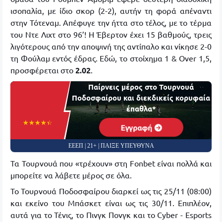
ισοπαλία, με ίδιο σκορ (2-2), αυτήν τη φορά απέναντι
στην Τότεναμ. Απέφυγε την ήττα στο τέλος, με το τέρμα
του Ντε Λιχτ στο 96’! Η Έβερτον έχει 15 βαθμούς, τρεις
λιγότερους από την αποψινή της αντίπαλο και νίκησε 2-0
τη Φούλαμ εντός έδρας. Εδώ, το στοίχημα 1 & Over 1,5,
προσφέρεται στο
2.02
.
Παίρνεις μέρος στο Τουρνουά
Ποδοσφαίρου και διεκδικείς κορυφαία
έπαθλα*
☆☆☆☆☆
★★★★★
Εγγραφή
ΕΕΕΠ | 21+ | ΠΑΙΞΕ ΥΠΕΥΘΥΝΑ
Τα Τουρνουά που «τρέχουν» στη Fonbet είναι πολλά και
μπορείτε να λάβετε μέρος σε όλα.
Το Τουρνουά Ποδοσφαίρου διαρκεί ως τις 25/11 (08:00)
και εκείνο του Μπάσκετ είναι ως τις 30/11. Επιπλέον,
αυτά για το Τένις, το Πινγκ Πονγκ και το Cyber - Esports