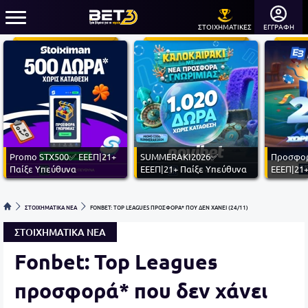
ΣΤΟΙΧΗΜΑΤΙΚΕΣ
ΕΓΓΡΑΦΗ
Promo STX500✅ ΕΕΕΠ|21+
SUMMERAKI2026✅
Προσφορ
Παίξε Υπεύθυνα
ΕΕΕΠ|21+ Παίξε Υπεύθυνα
ΕΕΕΠ|21+
ΣΤΟΙΧΗΜΑΤΙΚΑ ΝΕΑ
FONBET: TOP LEAGUES ΠΡΟΣΦΟΡΑ* ΠΟΥ ΔΕΝ ΧΑΝΕΙ (24/11)
ΣΤΟΙΧΗΜΑΤΙΚΑ ΝΕΑ
Fonbet: Top Leagues
προσφορά* που δεν χάνει