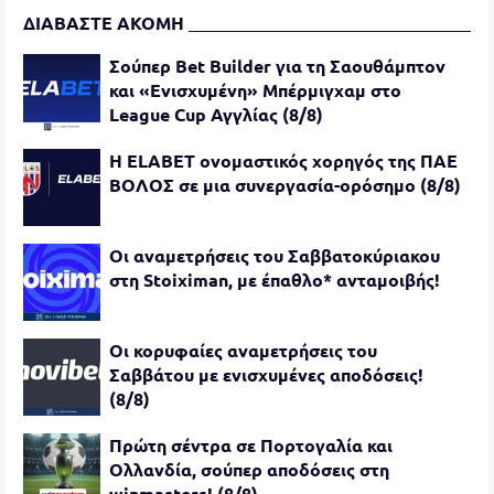
ΔΙΑΒΑΣΤΕ ΑΚΟΜΗ
Σούπερ Bet Builder για τη Σαουθάμπτον
και «Ενισχυμένη» Μπέρμιγχαμ στο
League Cup Αγγλίας (8/8)
Η ELABET ονομαστικός χορηγός της ΠΑΕ
ΒΟΛΟΣ σε μια συνεργασία-ορόσημο (8/8)
Οι αναμετρήσεις του Σαββατοκύριακου
στη Stoiximan, με έπαθλο* ανταμοιβής!
Oι κορυφαίες αναμετρήσεις του
Σαββάτου με ενισχυμένες αποδόσεις!
(8/8)
Πρώτη σέντρα σε Πορτογαλία και
Ολλανδία, σούπερ αποδόσεις στη
winmasters! (8/8)