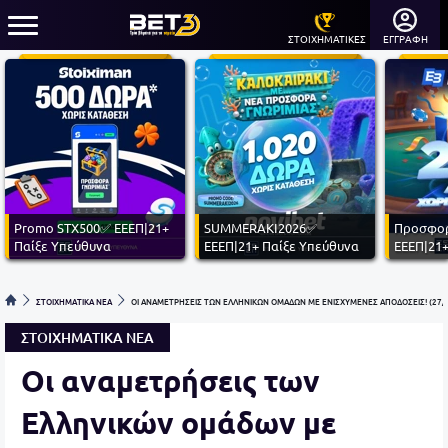
ΣΤΟΙΧΗΜΑΤΙΚΕΣ
ΕΓΓΡΑΦΗ
Promo STX500✅ ΕΕΕΠ|21+
SUMMERAKI2026✅
Προσφορ
Παίξε Υπεύθυνα
ΕΕΕΠ|21+ Παίξε Υπεύθυνα
ΕΕΕΠ|21+
ΣΤΟΙΧΗΜΑΤΙΚΑ ΝΕΑ
ΟΙ ΑΝΑΜΕΤΡΗΣΕΙΣ ΤΩΝ ΕΛΛΗΝΙΚΩΝ ΟΜΑΔΩΝ ΜΕ ΕΝΙΣΧΥΜΕΝΕΣ ΑΠΟΔΟΣΕΙΣ! (27/
ΣΤΟΙΧΗΜΑΤΙΚΑ ΝΕΑ
Οι αναμετρήσεις των
Ελληνικών ομάδων με