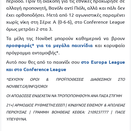
περίοδο. Πριν τη διακοπή για τις εθνικές προχώρησε σε
αλλαγή προπονητή, Βανόλι αντί Πιόλι, αλλά και πάλι δεν
έχει ορθοποδήσει. Μετά από 12 αγωνιστικές παραμένει
χωρίς νίκη στη Σέριε Α (0-6-6), στο Conference League
όμως μετράει 2 στα 3.
Τα μέλη της Novibet μπορούν καθημερινά να βρουν
προσφορές* για τα μεγάλα παιχνίδια
και κορυφαίο
πρόγραμμα ανταμοιβής*.
Αυτό που θες από το παιχνίδι σου
στο
Europa
League
και στο
Conference
League
*ΙΣΧΥΟΥΝ ΟΡΟΙ & ΠΡΟΫΠΟΘΕΣΕΙΣ ΔΙΑΘΕΣΙΜΟΙ ΣΤΟ
NOVIBET.GR/INFO/OROI
ΟΙ ΑΠΟΔΟΣΕΙΣ ΕΝΔΕΧΕΤΑΙ ΝΑ ΤΡΟΠΟΠΟΙΗΘΟΥΝ ΑΝΑ ΠΑΣΑ ΣΤΙΓΜΗ
21+| ΑΡΜΟΔΙΟΣ ΡΥΘΜΙΣΤΗΣ:ΕΕΕΠ | ΚΙΝΔΥΝΟΣ ΕΘΙΣΜΟΥ & ΑΠΩΛΕΙΑΣ
ΠΕΡΙΟΥΣΙΑΣ | ΓΡΑΜΜΗ ΒΟΗΘΕΙΑΣ ΚΕΘΕΑ: 2109237777 | ΠΑΙΞΕ
ΥΠΕΥΘΥΝΑ.