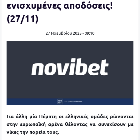
ενισχυμένες αποδόσεις!
(27/11)
27 Νοεμβρίου 2025 - 09:10
Για άλλη μία Πέμπτη οι ελληνικές ομάδες ρίχνονται
στην ευρωπαϊκή αρένα θέλοντας να συνεχίσουν με
νίκες την πορεία τους.