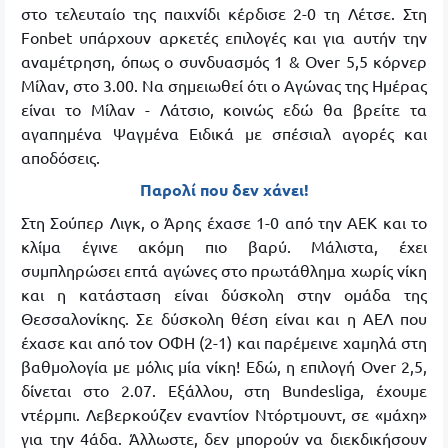
στο τελευταίο της παιχνίδι κέρδισε 2-0 τη Λέτσε. Στη
Fonbet υπάρχουν αρκετές επιλογές και για αυτήν την
αναμέτρηση, όπως ο συνδυασμός 1 & Over 5,5 κόρνερ
Μίλαν, στο 3.00. Να σημειωθεί ότι ο Αγώνας της Ημέρας
είναι το Μίλαν - Λάτσιο, κοινώς εδώ θα βρείτε τα
αγαπημένα Ψαγμένα Ειδικά με σπέσιαλ αγορές και
αποδόσεις.
Παρολί που δεν χάνει!
Στη Σούπερ Λιγκ, ο Άρης έχασε 1-0 από την ΑΕΚ και το
κλίμα έγινε ακόμη πιο βαρύ. Μάλιστα, έχει
συμπληρώσει επτά αγώνες στο πρωτάθλημα χωρίς νίκη
και η κατάσταση είναι δύσκολη στην ομάδα της
Θεσσαλονίκης. Σε δύσκολη θέση είναι και η ΑΕΛ που
έχασε και από τον ΟΦΗ (2-1) και παρέμεινε χαμηλά στη
βαθμολογία με μόλις μία νίκη! Εδώ, η επιλογή Over 2,5,
δίνεται στο 2.07. Εξάλλου, στη Bundesliga, έχουμε
ντέρμπι. Λεβερκούζεν εναντίον Ντόρτμουντ, σε «μάχη»
για την 4άδα. Άλλωστε, δεν μπορούν να διεκδικήσουν