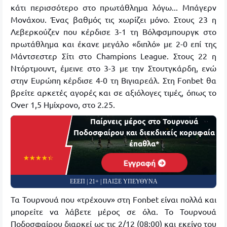
κάτι περισσότερο στο πρωτάθλημα λόγω... Μπάγερν
Μονάχου. Ένας βαθμός τις χωρίζει μόνο. Στους 23 η
Λεβερκούζεν που κέρδισε 3-1 τη Βόλφσμπουργκ στο
πρωτάθλημα και έκανε μεγάλο «διπλό» με 2-0 επί της
Μάντσεστερ Σίτι στο Champions League. Στους 22 η
Ντόρτμουντ, έμεινε στο 3-3 με την Στουτγκάρδη, ενώ
στην Ευρώπη κέρδισε 4-0 τη Βιγιαρεάλ. Στη Fonbet θα
βρείτε αρκετές αγορές και σε αξιόλογες τιμές, όπως το
Over 1,5 Ημίχρονο, στο 2.25.
Παίρνεις μέρος στο Τουρνουά
Ποδοσφαίρου και διεκδικείς κορυφαία
έπαθλα*
☆☆☆☆☆
★★★★★
Εγγραφή
ΕΕΕΠ | 21+ | ΠΑΙΞΕ ΥΠΕΥΘΥΝΑ
Τα Τουρνουά που «τρέχουν» στη Fonbet είναι πολλά και
μπορείτε να λάβετε μέρος σε όλα. Το Τουρνουά
Ποδοσφαίρου διαρκεί ως τις 2/12 (08:00) και εκείνο του