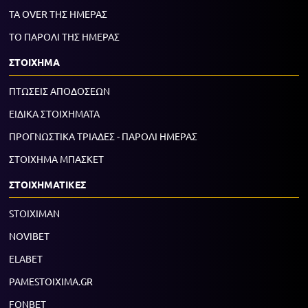
ΤΑ OVER ΤΗΣ ΗΜΕΡΑΣ
ΤΟ ΠΑΡΟΛΙ ΤΗΣ ΗΜΕΡΑΣ
ΣΤΟΙΧΗΜΑ
ΠΤΩΣΕΙΣ ΑΠΟΔΟΣΕΩΝ
ΕΙΔΙΚΑ ΣΤΟΙΧΗΜΑΤΑ
ΠΡΟΓΝΩΣΤΙΚΑ ΤΡΙΑΔΕΣ - ΠΑΡΟΛΙ ΗΜΕΡΑΣ
ΣΤΟΙΧΗΜΑ ΜΠΑΣΚΕΤ
ΣΤΟΙΧΗΜΑΤΙΚΕΣ
STOIXIMAN
NOVIBET
ELABET
PAMESTOIXIMA.GR
FONBET