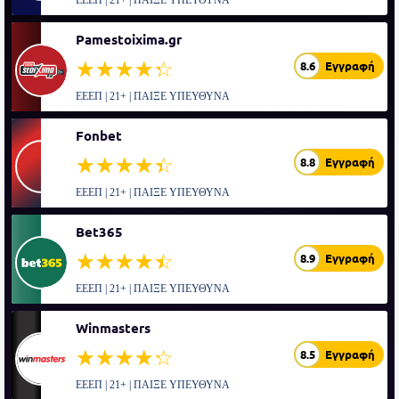
ΕΕΕΠ | 21+ | ΠΑΙΞΕ ΥΠΕΥΘΥΝΑ
Pamestoixima.gr
☆☆☆☆☆
★★★★★
8.6
Εγγραφή
ΕΕΕΠ | 21+ | ΠΑΙΞΕ ΥΠΕΥΘΥΝΑ
Fonbet
☆☆☆☆☆
★★★★★
8.8
Εγγραφή
ΕΕΕΠ | 21+ | ΠΑΙΞΕ ΥΠΕΥΘΥΝΑ
Bet365
☆☆☆☆☆
★★★★★
8.9
Εγγραφή
ΕΕΕΠ | 21+ | ΠΑΙΞΕ ΥΠΕΥΘΥΝΑ
Winmasters
☆☆☆☆☆
★★★★★
8.5
Εγγραφή
ΕΕΕΠ | 21+ | ΠΑΙΞΕ ΥΠΕΥΘΥΝΑ