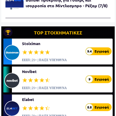
ισορροπία στο Μίντλεσμπρο - Ρέξαμ (7/8)
TOP ΣΤΟΙΧΗΜΑΤΙΚΕΣ
Stoiximan
☆☆☆☆☆
★★★★★
9.4
Εγγραφή
ΕΕΕΠ | 21+ | ΠΑΙΞΕ ΥΠΕΥΘΥΝΑ
Novibet
☆☆☆☆☆
★★★★★
9
Εγγραφή
ΕΕΕΠ | 21+ | ΠΑΙΞΕ ΥΠΕΥΘΥΝΑ
Elabet
☆☆☆☆☆
★★★★★
8.8
Εγγραφή