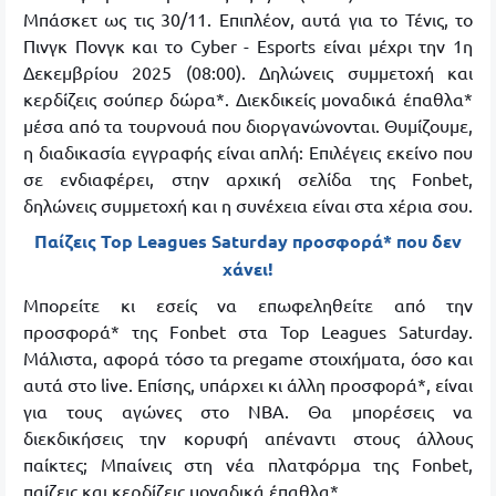
Μπάσκετ ως τις 30/11. Επιπλέον, αυτά για το Τένις, το
Πινγκ Πονγκ και το Cyber - Esports είναι μέχρι την 1η
Δεκεμβρίου 2025 (08:00). Δηλώνεις συμμετοχή και
κερδίζεις σούπερ δώρα*. Διεκδικείς μοναδικά έπαθλα*
μέσα από τα τουρνουά που διοργανώνονται. Θυμίζουμε,
η διαδικασία εγγραφής είναι απλή: Επιλέγεις εκείνο που
σε ενδιαφέρει, στην αρχική σελίδα της Fonbet,
δηλώνεις συμμετοχή και η συνέχεια είναι στα χέρια σου.
Παίζεις Top Leagues Saturday προσφορά* που δεν
χάνει!
Μπορείτε κι εσείς να επωφεληθείτε από την
προσφορά* της Fonbet στα Top Leagues Saturday.
Μάλιστα, αφορά τόσο τα pregame στοιχήματα, όσο και
αυτά στο live. Επίσης, υπάρχει κι άλλη προσφορά*, είναι
για τους αγώνες στο NBA. Θα μπορέσεις να
διεκδικήσεις την κορυφή απέναντι στους άλλους
παίκτες; Μπαίνεις στη νέα πλατφόρμα της Fonbet,
παίζεις και κερδίζεις μοναδικά έπαθλα*.