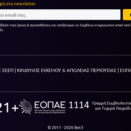
φή στο newsletter
αβάσει τους όρους & προυποθέσεις και αποδέχομαι να λαμβάνω ενημερωτικά email από b
ές.
 ΕΕΕΠ | ΚΙΝΔΥΝΟΣ ΕΘΙΣΜΟΥ & ΑΠΩΛΕΙΑΣ ΠΕΡΙΟΥΣΙΑΣ |
ΕΟΠΑ
21+
© 2011 - 2026 Bet3