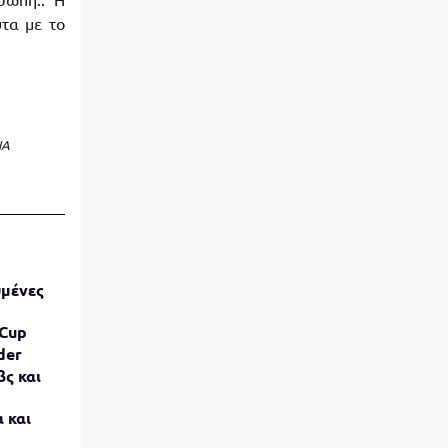
υτα με το
ΝΑ
υμένες
 Cup
der
βς και
 και
μ (7/8)