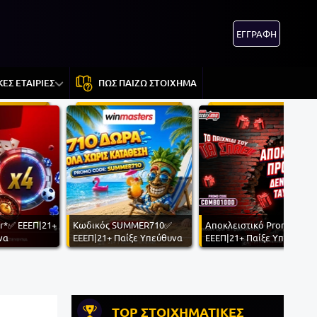
ΕΓΓΡΑΦΗ
ΕΣ ΕΤΑΙΡΙΕΣ
ΠΩΣ ΠΑΙΖΩ ΣΤΟΙΧΗΜΑ
r*✅ ΕΕΕΠ|21+
Κωδικός SUMMER710✅
Αποκλειστικό Promo✅
να
ΕΕΕΠ|21+ Παίξε Υπεύθυνα
ΕΕΕΠ|21+ Παίξε Υπεύθυνα
TOP ΣΤΟΙΧΗΜΑΤΙΚΕΣ