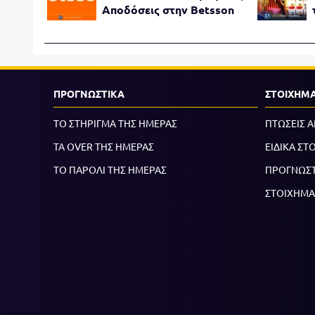
Αποδόσεις στην Betsson
(7/8)
ΠΡΟΓΝΩΣΤΙΚΑ
ΣΤΟΙΧΗΜ
ΤΟ ΣΤΗΡΙΓΜΑ ΤΗΣ ΗΜΕΡΑΣ
ΠΤΩΣΕΙΣ 
ΤΑ OVER ΤΗΣ ΗΜΕΡΑΣ
ΕΙΔΙΚΑ ΣΤ
ΤΟ ΠΑΡΟΛΙ ΤΗΣ ΗΜΕΡΑΣ
ΠΡΟΓΝΩΣΤΙ
ΣΤΟΙΧΗΜΑ