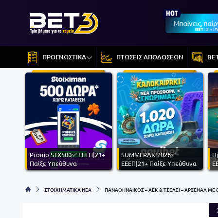
Μπαίνεις, παίρ
ΕΕΕΠ | 21+ |
ΠΡΟΓΝΩΣΤΙΚΑ
ΠΤΩΣΕΙΣ ΑΠΟΔΟΣΕΩΝ
BET
Promo STX500✅ ΕΕΕΠ|21+
SUMMERAKI2026✅
Π
Παίξε Υπεύθυνα
ΕΕΕΠ|21+ Παίξε Υπεύθυνα
Ε
ΣΤΟΙΧΗΜΑΤΙΚΑ ΝΕΑ
ΠΑΝΑΘΗΝΑΙΚΟΣ – ΑΕΚ & ΤΣΕΛΣΙ – ΑΡΣΕΝΑΛ ΜΕ 0