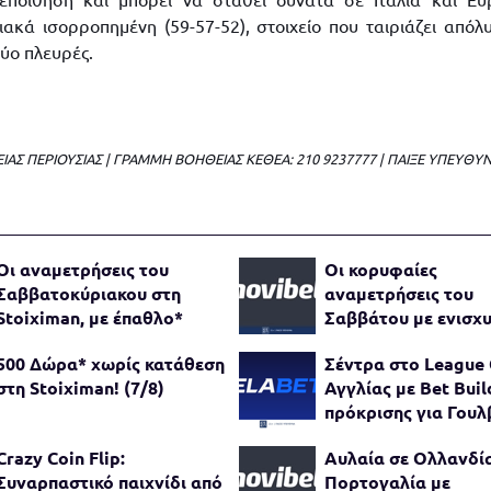
ακά ισορροπημένη (59-57-52), στοιχείο που ταιριάζει απόλ
δύο πλευρές.
ΙΑΣ ΠΕΡΙΟΥΣΙΑΣ | ΓΡΑΜΜΗ ΒΟΗΘΕΙΑΣ ΚΕΘΕΑ: 210 9237777 | ΠΑΙΞΕ ΥΠΕΥΘΥ
Οι αναμετρήσεις του
Oι κορυφαίες
Σαββατοκύριακου στη
αναμετρήσεις του
Stoiximan, με έπαθλο*
Σαββάτου με ενισχ
ανταμοιβής!
αποδόσεις! (8/8)
500 Δώρα* χωρίς κατάθεση
Σέντρα στο League
στη Stoiximan! (7/8)
Αγγλίας με Bet Buil
πρόκρισης για Γουλ
ισορροπία στο
Crazy Coin Flip:
Αυλαία σε Ολλανδία
Μίντλεσμπρο - Ρέξα
Συναρπαστικό παιχνίδι από
Πορτογαλία με