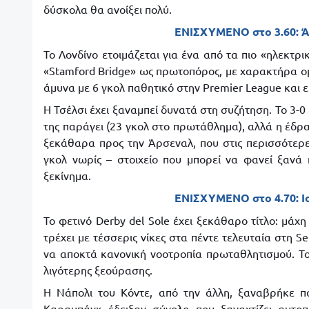
δύσκολα θα ανοίξει πολύ.
ΕΝΙΣΧΥΜΕΝΟ στο 3.60: Ά
Το Λονδίνο ετοιμάζεται για ένα από τα πιο «ηλεκτρ
«Stamford Bridge» ως πρωτοπόρος, με χαρακτήρα ομ
άμυνα με 6 γκολ παθητικό στην Premier League και ε
Η Τσέλσι έχει ξαναμπεί δυνατά στη συζήτηση. Το 3
της παράγει (23 γκολ στο πρωτάθλημα), αλλά η έδρ
ξεκάθαρα προς την Άρσεναλ, που στις περισσότερες
γκολ νωρίς – στοιχείο που μπορεί να φανεί ξανά 
ξεκίνημα.
ΕΝΙΣΧΥΜΕΝΟ στο 4.70: Ισ
Το φετινό Derby del Sole έχει ξεκάθαρο τίτλο: μάχ
τρέχει με τέσσερις νίκες στα πέντε τελευταία στη S
να αποκτά κανονική νοοτροπία πρωταθλητισμού. Τ
λιγότερης ξεούρασης.
Η Νάπολι του Κόντε, από την άλλη, ξαναβρήκε π
Καραμπάγκ έδειξαν σύνολο που ξαναχτίζει αυτοπ