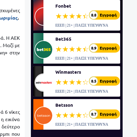
Fonbet
σχυμένες
☆☆☆☆☆
★★★★★
8.8
Εγγραφή
ωριμίας
.
ΕΕΕΠ | 21+ | ΠΑΙΞΕ ΥΠΕΥΘΥΝΑ
βά. Η ΑΕΚ
Bet365
. Μαζί με
☆☆☆☆☆
★★★★★
8.9
Εγγραφή
ένη» στην
ΕΕΕΠ | 21+ | ΠΑΙΞΕ ΥΠΕΥΘΥΝΑ
Winmasters
☆☆☆☆☆
★★★★★
8.5
Εγγραφή
ΕΕΕΠ | 21+ | ΠΑΙΞΕ ΥΠΕΥΘΥΝΑ
Betsson
ά 6 νίκες
☆☆☆☆☆
★★★★★
8.7
Εγγραφή
 η εικόνα
ΕΕΕΠ | 21+ | ΠΑΙΞΕ ΥΠΕΥΘΥΝΑ
ο δεύτερο
ρμπι που