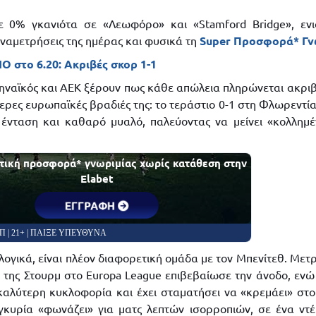
ε 0% γκανιότα σε «Λεωφόρο» και «Stamford Bridge», ενι
 αναμετρήσεις της ημέρας και φυσικά τη
Super Προσφορά* Γν
 στο 6.20: Ακριβές σκορ 1-1
ηναϊκός και ΑΕΚ ξέρουν πως κάθε απώλεια πληρώνεται ακρι
τερες ευρωπαϊκές βραδιές της: το τεράστιο 0-1 στη Φλωρεντία
, ένταση και καθαρό μυαλό, παλεύοντας να μείνει «κολλημ
τική προσφορά* γνωριμίας χωρίς κατάθεση στην
Elabet
ΕΓΓΡΑΦΗ
Π | 21+ | ΠΑΙΞΕ ΥΠΕΥΘΥΝΑ
λογικά, είναι πλέον διαφορετική ομάδα με τον Μπενίτεθ. Μετρ
πί της Στουρμ στο Europa League επιβεβαίωσε την άνοδο, ενώ
 καλύτερη κυκλοφορία και έχει σταματήσει να «κρεμάει» στ
γκυρία «φωνάζει» για ματς λεπτών ισορροπιών, σε ένα ντέ