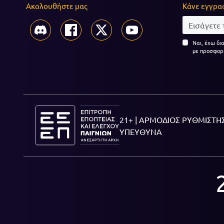
Ακολουθήστε μας
Κάνε εγγρα
Ναι, έχω δι
με προσφορ
21+ | ΑΡΜΟΔΙΟΣ ΡΥΘΜΙΣΤΗΣ
ΥΠΕΥΘΥΝΑ