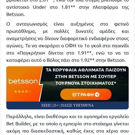
αντίστοιχο Under στο 1.81** στην πλατφόρμα της
Betsson.
Ο ανταγωνισμός είναι αυξημένος στο φετινό
πρωτάθλημα, με πολλές δυνατές ομάδες και
αναμετρήσεις να δίνουν διαφορετικό ενδιαφέρον στους
αγώνες. Το να σκοράρει ο ΟΦΗ το 1ο γκολ στο παιχνίδι
στο «Παγκρήτιο» δίνεται στο 1.91**, ενώ το να το
καταφέρει αυτό ο Βόλος πάει στο 1.92** στην Betsson.
ΤΑ ΚΟΡΥΦΑΙΑ ΑΘΛΗΜΑΤΑ ΠΑΙΖΟΥΝ
ΣΤΗΝ BETSSON ΜΕ ΣΟΥΠΕΡ
ΤΟΥΡΝΟΥΑ ΣΤΟΙΧΗΜΑΤΟΣ*
☆☆☆☆☆
★★★★★
ΕΓΓΡΑΦΗ
ΕΕΕΠ | 21+ | ΠΑΙΞΕ ΥΠΕΥΘΥΝΑ
Παράλληλα, είναι διαθέσιμο και το αγαπημένο εργαλείο
Bet Builder, με το οποίο η εμπειρία στο στοίχημα γίνεται
ακόμη πιο διασκεδαστική, καθώς έχεις στα χέρια σου