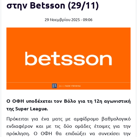
στην Betsson (29/11)
29 Νοεμβρίου 2025 - 09:06
Ο ΟΦΗ υποδέχεται τον Βόλο για τη 12η αγωνιστική
της Super League.
Πρόκειται για ένα ματς με αμφίδρομο βαθμολογικό
ενδιαφέρον και με τις δύο ομάδες έτοιμες για την
πρόκληση. Ο ΟΦΗ θα επιδιώξει να συνεχίσει την