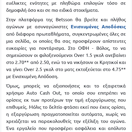
ευέλικτες ενότητες με πληθώρα επιλογών τόσο σε
δημοφιλή όσο και σε πιο ειδικά στοιχήματα.
Στην πλατφόρμα της Betsson θα βρείτε και πλήθος
αγώνων με ασυναγώνιστες
Ενισχυμένες Αποδόσεις
από διάφορα πρωταθλήματα, συγκεντρωμένες όλες σε
μια σελίδα, οι οποίες θα σας προσφέρουν απίστευτες
ευκαιρίες για ποντάρισμα. Στο ΟΦΗ - Βόλος, το να
σημειώσουν οι φιλοξενούμενοι Over 1.5 γκολ ανεβαίνει
στο 2.70** από 2.50, ενώ το να νικήσουν οι Κρητικοί και
να γίνει Over 2.5 γκολ στο ματς εκτοξεύεται στο 4.75**
με Ενισχυμένη Απόδοση.
Όμως, μπορείς να αξιοποιήσεις και το εξαιρετικά
χρήσιμο Auto Cash Out, το οποίο σου επιτρέπει να
ορίσεις εκ των προτέρων την τιμή εξαργύρωσης που
επιθυμείς. Μόλις το δελτίο φτάσει εκεί που έχεις ορίσει,
η εξαργύρωση πραγματοποιείται αυτόματα, χωρίς να
χρειάζεται να παρακολουθείς την εξέλιξη του αγώνα.
Ένα εργαλείο που προσφέρει ασφάλεια και απόλυτο