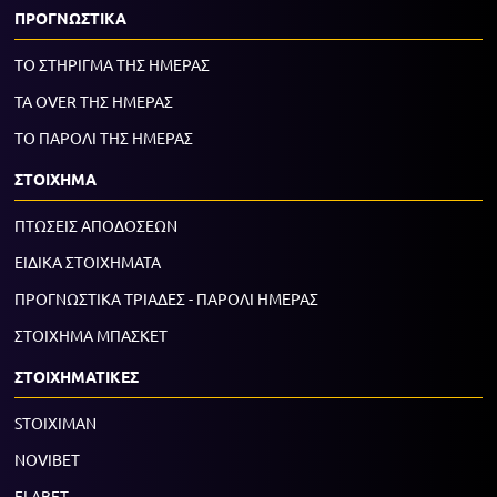
ΠΡΟΓΝΩΣΤΙΚΑ
ΤΟ ΣΤΗΡΙΓΜΑ ΤΗΣ ΗΜΕΡΑΣ
ΤΑ OVER ΤΗΣ ΗΜΕΡΑΣ
ΤΟ ΠΑΡΟΛΙ ΤΗΣ ΗΜΕΡΑΣ
ΣΤΟΙΧΗΜΑ
ΠΤΩΣΕΙΣ ΑΠΟΔΟΣΕΩΝ
ΕΙΔΙΚΑ ΣΤΟΙΧΗΜΑΤΑ
ΠΡΟΓΝΩΣΤΙΚΑ ΤΡΙΑΔΕΣ - ΠΑΡΟΛΙ ΗΜΕΡΑΣ
ΣΤΟΙΧΗΜΑ ΜΠΑΣΚΕΤ
ΣΤΟΙΧΗΜΑΤΙΚΕΣ
STOIXIMAN
NOVIBET
ELABET