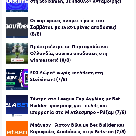
στη Stoiximan, με έπαθλο* ανταμοιβής!
Oι κορυφαίες αναμετρήσεις του
Σαββάτου με ενισχυμένες αποδόσεις!
(8/8)
Πρώτη σέντρα σε Πορτογαλία και
Ολλανδία, σούπερ αποδόσεις στη
winmasters! (8/8)
500 Δώρα* χωρίς κατάθεση στη
Stoiximan! (7/8)
Σέντρα στο League Cup Αγγλίας με Bet
Builder πρόκρισης για Γουλβς και
ισορροπία στο Μίντλεσμπρο - Ρέξαμ (7/8)
Μπάγερν - Άστον Βίλα με Bet Builder και
Κορυφαίες Αποδόσεις στην Betsson (7/8)