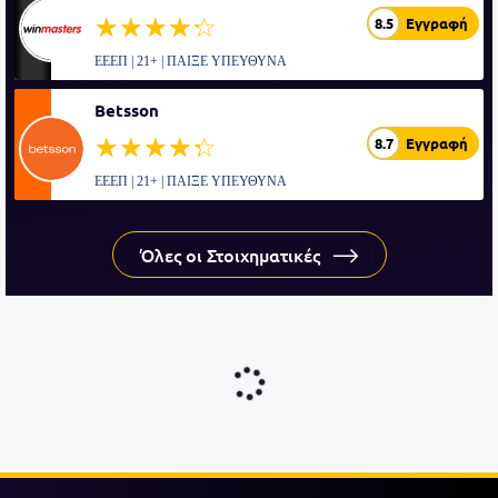
☆☆☆☆☆
★★★★★
8.5
Εγγραφή
ΕΕΕΠ | 21+ | ΠΑΙΞΕ ΥΠΕΥΘΥΝΑ
Betsson
☆☆☆☆☆
★★★★★
8.7
Εγγραφή
ΕΕΕΠ | 21+ | ΠΑΙΞΕ ΥΠΕΥΘΥΝΑ
Όλες οι Στοιχηματικές