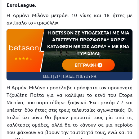
EuroLeague.
Η Αρμάνι Μιλάνο μετράει 10 νίκες και 18 ήττες με
αντίπαλο το «τριφύλλι».
Η BETSSON ΣΕ ΥΠΟΔΕΧΕΤΑΙ ΜΕ ΜΙΑ
ΑΠΙΣΤΕΥΤΗ ΠΡΟΣΦΟΡΑ* ΧΩΡΙΣ
ΚΑΤΑΘΕΣΗ ΜΕ 220 ΔΩΡΑ* + ΜΕ ΕΝΑ
ΓΥΡΙΣΜΑ!
☆☆☆☆☆
★★★★★
ΕΓΓΡΑΦΗ
ΕΕΕΠ | 21+ | ΠΑΙΞΕ ΥΠΕΥΘΥΝΑ
Η Αρμάνι Μιλάνο προσέλαβε πρόσφατα τον προπονητή
Τζουζέπε Ποέτα για να καλύψει το κενό του Έτορε
Μεσίνα, που παραιτήθηκε ξαφνικά. Έχει ρεκόρ 7-7 και
υπέστη δύο ήττες στις τρεις τελευταίες αγωνιστικές. Οι
Ιταλοί όχι μόνο θα βρουν μπροστά τους μία από τις
καλύτερες ομάδες, αλλά θα το κάνουν σε μια περίοδο
που ψάχνουν να βρουν την ταυτότητά τους, ενώ και τα