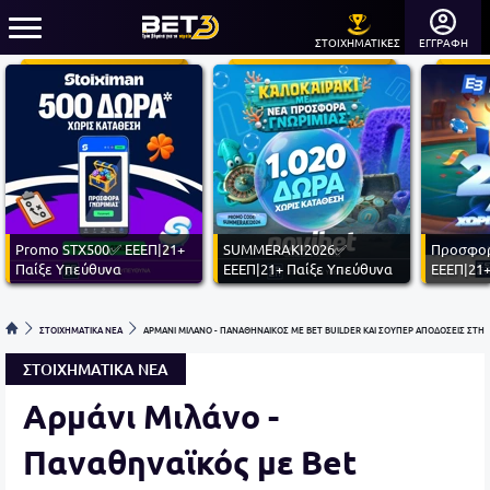
ΣΤΟΙΧΗΜΑΤΙΚΕΣ
ΕΓΓΡΑΦΗ
Promo STX500✅ ΕΕΕΠ|21+
SUMMERAKI2026✅
Προσφορ
Παίξε Υπεύθυνα
ΕΕΕΠ|21+ Παίξε Υπεύθυνα
ΕΕΕΠ|21+
ΣΤΟΙΧΗΜΑΤΙΚΑ ΝΕΑ
ΑΡΜΑΝΙ ΜΙΛΑΝΟ - ΠΑΝΑΘΗΝΑΙΚΟΣ ΜΕ BET BUILDER ΚΑΙ ΣΟΥΠΕΡ ΑΠΟΔΟΣΕΙΣ ΣΤΗΝ
ΣΤΟΙΧΗΜΑΤΙΚΑ ΝΕΑ
Αρμάνι Μιλάνο -
Παναθηναϊκός με Bet