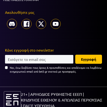
Ακολουθήστε μας
Κάνε εγγραφή στο newsletter
Εγγραφή
Ναι, έχω διαβάσει τους όρους & προυποθέσεις και αποδέχομαι να λαμβάνω
ενημερωτικά email από bet3.gr σχετικά με προσφορές.
21+ | ΑΡΜΟΔΙΟΣ ΡΥΘΜΙΣΤΗΣ ΕΕΕΠ |
ΚΙΝΔΥΝΟΣ ΕΘΙΣΜΟΥ & ΑΠΩΛΕΙΑΣ ΠΕΡΙΟΥΣΙΑΣ
|
ΠΑΙΞΕ ΥΠΕΥΘΥΝΑ