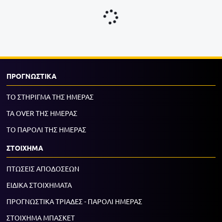
ΠΡΟΓΝΩΣΤΙΚΑ
ΤΟ ΣΤΗΡΙΓΜΑ ΤΗΣ ΗΜΕΡΑΣ
ΤΑ OVER ΤΗΣ ΗΜΕΡΑΣ
ΤΟ ΠΑΡΟΛΙ ΤΗΣ ΗΜΕΡΑΣ
ΣΤΟΙΧΗΜΑ
ΠΤΩΣΕΙΣ ΑΠΟΔΟΣΕΩΝ
ΕΙΔΙΚΑ ΣΤΟΙΧΗΜΑΤΑ
ΠΡΟΓΝΩΣΤΙΚΑ ΤΡΙΑΔΕΣ - ΠΑΡΟΛΙ ΗΜΕΡΑΣ
ΣΤΟΙΧΗΜΑ ΜΠΑΣΚΕΤ