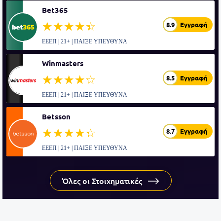
Bet365
☆☆☆☆☆
★★★★★
8.9
Εγγραφή
ΕΕΕΠ | 21+ | ΠΑΙΞΕ ΥΠΕΥΘΥΝΑ
Winmasters
☆☆☆☆☆
★★★★★
8.5
Εγγραφή
ΕΕΕΠ | 21+ | ΠΑΙΞΕ ΥΠΕΥΘΥΝΑ
Betsson
☆☆☆☆☆
★★★★★
8.7
Εγγραφή
ΕΕΕΠ | 21+ | ΠΑΙΞΕ ΥΠΕΥΘΥΝΑ
Όλες οι Στοιχηματικές