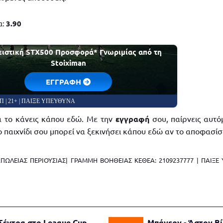
α:
3.90
ιστική STX500 Προσφορά* Γνωριμίας από τη
Stoiximan
EΓΓΡΑΦΗ
Π | 21+ | ΠΑΙΞΕ ΥΠΕΥΘΥΝΑ
 να το κάνεις κάπου εδώ. Με την
εγγραφή
σου, παίρνεις αυτ
ο παιχνίδι σου μπορεί να ξεκινήσει κάπου εδώ αν το αποφασίσει
ΑΠΩΛΕΙΑΣ ΠΕΡΙΟΥΣΙΑΣ| ΓΡΑΜΜΗ ΒΟΗΘΕΙΑΣ ΚΕΘΕΑ: 2109237777 | ΠΑΙΞΕ
Σέντρα στο League Cup
Μπάγερν - Άστον Βί