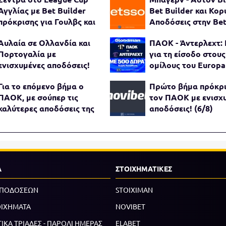
Αγγλίας με Bet Builder
Bet Builder και Κο
πρόκρισης για Γουλβς και
Αποδόσεις στην Be
ισορροπία στο
(7/8)
Αυλαία σε Ολλανδία και
ΠΑΟΚ - Άντερλεχτ: 
Μίντλεσμπρο - Ρέξαμ (7/8)
Πορτογαλία με
για τη είσοδο στους
ενισχυμένες αποδόσεις!
ομίλους του Europa
(7/8)
League, με έπαθλο*
Για το επόμενο βήμα ο
Πρώτο βήμα πρόκρι
ανταμοιβής στη Sto
ΠΑΟΚ, με σούπερ τις
τον ΠΑΟΚ με ενισχ
(6/8)
καλύτερες αποδόσεις της
αποδόσεις! (6/8)
winmasters! (6/8)
Α
ΣΤΟΙΧΗΜΑΤΙΚΕΣ
ΑΠΟΔΟΣΕΩΝ
STOIXIMAN
ΟΙΧΗΜΑΤΑ
NOVIBET
ΚΑ ΤΡΙΑΔΕΣ - ΠΑΡΟΛΙ ΗΜΕΡΑΣ
ELABET