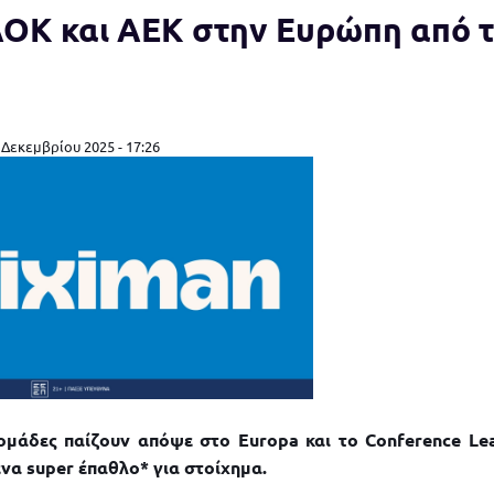
ΑΟΚ και ΑΕΚ στην Ευρώπη από 
 Δεκεμβρίου 2025 - 17:26
 ομάδες παίζουν απόψε στο Europa και το Conference Lea
ένα super έπαθλο* για στοίχημα.