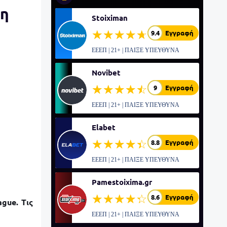
τη
Stoiximan
☆☆☆☆☆
★★★★★
9.4
Εγγραφή
ΕΕΕΠ | 21+ | ΠΑΙΞΕ ΥΠΕΥΘΥΝΑ
Novibet
☆☆☆☆☆
★★★★★
9
Εγγραφή
ΕΕΕΠ | 21+ | ΠΑΙΞΕ ΥΠΕΥΘΥΝΑ
Elabet
☆☆☆☆☆
★★★★★
8.8
Εγγραφή
ΕΕΕΠ | 21+ | ΠΑΙΞΕ ΥΠΕΥΘΥΝΑ
Pamestoixima.gr
☆☆☆☆☆
★★★★★
8.6
Εγγραφή
gue. Τις
ΕΕΕΠ | 21+ | ΠΑΙΞΕ ΥΠΕΥΘΥΝΑ