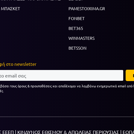
 ΜΠΑΣΚΕΤ
PAMESTOIXIMA.GR
FONBET
BET365
WINMASTERS
BETSSON
φή στο newsletter
αβάσει τους όρους & προυποθέσεις και αποδέχομαι να λαμβάνω ενημερωτικά email από b
ές.
 ΕΕΕΠ | ΚΙΝΔΥΝΟΣ ΕΘΙΣΜΟΥ & ΑΠΩΛΕΙΑΣ ΠΕΡΙΟΥΣΙΑΣ |
ΕΟΠΑ