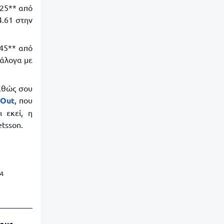
.25** από
4.61 στην
.45** από
νάλογα με
καθώς σου
 Out
, που
 εκεί, η
tsson.
Α
τους