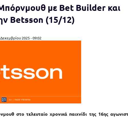
Μπόρνμουθ με Bet Builder και
ην Betsson (15/12)
 Δεκεμβρίου 2025 - 09:02
μουθ στο τελευταίο χρονικά παιχνίδι της 16ης αγωνιστ