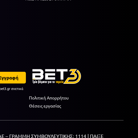
Εγγραφή
et3.gr σχετικά
Πολιτική Απορρήτου
Θέσεις εργασίας
Ε – ΓΡΑΜΜΗ ΣΥΜΒΟΥΛΕΥΤΙΚΗΣ: 1114 |
ΠΑΙΞΕ