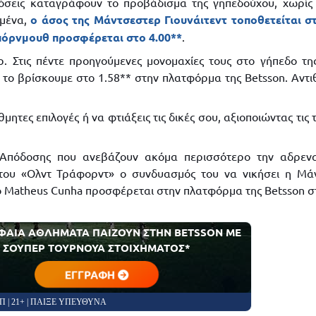
δόσεις καταγράφουν το προβάδισμα της γηπεδούχου, χωρίς
ιμένα,
ο άσος της Μάντσεστερ Γιουνάιτεντ τοποθετείται στ
πόρνμουθ προσφέρεται στο 4.00**
.
ρ. Στις πέντε προηγούμενες μονομαχίες τους στο γήπεδο τ
ί το βρίσκουμε στο 1.58** στην πλατφόρμα της Betsson. Αντι
ητες επιλογές ή να φτιάξεις τις δικές σου, αξιοποιώντας τις 
 Απόδοσης που ανεβάζουν ακόμα περισσότερο την αδρενα
 του «Ολντ Τράφορντ» ο συνδυασμός του να νικήσει η Μά
ι ο Matheus Cunha προσφέρεται στην πλατφόρμα της Betsson σ
ΦΑΙΑ ΑΘΛΗΜΑΤΑ ΠΑΙΖΟΥΝ ΣΤΗΝ BETSSON ΜΕ
ΣΟΥΠΕΡ ΤΟΥΡΝΟΥΑ ΣΤΟΙΧΗΜΑΤΟΣ*
ΕΓΓΡΑΦΗ
Π | 21+ | ΠΑΙΞΕ ΥΠΕΥΘΥΝΑ