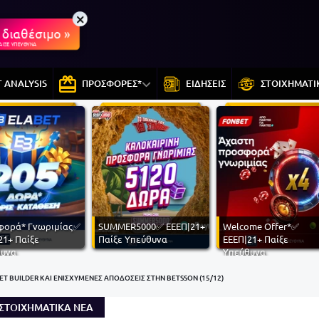
 διαθέσιμο »
 ΠΑΙΞΕ ΥΠΕΥΘΥΝΑ
 ANALYSIS
ΠΡΟΣΦΟΡΕΣ*
ΕΙΔΗΣΕΙΣ
ΣΤΟΙΧΗΜΑΤΙΚ
φορά* Γνωριμίας✅
SUMMER5000✅ ΕΕΕΠ|21+
Welcome Offer*✅
21+ Παίξε
Παίξε Υπεύθυνα
ΕΕΕΠ|21+ Παίξε
θυνα
Υπεύθυνα
T BUILDER ΚΑΙ ΕΝΙΣΧΥΜΕΝΕΣ ΑΠΟΔΟΣΕΙΣ ΣΤΗΝ BETSSON (15/12)
ΣΤΟΙΧΗΜΑΤΙΚΑ ΝΕΑ