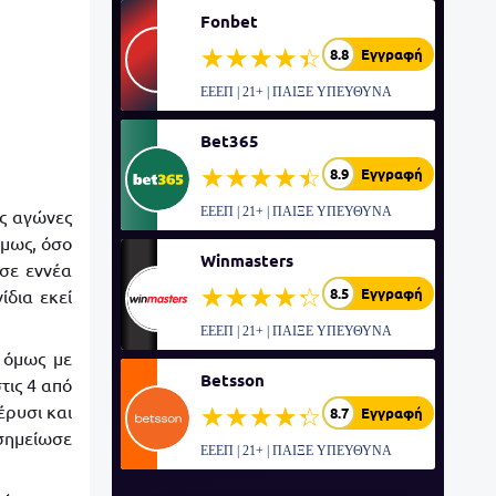
Fonbet
☆☆☆☆☆
★★★★★
8.8
Εγγραφή
ΕΕΕΠ | 21+ | ΠΑΙΞΕ ΥΠΕΥΘΥΝΑ
Bet365
☆☆☆☆☆
★★★★★
8.9
Εγγραφή
ΕΕΕΠ | 21+ | ΠΑΙΞΕ ΥΠΕΥΘΥΝΑ
υς αγώνες
Όμως, όσο
Winmasters
 σε εννέα
☆☆☆☆☆
★★★★★
8.5
Εγγραφή
ίδια εκεί
ΕΕΕΠ | 21+ | ΠΑΙΞΕ ΥΠΕΥΘΥΝΑ
 όμως με
Betsson
τις 4 από
έρυσι και
☆☆☆☆☆
★★★★★
8.7
Εγγραφή
 σημείωσε
ΕΕΕΠ | 21+ | ΠΑΙΞΕ ΥΠΕΥΘΥΝΑ