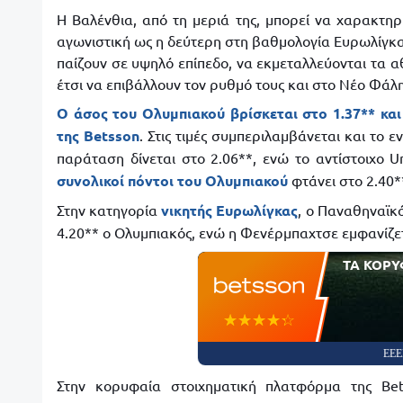
Η Βαλένθια, από τη μεριά της, μπορεί να χαρακτηρι
αγωνιστική ως η δεύτερη στη βαθμολογία Ευρωλίγκας 
παίζουν σε υψηλό επίπεδο, να εκμεταλλεύονται τα α
έτσι να επιβάλλουν τον ρυθμό τους και στο Νέο Φάλ
Ο άσος του Ολυμπιακού βρίσκεται στο 1.37** κα
της Betsson
. Στις τιμές συμπεριλαμβάνεται και το 
παράταση δίνεται στο 2.06**, ενώ το αντίστοιχο U
συνολικοί πόντοι του Ολυμπιακού
φτάνει στο 2.40*
Στην κατηγορία
νικητής Ευρωλίγκας
, ο Παναθηναϊκό
4.20** ο Ολυμπιακός, ενώ η Φενέρμπαχτσε εμφανίζετα
ΤΑ ΚΟΡΥ
☆☆☆☆☆
★★★★★
ΕΕΕ
Στην κορυφαία στοιχηματική πλατφόρμα της Bet