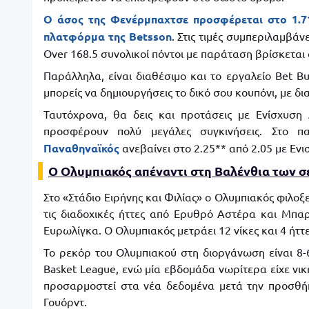
Ο άσος της Φενέρμπαχτσε προσφέρεται στο 1.71
πλατφόρμα της Betsson
. Στις τιμές συμπεριλαμβάν
Over 168.5 συνολικοί πόντοι με παράταση βρίσκεται σ
Παράλληλα, είναι διαθέσιμο και το εργαλείο Bet Bu
μπορείς να δημιουργήσεις το δικό σου κουπόνι, με δι
Ταυτόχρονα, θα δεις και προτάσεις με Ενίσχυση
προσφέρουν πολύ μεγάλες συγκινήσεις. Στο πα
Παναθηναϊκός
ανεβαίνει στο 2.25** από 2.05 με Εν
Ο Ολυμπιακός απέναντι στη Βαλένθια των σ
Στο «Στάδιο Ειρήνης και Φιλίας» ο Ολυμπιακός φιλοξε
τις διαδοχικές ήττες από Ερυθρό Αστέρα και Μπαρ
Ευρωλίγκα. Ο Ολυμπιακός μετράει 12 νίκες και 4 ήττε
Το ρεκόρ του Ολυμπιακού στη διοργάνωση είναι 8-6
Basket League, ενώ μία εβδομάδα νωρίτερα είχε νι
προσαρμοστεί στα νέα δεδομένα μετά την προσθή
Γουόρντ.