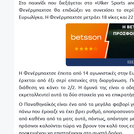
Στο παιχνίδι που διεξάγεται στο «Ulker Sports a
Φενέρμπαχτσε θα επιδιώξει να συνεχίσει το σερ
Ευρωλίγκα. Η Φενέρμπαχτσε μετράει 18 νίκες και 22 
Η BE
ΠΡΟΣΦΟΡ
☆☆☆☆☆
★★★★★
ΕΕΕ
Η Φενέρμπαχτσε έπειτα από 14 αγωνιστικές στην Ευρ
έρχεται από έξι σερί επιτυχίες στη διοργάνωση. 
διάθεση να κάνει το 2/2. Η άμυνά της είναι ο οδη
εκμεταλλευτεί αυτά τα δύο στοιχεία για να επικρατήσ
Ο Παναθηναϊκός είναι ένα από τα μεγάλα φαβορί γι
πάνω που έμοιαζε να έχει βρει ρυθμό, αποπροσανατ
από καθένα από τα ματς αυτά, πάντως, απάντησε με ε
πράσινοι καλούνται τώρα να βρουν τον καλό τους ε
προκειμένου να επιστρέψουν στο σωστό δρόμο.