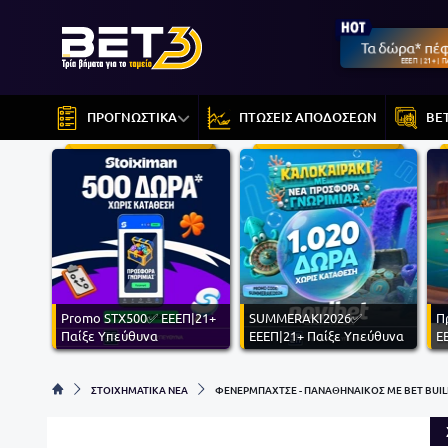
Τα δώρα* πέφ
ΕΕΕΠ | 21+ |
ΠΡΟΓΝΩΣΤΙΚΑ
ΠΤΩΣΕΙΣ ΑΠΟΔΟΣΕΩΝ
BET
Promo STX500✅ ΕΕΕΠ|21+
SUMMERAKI2026✅
Π
Παίξε Υπεύθυνα
ΕΕΕΠ|21+ Παίξε Υπεύθυνα
Ε
ΣΤΟΙΧΗΜΑΤΙΚΑ ΝΕΑ
ΦΕΝΕΡΜΠΑΧΤΣΕ - ΠΑΝΑΘΗΝΑΙΚΟΣ ΜΕ BET BUILD