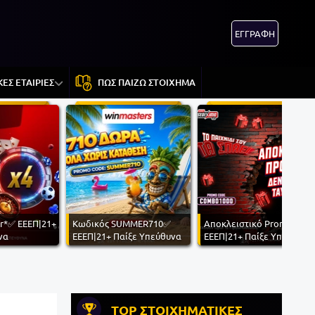
ΕΓΓΡΑΦΗ
ΕΣ ΕΤΑΙΡΙΕΣ
ΠΩΣ ΠΑΙΖΩ ΣΤΟΙΧΗΜΑ
r*✅ ΕΕΕΠ|21+
Κωδικός SUMMER710✅
Αποκλειστικό Promo✅
να
ΕΕΕΠ|21+ Παίξε Υπεύθυνα
ΕΕΕΠ|21+ Παίξε Υπεύθυνα
TOP ΣΤΟΙΧΗΜΑΤΙΚΕΣ