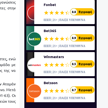
ργανώσεις
Fonbet
τες στην
☆☆☆☆☆
★★★★★
8.8
Εγγραφή
ΕΕΕΠ | 21+ | ΠΑΙΞΕ ΥΠΕΥΘΥΝΑ
Bet365
☆☆☆☆☆
★★★★★
8.9
Εγγραφή
ΕΕΕΠ | 21+ | ΠΑΙΞΕ ΥΠΕΥΘΥΝΑ
Winmasters
ττες, ενώ
☆☆☆☆☆
★★★★★
8.5
Εγγραφή
δομάδα με
ος της να
ΕΕΕΠ | 21+ | ΠΑΙΞΕ ΥΠΕΥΘΥΝΑ
Betsson
ίν Αταμάν
άνο. Μετά
☆☆☆☆☆
★★★★★
8.7
Εγγραφή
1-63). Οι
ΕΕΕΠ | 21+ | ΠΑΙΞΕ ΥΠΕΥΘΥΝΑ
σεών τους