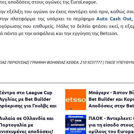
τες αποδόσεις στους αγώνες της EuroLeague.
την εξέλιξη του αγώνα αν έχεις ποντάρει από πριν, καθώς σο
 στην πλατφόρμα της υπάρχει το περίφημο
Auto Cash Out
,
αργύρωσης που επιθυμείς. Μόλις το δελτίο φτάσει εκεί, η ε
ά πάντα με την ασφάλεια και την εγγύηση της Betsson.
ΙΑΣ ΠΕΡΙΟΥΣΙΑΣ| ΓΡΑΜΜΗ ΒΟΗΘΕΙΑΣ ΚΕΘΕΑ: 210 9237777 | ΠΑΙΞΕ ΥΠΕΥΘΥΝ
Σέντρα στο League Cup
Μπάγερν - Άστον Βί
Αγγλίας με Bet Builder
Bet Builder και Κο
πρόκρισης για Γουλβς και
Αποδόσεις στην Be
ισορροπία στο
(7/8)
Αυλαία σε Ολλανδία και
ΠΑΟΚ - Άντερλεχτ: 
Μίντλεσμπρο - Ρέξαμ (7/8)
Πορτογαλία με
για τη είσοδο στους
ενισχυμένες αποδόσεις!
ομίλους του Europa