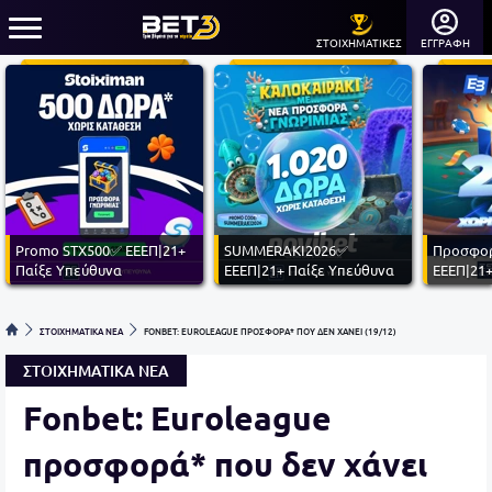
ΣΤΟΙΧΗΜΑΤΙΚΕΣ
ΕΓΓΡΑΦΗ
Promo STX500✅ ΕΕΕΠ|21+
SUMMERAKI2026✅
Προσφορ
Παίξε Υπεύθυνα
ΕΕΕΠ|21+ Παίξε Υπεύθυνα
ΕΕΕΠ|21+
ΣΤΟΙΧΗΜΑΤΙΚΑ ΝΕΑ
FONBET: EUROLEAGUE ΠΡΟΣΦΟΡΑ* ΠΟΥ ΔΕΝ ΧΑΝΕΙ (19/12)
ΣΤΟΙΧΗΜΑΤΙΚΑ ΝΕΑ
Fonbet: Euroleague
προσφορά* που δεν χάνει