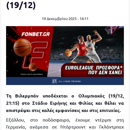
(19/12)
19 Δεκεμβρίου 2025 - 14:11
Τη Βιλερμπάν υποδέχεται ο Ολυμπιακός (19/12,
21:15) στο Στάδιο Ειρήνης και Φιλίας και θέλει να
επιστρέψει στις καλές εμφανίσεις και στις επιτυχίες.
Εξάλλου, στο ποδόσφαιρο, έχουμε ντέρμπι στη
Γερμανία, ανάμεσα σε Ντόρτμουντ και Γκλάντμπαχ