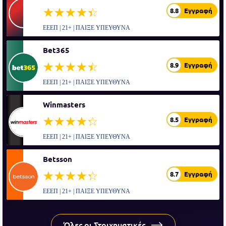
☆☆☆☆☆
★★★★★
8.8
Εγγραφή
ΕΕΕΠ | 21+ | ΠΑΙΞΕ ΥΠΕΥΘΥΝΑ
Bet365
☆☆☆☆☆
★★★★★
8.9
Εγγραφή
ΕΕΕΠ | 21+ | ΠΑΙΞΕ ΥΠΕΥΘΥΝΑ
Winmasters
☆☆☆☆☆
★★★★★
8.5
Εγγραφή
ΕΕΕΠ | 21+ | ΠΑΙΞΕ ΥΠΕΥΘΥΝΑ
Betsson
☆☆☆☆☆
★★★★★
8.7
Εγγραφή
ΕΕΕΠ | 21+ | ΠΑΙΞΕ ΥΠΕΥΘΥΝΑ
Όλες οι Στοιχηματικές