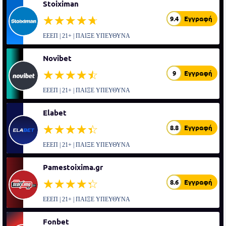
Stoiximan
☆☆☆☆☆
★★★★★
9.4
Εγγραφή
ΕΕΕΠ | 21+ | ΠΑΙΞΕ ΥΠΕΥΘΥΝΑ
Novibet
☆☆☆☆☆
★★★★★
9
Εγγραφή
ΕΕΕΠ | 21+ | ΠΑΙΞΕ ΥΠΕΥΘΥΝΑ
Elabet
☆☆☆☆☆
★★★★★
8.8
Εγγραφή
ΕΕΕΠ | 21+ | ΠΑΙΞΕ ΥΠΕΥΘΥΝΑ
Pamestoixima.gr
☆☆☆☆☆
★★★★★
8.6
Εγγραφή
ΕΕΕΠ | 21+ | ΠΑΙΞΕ ΥΠΕΥΘΥΝΑ
Fonbet