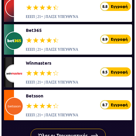
☆☆☆☆☆
★★★★★
8.8
Εγγραφή
ΕΕΕΠ | 21+ | ΠΑΙΞΕ ΥΠΕΥΘΥΝΑ
Bet365
☆☆☆☆☆
★★★★★
8.9
Εγγραφή
ΕΕΕΠ | 21+ | ΠΑΙΞΕ ΥΠΕΥΘΥΝΑ
Winmasters
☆☆☆☆☆
★★★★★
8.5
Εγγραφή
ΕΕΕΠ | 21+ | ΠΑΙΞΕ ΥΠΕΥΘΥΝΑ
Betsson
☆☆☆☆☆
★★★★★
8.7
Εγγραφή
ΕΕΕΠ | 21+ | ΠΑΙΞΕ ΥΠΕΥΘΥΝΑ
Όλες οι Στοιχηματικές