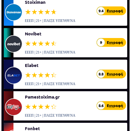
Stoiximan
☆☆☆☆☆
★★★★★
9.4
Εγγραφή
ΕΕΕΠ | 21+ | ΠΑΙΞΕ ΥΠΕΥΘΥΝΑ
Novibet
☆☆☆☆☆
★★★★★
9
Εγγραφή
ΕΕΕΠ | 21+ | ΠΑΙΞΕ ΥΠΕΥΘΥΝΑ
Elabet
☆☆☆☆☆
★★★★★
8.8
Εγγραφή
ΕΕΕΠ | 21+ | ΠΑΙΞΕ ΥΠΕΥΘΥΝΑ
Pamestoixima.gr
☆☆☆☆☆
★★★★★
8.6
Εγγραφή
ΕΕΕΠ | 21+ | ΠΑΙΞΕ ΥΠΕΥΘΥΝΑ
Fonbet