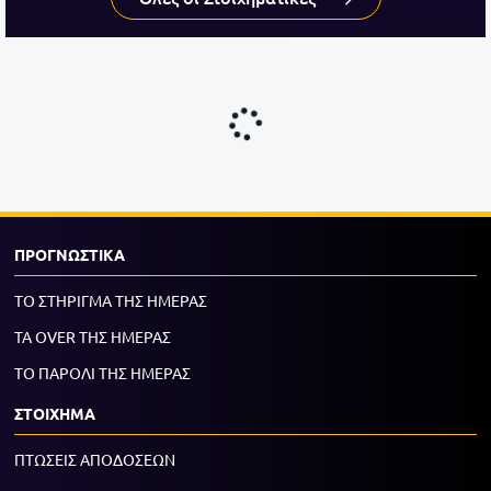
ΠΡΟΓΝΩΣΤΙΚΑ
ΤΟ ΣΤΗΡΙΓΜΑ ΤΗΣ ΗΜΕΡΑΣ
ΤΑ OVER ΤΗΣ ΗΜΕΡΑΣ
ΤΟ ΠΑΡΟΛΙ ΤΗΣ ΗΜΕΡΑΣ
ΣΤΟΙΧΗΜΑ
ΠΤΩΣΕΙΣ ΑΠΟΔΟΣΕΩΝ