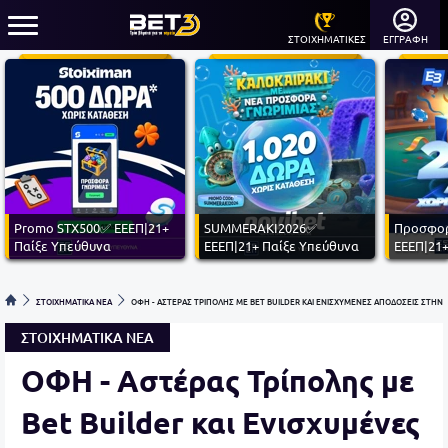
ΣΤΟΙΧΗΜΑΤΙΚΕΣ
ΕΓΓΡΑΦΗ
Promo STX500✅ ΕΕΕΠ|21+
SUMMERAKI2026✅
Προσφορ
Παίξε Υπεύθυνα
ΕΕΕΠ|21+ Παίξε Υπεύθυνα
ΕΕΕΠ|21+
ΣΤΟΙΧΗΜΑΤΙΚΑ ΝΕΑ
ΟΦΗ - ΑΣΤΕΡΑΣ ΤΡΙΠΟΛΗΣ ΜΕ BET BUILDER ΚΑΙ ΕΝΙΣΧΥΜΕΝΕΣ ΑΠΟΔΟΣΕΙΣ ΣΤΗΝ B
ΣΤΟΙΧΗΜΑΤΙΚΑ ΝΕΑ
ΟΦΗ - Αστέρας Τρίπολης με
Bet Builder και Ενισχυμένες