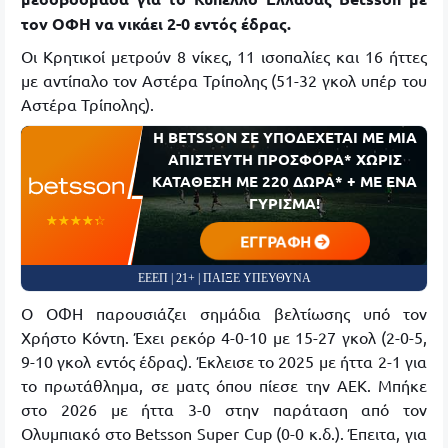
τον ΟΦΗ να νικάει 2-0 εντός έδρας.
Οι Κρητικοί μετρούν 8 νίκες, 11 ισοπαλίες και 16 ήττες
με αντίπαλο τον Αστέρα Τρίπολης (51-32 γκολ υπέρ του
Αστέρα Τρίπολης).
Η BETSSON ΣΕ ΥΠΟΔΕΧΕΤΑΙ ΜΕ ΜΙΑ
ΑΠΙΣΤΕΥΤΗ ΠΡΟΣΦΟΡΑ* ΧΩΡΙΣ
ΚΑΤΑΘΕΣΗ ΜΕ 220 ΔΩΡΑ* + ΜΕ ΕΝΑ
ΓΥΡΙΣΜΑ!
☆☆☆☆☆
★★★★★
ΕΓΓΡΑΦΗ
ΕΕΕΠ | 21+ | ΠΑΙΞΕ ΥΠΕΥΘΥΝΑ
Ο ΟΦΗ παρουσιάζει σημάδια βελτίωσης υπό τον
Χρήστο Κόντη. Έχει ρεκόρ 4-0-10 με 15-27 γκολ (2-0-5,
9-10 γκολ εντός έδρας). Έκλεισε το 2025 με ήττα 2-1 για
το πρωτάθλημα, σε ματς όπου πίεσε την ΑΕΚ. Μπήκε
στο 2026 με ήττα 3-0 στην παράταση από τον
Ολυμπιακό στο Betsson Super Cup (0-0 κ.δ.). Έπειτα, για