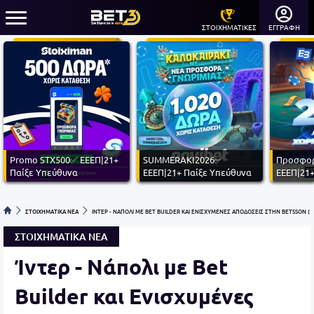
ΣΤΟΙΧΗΜΑΤΙΚΕΣ
ΕΓΓΡΑΦΗ
Promo STX500✅ ΕΕΕΠ|21+
SUMMERAKI2026✅
Προσφορ
Παίξε Υπεύθυνα
ΕΕΕΠ|21+ Παίξε Υπεύθυνα
ΕΕΕΠ|21+
ΣΤΟΙΧΗΜΑΤΙΚΑ ΝΕΑ
ΙΝΤΕΡ - ΝΑΠΟΛΙ ΜΕ BET BUILDER ΚΑΙ ΕΝΙΣΧΥΜΕΝΕΣ ΑΠΟΔΟΣΕΙΣ ΣΤΗΝ BETSSON (1
ΣΤΟΙΧΗΜΑΤΙΚΑ ΝΕΑ
Ίντερ - Νάπολι με Bet
Builder και Ενισχυμένες