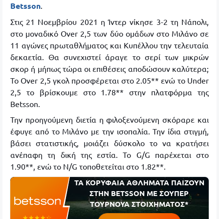
Betsson
.
Στις 21 Νοεμβρίου 2021 η Ίντερ νίκησε 3-2 τη Νάπολι,
στο μοναδικό Over 2,5 των δύο ομάδων στο Μιλάνο σε
11 αγώνες πρωταθλήματος και Κυπέλλου την τελευταία
δεκαετία. Θα συνεχιστεί άραγε το σερί των μικρών
σκορ ή μήπως τώρα οι επιθέσεις αποδώσουν καλύτερα;
Το Over 2,5 γκολ προσφέρεται στο 2.05** ενώ το Under
2,5 το βρίσκουμε στο 1.78** στην πλατφόρμα της
Betsson.
Την προηγούμενη διετία η φιλοξενούμενη σκόραρε και
έφυγε από το Μιλάνο με την ισοπαλία. Την ίδια στιγμή,
βάσει στατιστικής, μοιάζει δύσκολο το να κρατήσει
ανέπαφη τη δική της εστία. Το G/G παρέχεται στο
1.90**, ενώ το N/G τοποθετείται στο 1.82**.
ΤΑ ΚΟΡΥΦΑΙΑ ΑΘΛΗΜΑΤΑ ΠΑΙΖΟΥΝ
ΣΤΗΝ BETSSON ΜΕ ΣΟΥΠΕΡ
ΤΟΥΡΝΟΥΑ ΣΤΟΙΧΗΜΑΤΟΣ*
☆☆☆☆☆
★★★★★