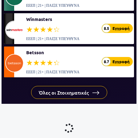
ΕΕΕΠ | 21+ | ΠΑΙΞΕ ΥΠΕΥΘΥΝΑ
Winmasters
☆☆☆☆☆
★★★★★
8.5
Εγγραφή
ΕΕΕΠ | 21+ | ΠΑΙΞΕ ΥΠΕΥΘΥΝΑ
Betsson
☆☆☆☆☆
★★★★★
8.7
Εγγραφή
ΕΕΕΠ | 21+ | ΠΑΙΞΕ ΥΠΕΥΘΥΝΑ
Όλες οι Στοιχηματικές